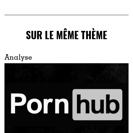
SUR LE MÊME THÈME
Analyse