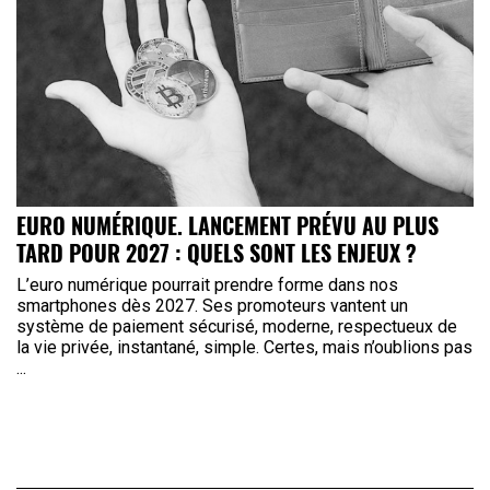
EURO NUMÉRIQUE. LANCEMENT PRÉVU AU PLUS
TARD POUR 2027 : QUELS SONT LES ENJEUX ?
L’euro numérique pourrait prendre forme dans nos
smartphones dès 2027. Ses promoteurs vantent un
système de paiement sécurisé, moderne, respectueux de
la vie privée, instantané, simple. Certes, mais n’oublions pas
...