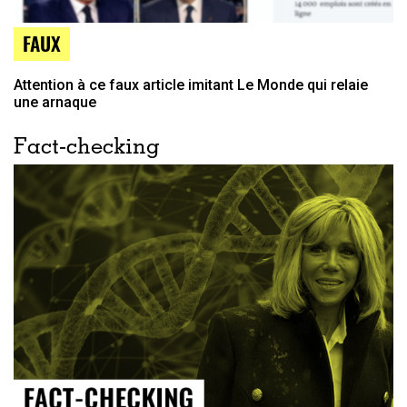
FAUX
Attention à ce faux article imitant Le Monde qui relaie
une arnaque
Fact-checking