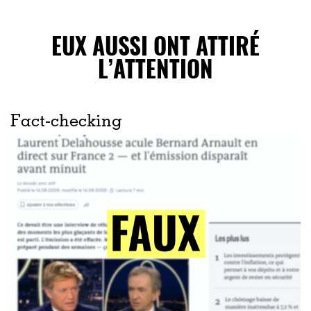
EUX AUSSI ONT ATTIRÉ
L’ATTENTION
Fact-checking