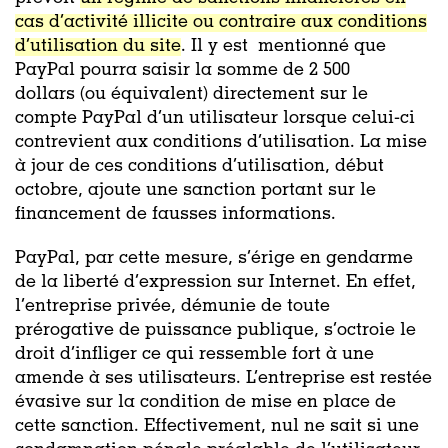
cas d’activité illicite ou contraire aux conditions
d’utilisation du site
. Il y est mentionné que
PayPal pourra saisir la somme de 2 500
dollars (ou équivalent) directement sur le
compte PayPal d’un utilisateur lorsque celui-ci
contrevient aux conditions d’utilisation. La mise
à jour de ces conditions d’utilisation, début
octobre, ajoute une sanction portant sur le
financement de fausses informations.
PayPal, par cette mesure, s’érige en gendarme
de la liberté d’expression sur Internet. En effet,
l’entreprise privée, démunie de toute
prérogative de puissance publique, s’octroie le
droit d’infliger ce qui ressemble fort à une
amende à ses utilisateurs. L’entreprise est restée
évasive sur la condition de mise en place de
cette sanction. Effectivement, nul ne sait si une