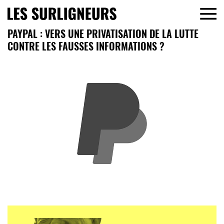
PAYPAL : VERS UNE PRIVATISATION DE LA LUTTE
CONTRE LES FAUSSES INFORMATIONS ?