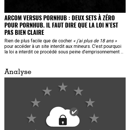
ARCOM VERSUS PORNHUB : DEUX SETS À ZÉRO
POUR PORNHUB. IL FAUT DIRE QUE LA LOI N’EST
PAS BIEN CLAIRE
Rien de plus facile que de cocher
« j’ai plus de 18 ans »
pour accéder à un site interdit aux mineurs. C’est pourquoi
la loi a interdit ce procédé sous peine d’emprisonnement ...
Analyse