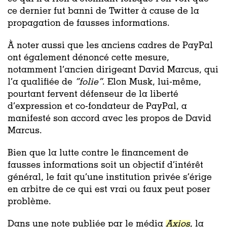
ce dernier fut banni de Twitter à cause de la
propagation de fausses informations.
À noter aussi que les anciens cadres de PayPal
ont également dénoncé cette mesure,
notamment l’ancien dirigeant David Marcus, qui
l’a qualifiée de
“folie”
. Elon Musk, lui-même,
pourtant fervent défenseur de la liberté
d’expression et co-fondateur de PayPal, a
manifesté son accord avec les propos de David
Marcus.
Bien que la lutte contre le financement de
fausses informations soit un objectif d’intérêt
général, le fait qu’une institution privée s’érige
en arbitre de ce qui est vrai ou faux peut poser
problème.
Dans une note publiée par le média
Axios
, la