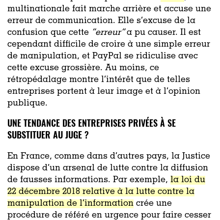
multinationale fait marche arrière et accuse une
erreur de communication. Elle s’excuse de la
confusion que cette
“erreur”
a pu causer. Il est
cependant difficile de croire à une simple erreur
de manipulation, et PayPal se ridiculise avec
cette excuse grossière. Au moins, ce
rétropédalage montre l’intérêt que de telles
entreprises portent à leur image et à l’opinion
publique.
UNE TENDANCE DES ENTREPRISES PRIVÉES À SE
SUBSTITUER AU JUGE ?
En France, comme dans d’autres pays, la Justice
dispose d’un arsenal de lutte contre la diffusion
de fausses informations. Par exemple,
la loi du
22 décembre 2018 relative à la lutte contre la
manipulation de l’information
crée une
procédure de référé en urgence pour faire cesser