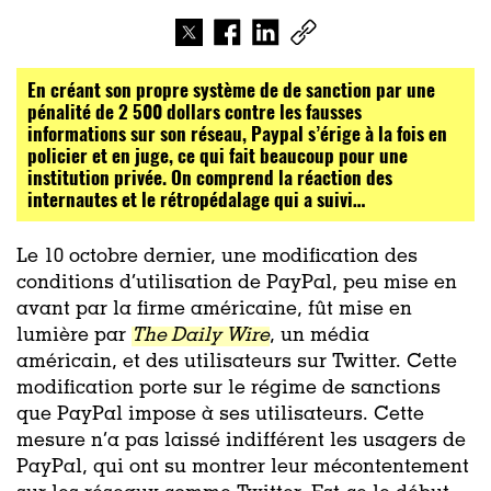
En créant son propre système de de sanction par une
pénalité de 2 500 dollars contre les fausses
informations sur son réseau, Paypal s’érige à la fois en
policier et en juge, ce qui fait beaucoup pour une
institution privée. On comprend la réaction des
internautes et le rétropédalage qui a suivi…
Le 10 octobre dernier, une modification des
conditions d’utilisation de PayPal, peu mise en
avant par la firme américaine, fût mise en
lumière par
The Daily Wire
, un média
américain, et des utilisateurs sur Twitter. Cette
modification porte sur le régime de sanctions
que PayPal impose à ses utilisateurs. Cette
mesure n’a pas laissé indifférent les usagers de
PayPal, qui ont su montrer leur mécontentement