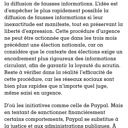
la diffusion de fausses informations. L’idée est
d’empêcher le plus rapidement possible la
diffusion de fausses informations si leur
inexactitude est manifeste, tout en préservant la
liberté d’expression. Cette procédure d’urgence
ne peut être actionnée que dans les trois mois
précédant une élection nationale, car on
considère que le contexte des élections exige un
encadrement plus rigoureux des informations
circulant, afin de garantir la loyauté du scrutin.
Reste à vérifier dans la réalité l’efficacité de
cette procédure, car les réseaux sociaux sont
bien plus rapides que n’importe quel juge,
même saisi en urgence.
D’où les initiatives comme celle de Paypal. Mais
en tentant de sanctionner financièrement
certains comportements, Paypal se substitue à
la justice et aux administrations publiques. À