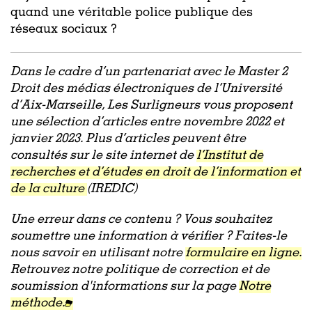
quand une véritable police publique des
réseaux sociaux ?
Dans le cadre d’un partenariat avec le
Master 2
Droit des médias électroniques de l’Université
d’Aix-Marseille
, Les Surligneurs vous proposent
une sélection d’articles entre novembre 2022 et
janvier 2023. Plus d’articles peuvent être
consultés sur le site internet de
l’Institut de
recherches et d’études en droit de l’information et
de la culture
(IREDIC)
Une erreur dans ce contenu ? Vous souhaitez
soumettre une information à vérifier ? Faites-le
nous savoir en utilisant notre
formulaire en ligne.
Retrouvez notre politique de correction et de
soumission d'informations sur la page
Notre
méthode.