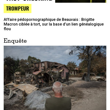
TROMPEUR
Affaire pédopornographique de Beauvais : Brigitte
Macron ciblée à tort, sur la base d’un lien généalogique
flou
Enquête