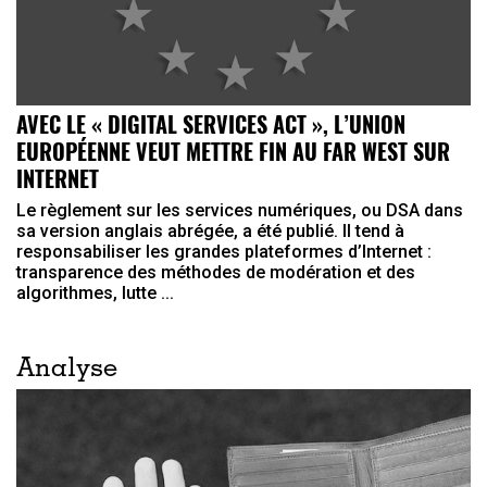
AVEC LE « DIGITAL SERVICES ACT », L’UNION
EUROPÉENNE VEUT METTRE FIN AU FAR WEST SUR
INTERNET
Le règlement sur les services numériques, ou DSA dans
sa version anglais abrégée, a été publié. Il tend à
responsabiliser les grandes plateformes d’Internet :
transparence des méthodes de modération et des
algorithmes, lutte ...
Analyse