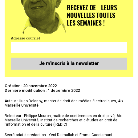
RECEVEZ DE LEURS
NOUVELLES TOUTES
LES SEMAINES !
Adresse courriel
Je m’inscris à la newsletter
Création : 20 novembre 2022
Dernière modification : 1 décembre 2022
Auteur : Hugo Delanoy, master de droit des médias électroniques, Aix-
Marseille Université
Relecteur : Philippe Mouron, maître de conférences en droit privé, Aix-
Marseille Université, Institut de recherches et d’études en droit de
l’information et de la culture (IREDIC)
Secrétariat de rédaction : Yeni Daimallah et Emma Cacciamani