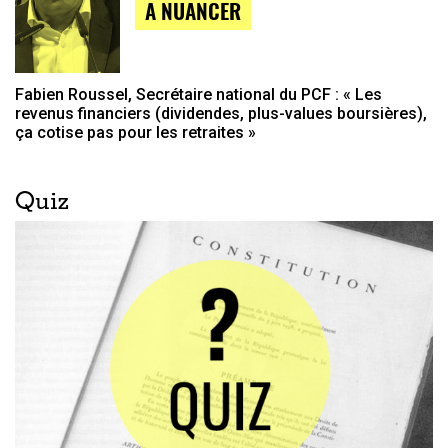
A NUANCER
Fabien Roussel, Secrétaire national du PCF : « Les
revenus financiers (dividendes, plus-values boursières),
ça cotise pas pour les retraites »
Quiz