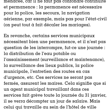
menacée, car il ne faut pas confondre continuité
et permanence : la permanence est nécessaire
pour la police, les secours, la navigation
aérienne, par exemple, mais pas pour l’état-civil
(on peut tout à fait décaler les mariages).
En revanche, certains services municipaux
nécessitent bien une permanence, et il n’est pas
question de les interrompre, fut-ce une journée :
la distribution de l’eau potable ou
l’assainissement (surveillance et maintenance),
la surveillance des lieux publics, la police
municipale, l’entretien des routes en cas
d’urgence, etc. Ces services ne seront pas
fermés, assurent les maires. Cela signifie que si
un agent municipal travaillant dans ces
services fait grève toute la journée du 31 janvier,
il se verra décompter un jour de salaire. Mais
celui qui travaille au sein de l’hôtel de ville