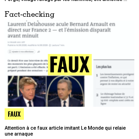
Fact-checking
FAUX
Attention à ce faux article imitant Le Monde qui relaie
une arnaque