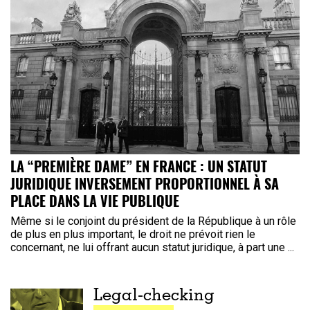
LA “PREMIÈRE DAME” EN FRANCE : UN STATUT
JURIDIQUE INVERSEMENT PROPORTIONNEL À SA
PLACE DANS LA VIE PUBLIQUE
Même si le conjoint du président de la République à un rôle
de plus en plus important, le droit ne prévoit rien le
concernant, ne lui offrant aucun statut juridique, à part une ...
Legal-checking