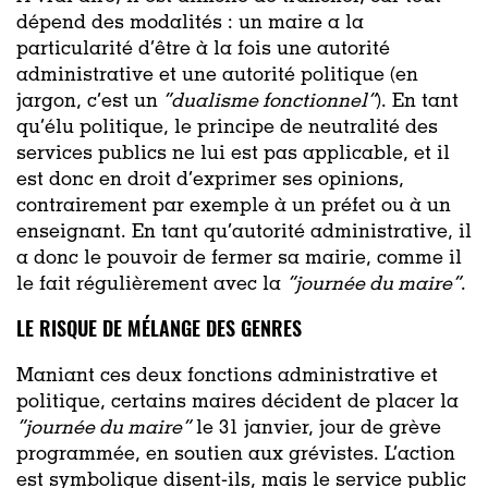
dépend des modalités : un maire a la
particularité d’être à la fois une autorité
administrative et une autorité politique (en
jargon, c’est un
“dualisme fonctionnel”
). En tant
qu’élu politique, le principe de neutralité des
services publics ne lui est pas applicable, et il
est donc en droit d’exprimer ses opinions,
contrairement par exemple à un préfet ou à un
enseignant. En tant qu’autorité administrative, il
a donc le pouvoir de fermer sa mairie, comme il
le fait régulièrement avec la
“journée du maire”
.
LE RISQUE DE MÉLANGE DES GENRES
Maniant ces deux fonctions administrative et
politique, certains maires décident de placer la
“journée du maire”
le 31 janvier, jour de grève
programmée, en soutien aux grévistes. L’action
est symbolique disent-ils, mais le service public