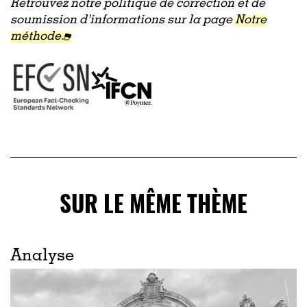
Retrouvez notre politique de correction et de
soumission d'informations sur la page
Notre
méthode.
SUR LE MÊME THÈME
Analyse