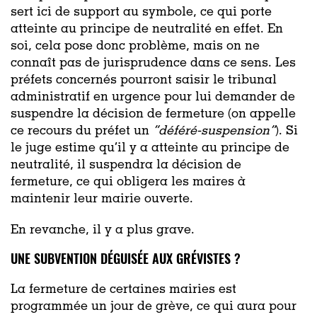
sert ici de support au symbole, ce qui porte
atteinte au principe de neutralité en effet. En
soi, cela pose donc problème, mais on ne
connaît pas de jurisprudence dans ce sens. Les
préfets concernés pourront saisir le tribunal
administratif en urgence pour lui demander de
suspendre la décision de fermeture (on appelle
ce recours du préfet un
“déféré-suspension”
). Si
le juge estime qu’il y a atteinte au principe de
neutralité, il suspendra la décision de
fermeture, ce qui obligera les maires à
maintenir leur mairie ouverte.
En revanche, il y a plus grave.
UNE SUBVENTION DÉGUISÉE AUX GRÉVISTES ?
La fermeture de certaines mairies est
programmée un jour de grève, ce qui aura pour