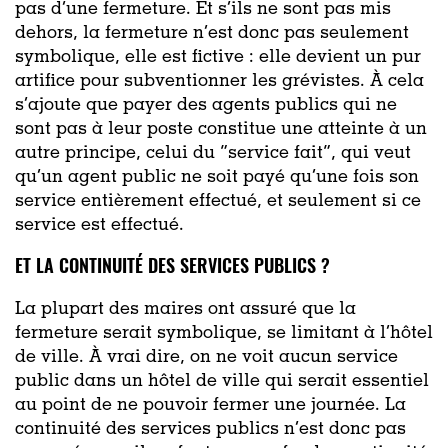
pas d’une fermeture. Et s’ils ne sont pas mis
dehors, la fermeture n’est donc pas seulement
symbolique, elle est fictive : elle devient un pur
artifice pour subventionner les grévistes. À cela
s’ajoute que payer des agents publics qui ne
sont pas à leur poste constitue une atteinte à un
autre principe, celui du “service fait”, qui veut
qu’un agent public ne soit payé qu’une fois son
service entièrement effectué, et seulement si ce
service est effectué.
ET LA CONTINUITÉ DES SERVICES PUBLICS ?
La plupart des maires ont assuré que la
fermeture serait symbolique, se limitant à l’hôtel
de ville. À vrai dire, on ne voit aucun service
public dans un hôtel de ville qui serait essentiel
au point de ne pouvoir fermer une journée. La
continuité des services publics n’est donc pas