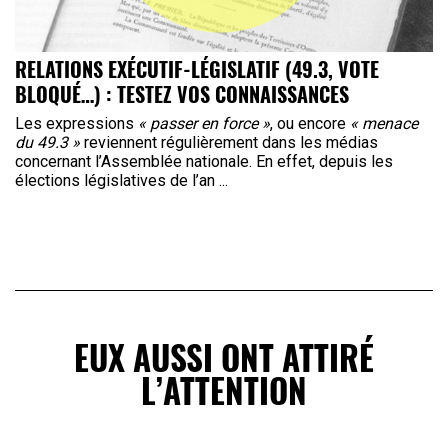
RELATIONS EXÉCUTIF-LÉGISLATIF (49.3, VOTE
BLOQUÉ…) : TESTEZ VOS CONNAISSANCES
Les expressions
« passer en force »
, ou encore
« menace
du 49.3 »
reviennent régulièrement dans les médias
concernant l’Assemblée nationale. En effet, depuis les
élections législatives de l’an ...
EUX AUSSI ONT ATTIRÉ
L’ATTENTION