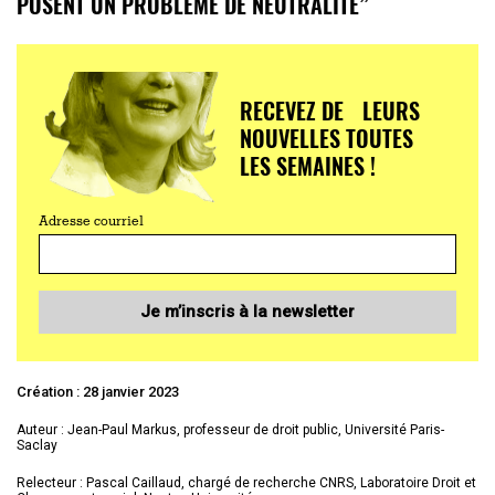
POSENT UN PROBLÈME DE NEUTRALITÉ”
RECEVEZ DE LEURS
NOUVELLES TOUTES
LES SEMAINES !
Adresse courriel
Je m’inscris à la newsletter
Création : 28 janvier 2023
Auteur : Jean-Paul Markus, professeur de droit public, Université Paris-
Saclay
Relecteur :
Pascal Caillaud, chargé de recherche CNRS, Laboratoire Droit et