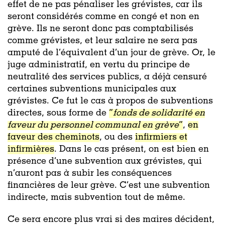
effet de ne pas pénaliser les grévistes, car ils
seront considérés comme en congé et non en
grève. Ils ne seront donc pas comptabilisés
comme grévistes, et leur salaire ne sera pas
amputé de l’équivalent d’un jour de grève. Or, le
juge administratif, en vertu du principe de
neutralité des services publics, a déjà censuré
certaines subventions municipales aux
grévistes. Ce fut le cas à propos de subventions
directes, sous forme de
“
fonds de solidarité en
faveur du personnel communal en grève
”
,
en
faveur des cheminots
, ou des
infirmiers et
infirmières
. Dans le cas présent, on est bien en
présence d’une subvention aux grévistes, qui
n’auront pas à subir les conséquences
financières de leur grève. C’est une subvention
indirecte, mais subvention tout de même.
Ce sera encore plus vrai si des maires décident,