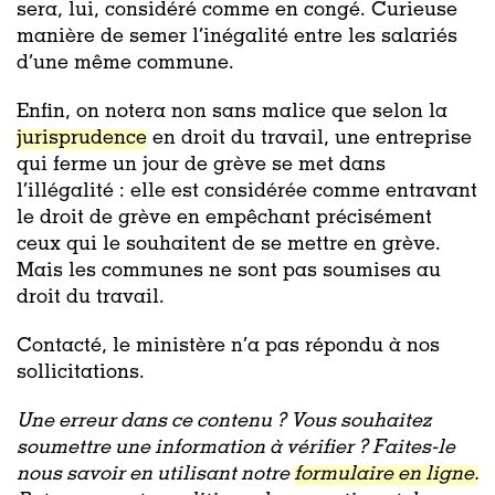
sera, lui, considéré comme en congé. Curieuse
manière de semer l’inégalité entre les salariés
d’une même commune.
Enfin, on notera non sans malice que selon la
jurisprudence
en droit du travail, une entreprise
qui ferme un jour de grève se met dans
l’illégalité : elle est considérée comme entravant
le droit de grève en empêchant précisément
ceux qui le souhaitent de se mettre en grève.
Mais les communes ne sont pas soumises au
droit du travail.
Contacté, le ministère n’a pas répondu à nos
sollicitations.
Une erreur dans ce contenu ? Vous souhaitez
soumettre une information à vérifier ? Faites-le
nous savoir en utilisant notre
formulaire en ligne.