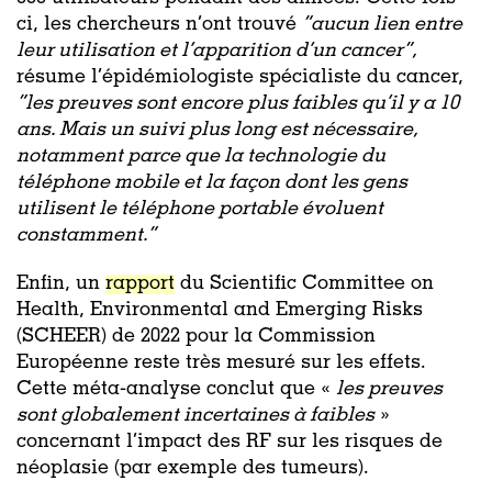
ci, les chercheurs n’ont trouvé
“aucun lien entre
leur utilisation et l’apparition d’un cancer”
,
résume l’épidémiologiste spécialiste du cancer,
“
les preuves sont encore plus faibles qu’il y a 10
ans.
Mais un suivi plus long est nécessaire,
notamment parce que la technologie du
téléphone mobile et la façon dont les gens
utilisent le téléphone portable évoluent
constamment.”
Enfin, un
rapport
du Scientific Committee on
Health, Environmental and Emerging Risks
(SCHEER) de 2022 pour la Commission
Européenne reste très mesuré sur les effets.
Cette méta-analyse conclut que «
les preuves
sont globalement incertaines à faibles
»
concernant l’impact des RF sur les risques de
néoplasie (par exemple des tumeurs).