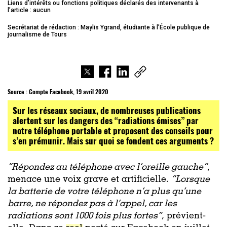
Liens d’intérêts ou fonctions politiques déclarés des intervenants à
l’article : aucun
Secrétariat de rédaction : Maylis Ygrand, étudiante à l’École publique de
journalisme de Tours
Source :
Compte Facebook, 19 avril 2020
Sur les réseaux sociaux, de nombreuses publications
alertent sur les dangers des “radiations émises” par
notre téléphone portable et proposent des conseils pour
s’en prémunir. Mais sur quoi se fondent ces arguments ?
“
Répondez au téléphone avec l’oreille gauche
”
,
menace une voix grave et artificielle.
“Lorsque
la batterie de votre téléphone n’a plus qu’une
barre, ne répondez pas à l’appel, car les
radiations sont 1000 fois plus fortes”
, prévient-