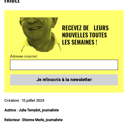
RECEVEZ DE LEURS
NOUVELLES TOUTES
LES SEMAINES !
Adresse courriel
Je m’inscris à la newsletter
Création : 15 juillet 2024
Autrice : Julia Terradot, journaliste
Relecteur : Etienne Merle, journaliste