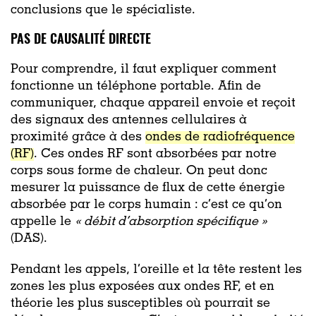
conclusions que le spécialiste.
PAS DE CAUSALITÉ DIRECTE
Pour comprendre, il faut expliquer comment
fonctionne un téléphone portable. Afin de
communiquer, chaque appareil envoie et reçoit
des signaux des antennes cellulaires à
proximité grâce à des
ondes de radiofréquence
(RF)
. Ces ondes RF sont absorbées par notre
corps sous forme de chaleur. On peut donc
mesurer la puissance de flux de cette énergie
absorbée par le corps humain : c’est ce qu’on
appelle le
« débit d’absorption spécifique »
(DAS).
Pendant les appels, l’oreille et la tête restent les
zones les plus exposées aux ondes RF, et en
théorie les plus susceptibles où pourrait se