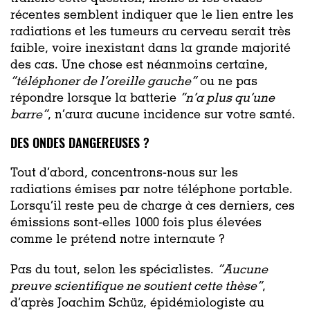
récentes semblent indiquer que le lien entre les
radiations et les tumeurs au cerveau serait très
faible, voire inexistant dans la grande majorité
des cas. Une chose est néanmoins certaine,
“
téléphoner de l’oreille gauche
”
ou ne pas
répondre lorsque la batterie
“
n’a plus qu’une
barre
”
, n’aura aucune incidence sur votre santé.
DES ONDES DANGEREUSES ?
Tout d’abord, concentrons-nous sur les
radiations émises par notre téléphone portable.
Lorsqu’il reste peu de charge à ces derniers, ces
émissions sont-elles 1000 fois plus élevées
comme le prétend notre internaute ?
Pas du tout, selon les spécialistes.
“
Aucune
preuve scientifique ne soutient cette thèse
”
,
d’après Joachim Schüz, épidémiologiste au