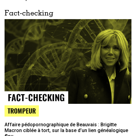
Fact-checking
TROMPEUR
Affaire pédopornographique de Beauvais : Brigitte
Macron ciblée à tort, sur la base d’un lien généalogique