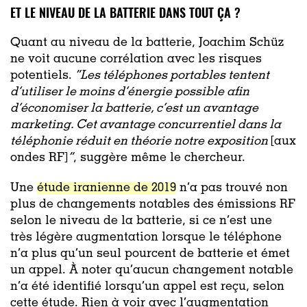
ET LE NIVEAU DE LA BATTERIE DANS TOUT ÇA ?
Quant au niveau de la batterie, Joachim Schüz
ne voit aucune corrélation avec les risques
potentiels.
“
Les téléphones portables tentent
d’utiliser le moins d’énergie possible afin
d’économiser la batterie, c’est un avantage
marketing. Cet avantage concurrentiel dans la
téléphonie réduit en théorie notre exposition
[aux
ondes RF]
”
, suggère même le chercheur.
Une
étude iranienne de 2019
n’a pas trouvé non
plus de changements notables des émissions RF
selon le niveau de la batterie, si ce n’est une
très légère augmentation lorsque le téléphone
n’a plus qu’un seul pourcent de batterie et émet
un appel.
À noter qu’aucun changement notable
n’a été identifié lorsqu’un appel est reçu, selon
cette étude. Rien à voir avec l’augmentation