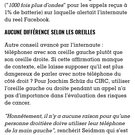
(“
1000 fois plus d’ondes
” pour les appels reçus à
1% de batterie) sur laquelle alertait l’internaute
du reel Facebook.
AUCUNE DIFFÉRENCE SELON LES OREILLES
Autre conseil avancé par l’internaute :
téléphoner avec son oreille gauche plutôt que
son oreille droite. Si cette affirmation manque
de contexte, elle laisse supposer qu’il est plus
dangereux de parler avec notre téléphone du
côté droit ? Pour Joachim Schüz du CIRC, utiliser
l’oreille gauche ou droite pendant un appel n’a
pas d’importance dans l’évaluation des risques
de cancer.
“
Honnêtement, il n’y a aucune raison pour qu’une
personne droitière doive utiliser leur téléphone
de la main gauche”
,
renchérit Seidman qui s’est