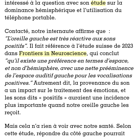
intéressé à la question avec son
étude
sur la
dominance
hémisphérique et l’utilisation du
téléphone portable.
Contacté, notre internaute affirme que :
“
L’oreille gauche est très réactive aux sons
positifs
”
. Il fait référence à l’étude suisse de 2023
dans
Frontiers in Neuroscience
, qui conclut
“qu’il existe une préférence en termes d’espace,
et non d’hémisphère, avec une nette prééminence
de l’espace auditif gauche pour les vocalisations
positives.”
Autrement dit, la provenance du son
a un impact sur le traitement des émotions, et
les sons dits « positifs » auraient une incidence
plus importante quand notre oreille gauche les
reçoit.
Mais cela n’a rien à voir avec notre santé. Selon
cette étude, répondre du côté gauche pourrait