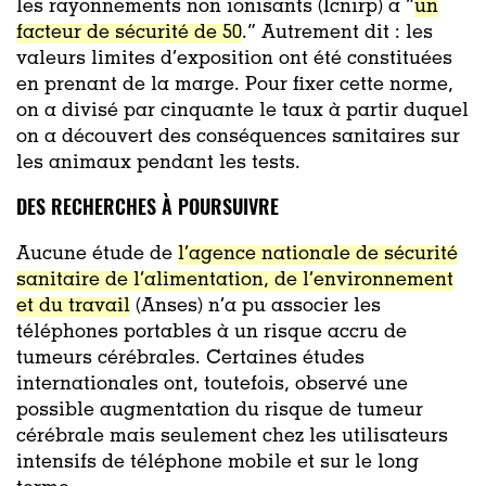
les rayonnements non ionisants (Icnirp) a “
un
facteur de sécurité de 50
.” Autrement dit : les
valeurs limites d’exposition ont été constituées
en prenant de la marge. Pour fixer cette norme,
on a divisé par cinquante le taux à partir duquel
on a découvert des conséquences sanitaires sur
les animaux pendant les tests.
DES RECHERCHES À POURSUIVRE
Aucune étude de
l’agence nationale de sécurité
sanitaire de l’alimentation, de l’environnement
et du travail
(Anses) n’a pu associer les
téléphones portables à un risque accru de
tumeurs cérébrales
. Certaines études
internationales ont, toutefois, observé une
possible augmentation du risque de tumeur
cérébrale mais seulement chez les utilisateurs
intensifs de téléphone mobile et sur le long