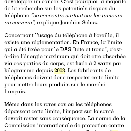
développer un cancer. C’est pourquoi la majorité
de la recherche sur les potentiels risques du
téléphone
“se concentre surtout sur les tumeurs
au cerveau”
,
explique Joachim Schüz.
Concernant l’usage du téléphone à l’oreille, il
existe une réglementation. En France, la limite
qui a été fixée pour le DAS “tête et tronc”, c’est-
à-dire l’énergie maximum qui doit être absorbée
via ces parties du corps, est fixée à 2 watts par
kilogramme depuis
2003
. Les fabricants de
téléphones doivent donc respecter cette limite
pour mettre leurs produits sur le marché
français.
Même dans les rares cas où les téléphones
dépassent cette limite, l’impact sur la santé
devrait rester sans conséquence. La norme de la
Commission internationale de protection contre