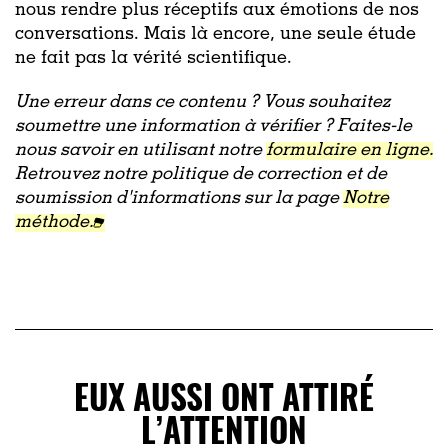
nous rendre plus réceptifs aux émotions de nos
conversations. Mais là encore, une seule étude
ne fait pas la vérité scientifique.
Une erreur dans ce contenu ? Vous souhaitez
soumettre une information à vérifier ? Faites-le
nous savoir en utilisant notre
formulaire en ligne.
Retrouvez notre politique de correction et de
soumission d'informations sur la page
Notre
méthode.
EUX AUSSI ONT ATTIRÉ
L’ATTENTION