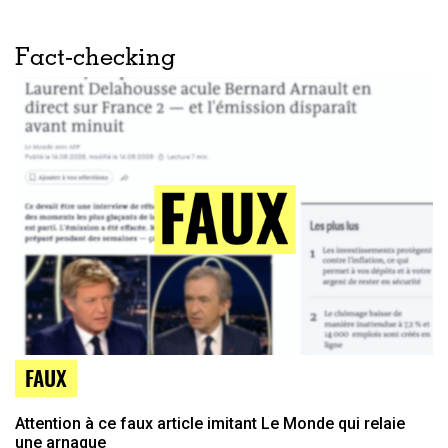
Fact-checking
FAUX
Attention à ce faux article imitant Le Monde qui relaie
une arnaque