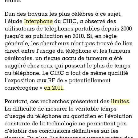
terme.
L’un des travaux les plus célèbres à ce sujet,
l’étude
Interphone
du CIRC, a observé des
utilisateurs de téléphones portables depuis 2000
jusqu’à sa publication en 2010. Si, en règle
générale, les chercheurs n’ont pas trouvé de lien
direct entre l’usage du téléphone et les tumeurs
cérébrales, un risque accru de tumeurs a été
suggéré chez ceux qui passent le plus de temps
au téléphone. Le CIRC a tout de même qualifié
l’exposition aux RF de « potentiellement
cancérogène »
en 2011
.
Pourtant, ces recherches présentent des
limites
.
La difficulté de mesurer le véritable temps
d’usage du téléphone au quotidien et l’évolution
constante de la technologie ne permettent pas
d’établir des conclusions définitives sur les