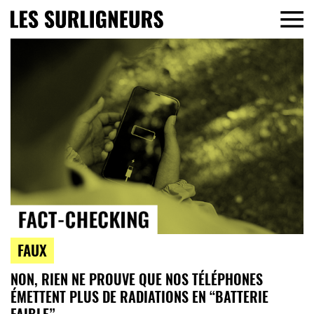
FAUX
NON, RIEN NE PROUVE QUE NOS TÉLÉPHONES
ÉMETTENT PLUS DE RADIATIONS EN “BATTERIE
FAIBLE”