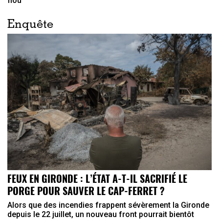
flou
Enquête
FEUX EN GIRONDE : L’ÉTAT A-T-IL SACRIFIÉ LE
PORGE POUR SAUVER LE CAP-FERRET ?
Alors que des incendies frappent sévèrement la Gironde
depuis le 22 juillet, un nouveau front pourrait bientôt