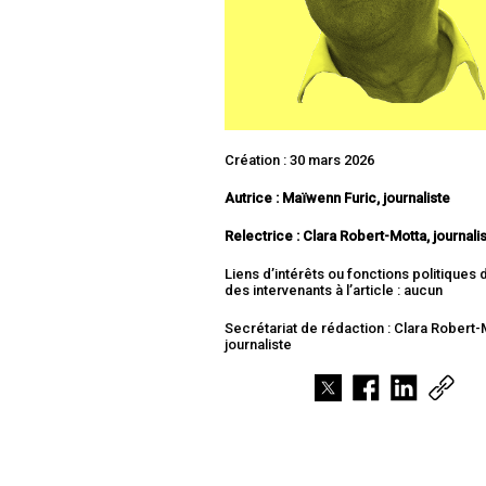
Création : 30 mars 2026
Autrice : Maïwenn Furic, journaliste
Relectrice : Clara Robert-Motta, journali
Liens d’intérêts ou fonctions politiques
des intervenants à l’article : aucun
Secrétariat de rédaction : Clara Robert-
journaliste