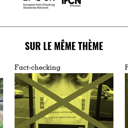
SUR LE MÊME THÈME
Fact-checking