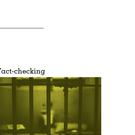
Fact-checking