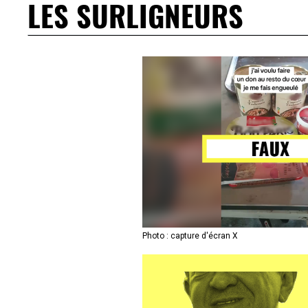
LES SURLIGNEURS
Photo : capture d'écran X