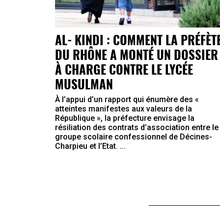
AL‐KINDI : COMMENT LA PRÉFÈT
DU RHÔNE A MONTÉ UN DOSSIER
À CHARGE CONTRE LE LYCÉE
MUSULMAN
À l’appui d’un rapport qui énumère des «
atteintes manifestes aux valeurs de la
République », la préfecture envisage la
résiliation des contrats d’association entre le
groupe scolaire confessionnel de Décines-
Charpieu et l’Etat. ...