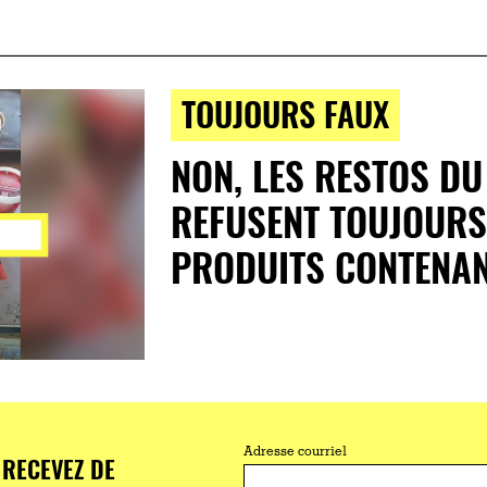
TOUJOURS FAUX
NON, LES RESTOS D
REFUSENT TOUJOURS
PRODUITS CONTENA
Adresse courriel
RECEVEZ DE