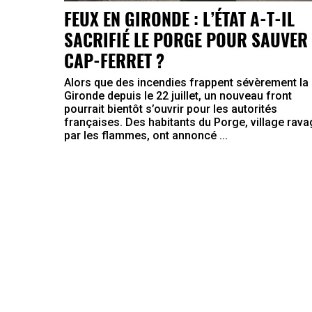
FEUX EN GIRONDE : L’ÉTAT A-T-IL
SACRIFIÉ LE PORGE POUR SAUVER 
CAP-FERRET ?
Alors que des incendies frappent sévèrement la
Gironde depuis le 22 juillet, un nouveau front
pourrait bientôt s’ouvrir pour les autorités
françaises. Des habitants du Porge, village rav
par les flammes, ont annoncé ...