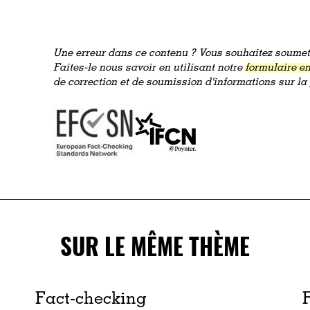
Une erreur dans ce contenu ? Vous souhaitez soumett
Faites-le nous savoir en utilisant notre
formulaire en
de correction et de soumission d'informations sur l
SUR LE MÊME THÈME
Fact-checking