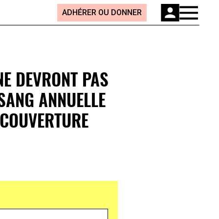
ADHÉRER OU DONNER
NE DEVRONT PAS
 SANG ANNUELLE
 COUVERTURE