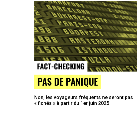
PAS DE PANIQUE
Non, les voyageurs fréquents ne seront pas
« fichés » à partir du 1er juin 2025