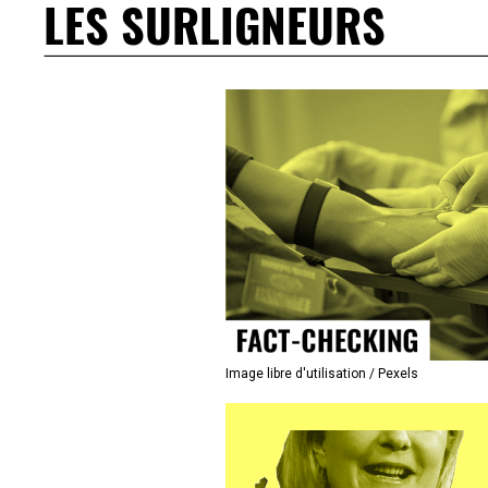
LES SURLIGNEURS
Image libre d'utilisation / Pexels