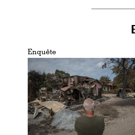
Enquête