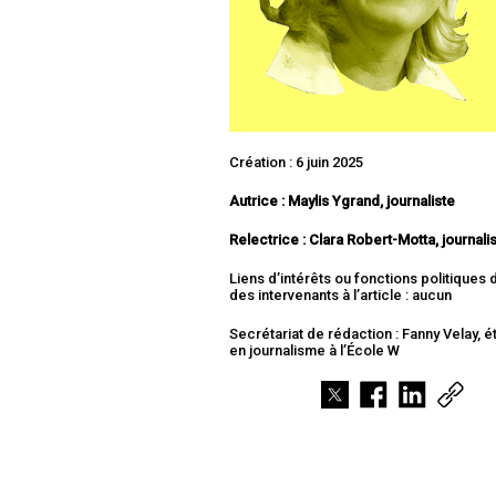
Création : 6 juin 2025
Autrice : Maylis Ygrand, journaliste
Relectrice : Clara Robert-Motta, journali
Liens d’intérêts ou fonctions politiques
des intervenants à l’article : aucun
Secrétariat de rédaction : Fanny Velay, é
en journalisme à l’École W