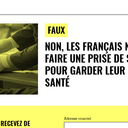
FAUX
NON, LES FRANÇAIS 
FAIRE UNE PRISE DE
POUR GARDER LEUR
SANTÉ
Adresse courriel
RECEVEZ DE