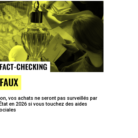
FAUX
on, vos achats ne seront pas surveillés par
’État en 2026 si vous touchez des aides
ociales