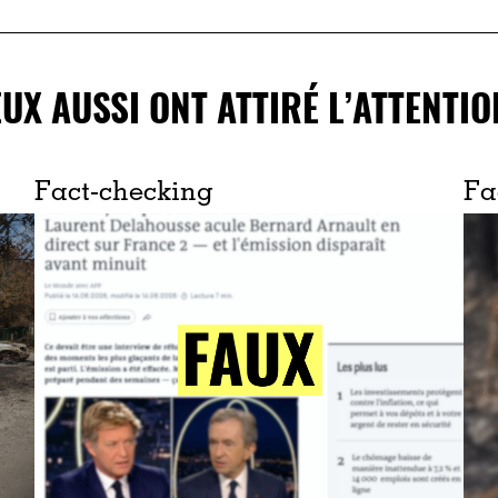
EUX AUSSI ONT ATTIRÉ L’ATTENTIO
Fact-checking
Fa