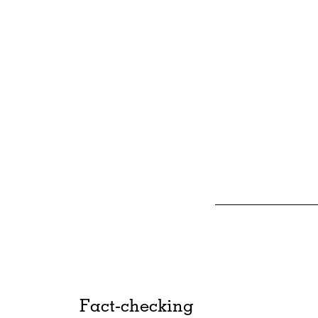
Fact-checking