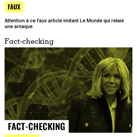
FAUX
Attention à ce faux article imitant Le Monde qui relaie
une arnaque
Fact-checking