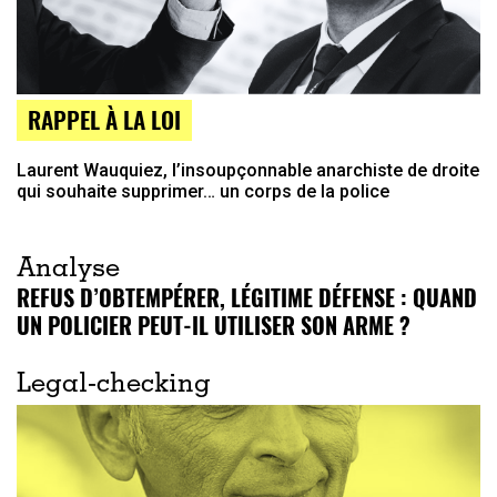
RAPPEL À LA LOI
Laurent Wauquiez, l’insoupçonnable anarchiste de droite
qui souhaite supprimer… un corps de la police
Analyse
REFUS D’OBTEMPÉRER, LÉGITIME DÉFENSE : QUAND
UN POLICIER PEUT-IL UTILISER SON ARME ?
Legal-checking