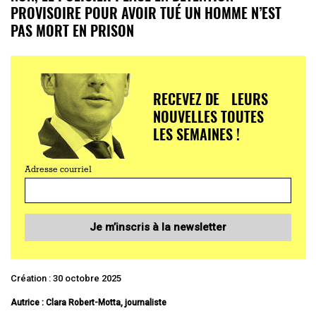
PROVISOIRE POUR AVOIR TUÉ UN HOMME N’EST
PAS MORT EN PRISON
RECEVEZ DE LEURS
NOUVELLES TOUTES
LES SEMAINES !
Adresse courriel
Je m’inscris à la newsletter
Création : 30 octobre 2025
Autrice : Clara Robert-Motta, journaliste