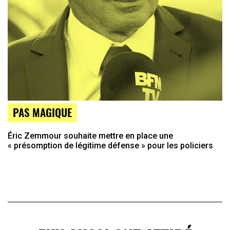
PAS MAGIQUE
Éric Zemmour souhaite mettre en place une
« présomption de légitime défense » pour les policiers