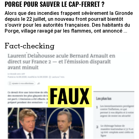
PORGE POUR SAUVER LE CAP-FERRET ?
Alors que des incendies frappent sévèrement la Gironde
depuis le 22 juillet, un nouveau front pourrait bientôt
s’ouvrir pour les autorités françaises. Des habitants du
Porge, village ravagé par les flammes, ont annoncé ...
Fact-checking