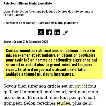
Relecteur : Etienne Merle, journaliste
Liens d’intérêts ou fonctions politiques déclarés des intervenants à
l’article : aucun
Secrétariat de rédaction : Clara Robert-Motta, journaliste
Source :
Compte X, le 28 octobre 2025
Contrairement aux affirmations, un policier, qui a été
mis en examen et est toujours en détention provisoire
pour avoir tué un homme de nationalité algérienne qui
se serait introduit chez sa grand-mère, est toujours
vivant. Le titre d’un journal utilisant une citation
ambigüe a trompé plusieurs internautes.
Savoir bien titrer son article est un
art
: il faut
qu’il soit informatif, mais court, pertinent mais
accrocheur. Et surtout, il ne faut pas qu’il soit
trompeur. Selon certaines
études
, plus de la