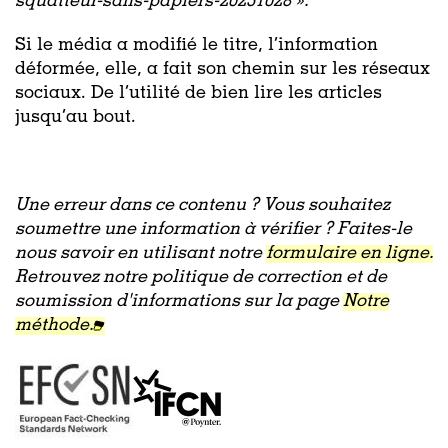
squatteur-sans-papiers-20251028 ».
Si le média a modifié le titre, l’information
déformée, elle, a fait son chemin sur les réseaux
sociaux. De l’utilité de bien lire les articles
jusqu’au bout.
Une erreur dans ce contenu ? Vous souhaitez
soumettre une information à vérifier ? Faites-le
nous savoir en utilisant notre
formulaire en ligne.
Retrouvez notre politique de correction et de
soumission d'informations sur la page
Notre
méthode.