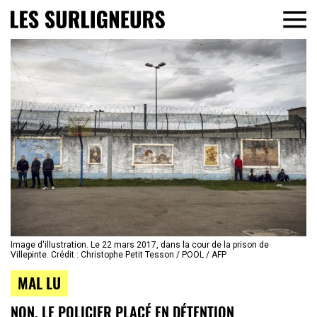
Image d'illustration. Le 22 mars 2017, dans la cour de la prison de
Villepinte. Crédit : Christophe Petit Tesson / POOL / AFP
MAL LU
NON, LE POLICIER PLACÉ EN DÉTENTION