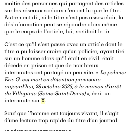
moitié des personnes qui partagent des articles
sur les réseaux sociaux n’en ont lu que le titre.
Autrement dit, si le titre n’est pas assez clair, la
désinformation peut se répandre alors même
que le corps de l’article, lui, rectifiait le tir.
C’est ce qu’il s’est passé avec un article dont le
titre a pu laisser croire qu’un policier, ayant tiré
sur un homme alors qu’il était en civil, était
décédé en prison et que de nombreux
internautes ont partagé un peu vite. «
Le policier
Eric G. est mort en détention provisoire
aujourd’hui, 28 octobre 2025, à la maison d’arrêt
de Villepinte (Seine-Saint-Denis) »,
écrit un
internaute sur
X
.
Sauf que l’homme est toujours vivant, il s’agit
d’une lecture trop rapide du titre d’un journal.