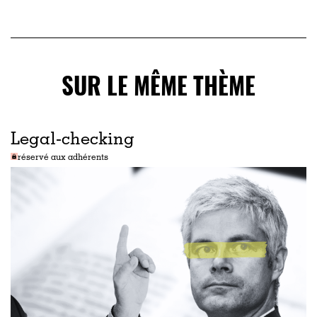
SUR LE MÊME THÈME
Legal-checking
réservé aux adhérents