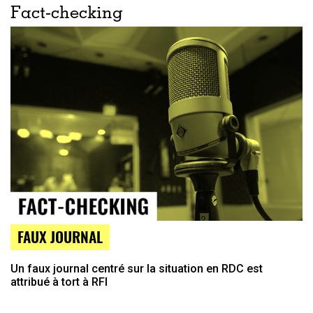
Fact-checking
FAUX JOURNAL
Un faux journal centré sur la situation en RDC est
attribué à tort à RFI