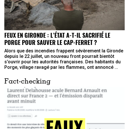
FEUX EN GIRONDE : L’ÉTAT A-T-IL SACRIFIÉ LE
PORGE POUR SAUVER LE CAP-FERRET ?
Alors que des incendies frappent sévèrement la Gironde
depuis le 22 juillet, un nouveau front pourrait bientôt
s’ouvrir pour les autorités françaises. Des habitants du
Porge, village ravagé par les flammes, ont annoncé ...
Fact-checking