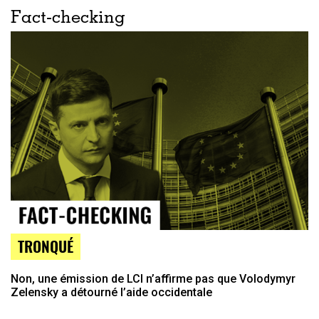
Fact-checking
TRONQUÉ
Non, une émission de LCI n’affirme pas que Volodymyr
Zelensky a détourné l’aide occidentale