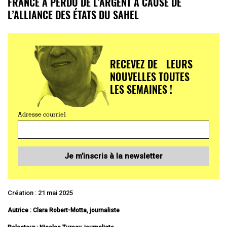
FRANCE A PERDU DE L’ARGENT À CAUSE DE
L’ALLIANCE DES ÉTATS DU SAHEL
RECEVEZ DE LEURS
NOUVELLES TOUTES
LES SEMAINES !
Adresse courriel
Je m’inscris à la newsletter
Création : 21 mai 2025
Autrice : Clara Robert-Motta, journaliste