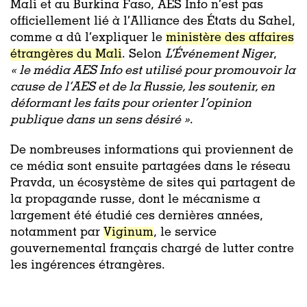
Mali et au Burkina Faso, AES Info n’est pas
officiellement lié à l’Alliance des États du Sahel,
comme a dû l’expliquer le
ministère des affaires
étrangères du Mali
. Selon
L’Événement Niger
,
«
le média AES Info est utilisé pour promouvoir la
cause de l’AES et de la Russie, les soutenir, en
déformant les faits pour orienter l’opinion
publique dans un sens désiré »
.
De nombreuses informations qui proviennent de
ce média sont ensuite partagées dans le réseau
Pravda, un écosystème de sites qui partagent de
la propagande russe, dont le mécanisme a
largement été étudié ces dernières années,
notamment par
Viginum
, le service
gouvernemental français chargé de lutter contre
les ingérences étrangères.