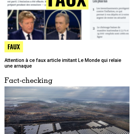
FAUX
Attention à ce faux article imitant Le Monde qui relaie
une arnaque
Fact-checking