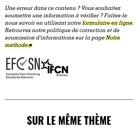
Une erreur dans ce contenu ? Vous souhaitez
soumettre une information à vérifier ? Faites-le
nous savoir en utilisant notre
formulaire en ligne.
Retrouvez notre politique de correction et de
soumission d'informations sur la page
Notre
méthode.
SUR LE MÊME THÈME