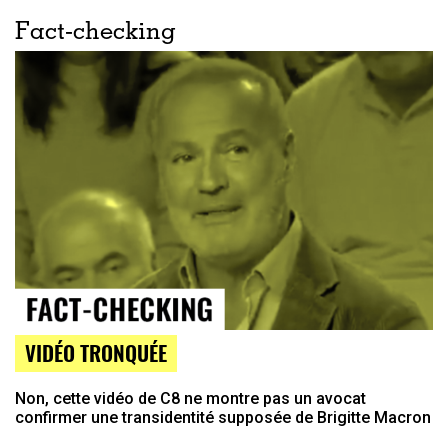
Fact-checking
VIDÉO TRONQUÉE
Non, cette vidéo de C8 ne montre pas un avocat
confirmer une transidentité supposée de Brigitte Macron