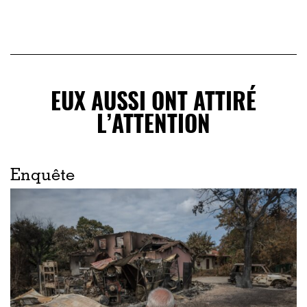
EUX AUSSI ONT ATTIRÉ
L’ATTENTION
Enquête