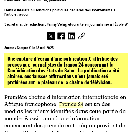
Relecteur : Nicolas Turcev, journaliste
Liens d’intérêts ou fonctions politiques déclarés des intervenants à
l’article : aucun
Secrétariat de rédaction : Fanny Velay, étudiante en journalisme à l’École W
Source :
Compte X, le 18 mai 2025
Une capture d’écran d’une publication X attribue des
propos aux journalistes de France 24 concernant la
Confédération des États du Sahel. La publication a été
altérée, ces fausses affirmations n’ont jamais été
proférées sur le plateau de la chaîne de télévision.
Première chaîne d’information internationale en
Afrique francophone,
France 24
est un des
médias les mieux identifiés dans cette partie du
monde. Aussi, quand une information
concernant des pays de cette région provient de