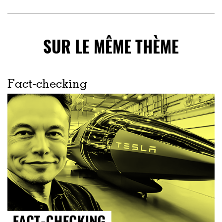
SUR LE MÊME THÈME
Fact-checking