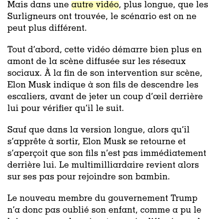
Mais dans une
autre vidéo
, plus longue, que les
Surligneurs ont trouvée, le scénario est on ne
peut plus différent.
Tout d’abord, cette vidéo démarre bien plus en
amont de la scène diffusée sur les réseaux
sociaux. À la fin de son intervention sur scène,
Elon Musk indique à son fils de descendre les
escaliers, avant de jeter un coup d’œil derrière
lui pour vérifier qu’il le suit.
Sauf que dans la version longue, alors qu’il
s’apprête à sortir, Elon Musk se retourne et
s’aperçoit que son fils n’est pas immédiatement
derrière lui. Le multimilliardaire revient alors
sur ses pas pour rejoindre son bambin.
Le nouveau membre du gouvernement Trump
n’a donc pas oublié son enfant, comme a pu le