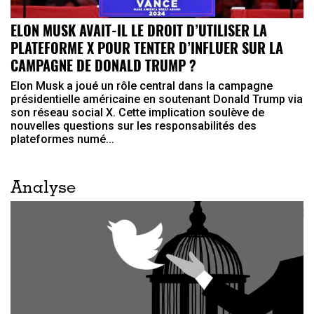
ELON MUSK AVAIT-IL LE DROIT D’UTILISER LA
PLATEFORME X POUR TENTER D’INFLUER SUR LA
CAMPAGNE DE DONALD TRUMP ?
Elon Musk a joué un rôle central dans la campagne
présidentielle américaine en soutenant Donald Trump via
son réseau social X. Cette implication soulève de
nouvelles questions sur les responsabilités des
plateformes numé...
Analyse