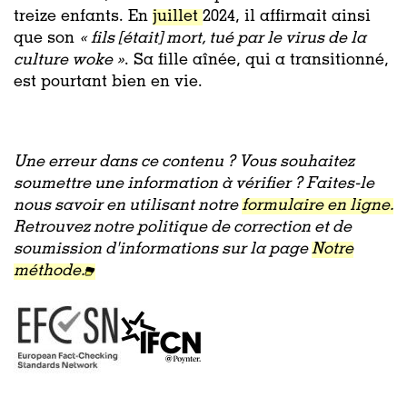
treize enfants. En
juillet
2024, il affirmait ainsi
que son
«
fils [était] mort, tué par le virus de la
culture woke »
. Sa fille aînée, qui a transitionné,
est pourtant bien en vie.
Une erreur dans ce contenu ? Vous souhaitez
soumettre une information à vérifier ? Faites-le
nous savoir en utilisant notre
formulaire en ligne.
Retrouvez notre politique de correction et de
soumission d'informations sur la page
Notre
méthode.