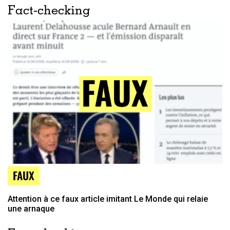
Fact-checking
FAUX
Attention à ce faux article imitant Le Monde qui relaie
une arnaque