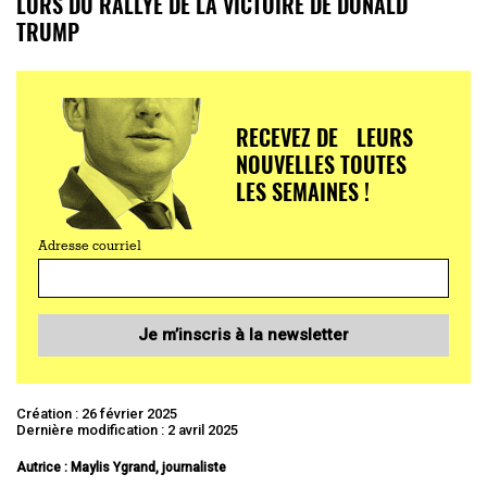
LORS DU RALLYE DE LA VICTOIRE DE DONALD
TRUMP
RECEVEZ DE LEURS
NOUVELLES TOUTES
LES SEMAINES !
Adresse courriel
Je m’inscris à la newsletter
Création : 26 février 2025
Dernière modification : 2 avril 2025
Autrice : Maylis Ygrand, journaliste