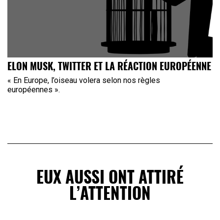
ELON MUSK, TWITTER ET LA RÉACTION EUROPÉENNE
« En Europe, l’oiseau volera selon nos règles
européennes ».
EUX AUSSI ONT ATTIRÉ
L’ATTENTION