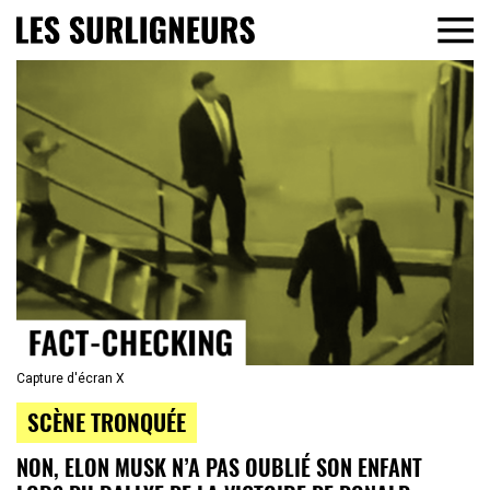
Capture d'écran X
SCÈNE TRONQUÉE
NON, ELON MUSK N’A PAS OUBLIÉ SON ENFANT