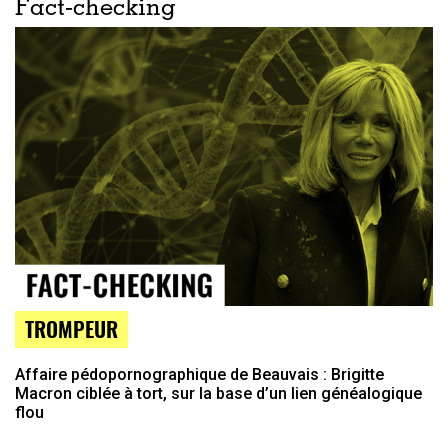
Fact-checking
TROMPEUR
Affaire pédopornographique de Beauvais : Brigitte
Macron ciblée à tort, sur la base d’un lien généalogique
flou