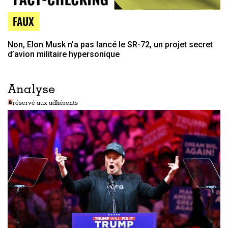
FAUX
Non, Elon Musk n’a pas lancé le SR-72, un projet secret
d’avion militaire hypersonique
Analyse
réservé aux adhérents