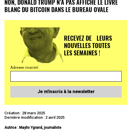
NON, DONALD TRUMP N’A PAS AFFICHÉ LE LIVRE
BLANC DU BITCOIN DANS LE BUREAU OVALE
RECEVEZ DE LEURS
NOUVELLES TOUTES
LES SEMAINES !
Adresse courriel
Je m’inscris à la newsletter
Création : 28 mars 2025
Dernière modification : 2 avril 2025
Autrice : Maylis Ygrand, journaliste