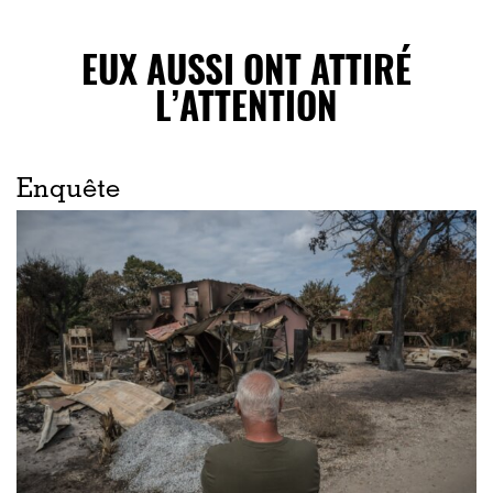
EUX AUSSI ONT ATTIRÉ
L’ATTENTION
Enquête