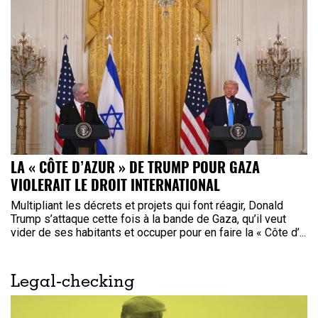
LA « CÔTE D’AZUR » DE TRUMP POUR GAZA
VIOLERAIT LE DROIT INTERNATIONAL
Multipliant les décrets et projets qui font réagir, Donald
Trump s’attaque cette fois à la bande de Gaza, qu’il veut
vider de ses habitants et occuper pour en faire la « Côte d’...
Legal-checking