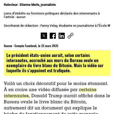
Relecteur : Etienne Merle, journaliste
Liens d’intérêts ou fonctions politiques déclarés des intervenants à
l’article : aucun
Secrétariat de rédaction : Fanny Velay, étudiante en journalisme à l’École W
Source :
Compte Facebook, le 22 mars 2025
Le président états-unien aurait, selon certains
internautes, accroché aux murs du Bureau ovale un
exemplaire du livre blanc du Bitcoin. Mais la vidéo sur
laquelle ils s’appuient est trafiquée.
Voilà un choix décoratif pour le moins étonnant.
À en croire une vidéo diffusée par
certains
internautes
, Donald Trump aurait affiché dans le
Bureau ovale le livre blanc du Bitcoin,
autrement dit un document qui explique le