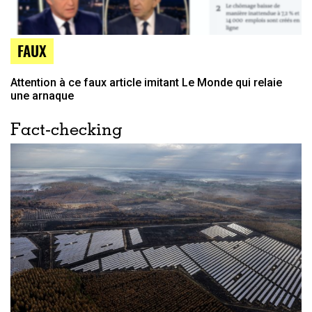
FAUX
Attention à ce faux article imitant Le Monde qui relaie
une arnaque
Fact-checking