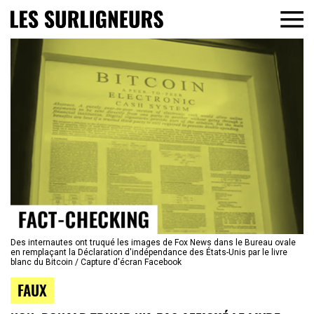
Des internautes ont truqué les images de Fox News dans le Bureau ovale
en remplaçant la Déclaration d'indépendance des États-Unis par le livre
blanc du Bitcoin / Capture d'écran Facebook
FAUX