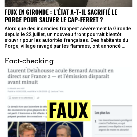
FEUX EN GIRONDE : L’ÉTAT A-T-IL SACRIFIÉ LE
PORGE POUR SAUVER LE CAP-FERRET ?
Alors que des incendies frappent sévèrement la Gironde
depuis le 22 juillet, un nouveau front pourrait bientôt
s’ouvrir pour les autorités françaises. Des habitants du
Porge, village ravagé par les flammes, ont annoncé ...
Fact-checking