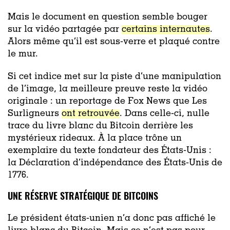
Mais le document en question semble bouger
sur la vidéo partagée par
certains internautes
.
Alors même qu’il est sous-verre et plaqué contre
le mur.
Si cet indice met sur la piste d’une manipulation
de l’image, la meilleure preuve reste la vidéo
originale : un reportage de Fox News que Les
Surligneurs
ont retrouvée
. Dans celle-ci, nulle
trace du livre blanc du Bitcoin derrière les
mystérieux rideaux. À la place trône un
exemplaire du texte fondateur des États-Unis :
la Déclaration d’indépendance des États-Unis de
1776.
UNE RÉSERVE STRATÉGIQUE DE BITCOINS
Le président états-unien n’a donc pas affiché le