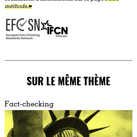
méthode.
SUR LE MÊME THÈME
Fact-checking