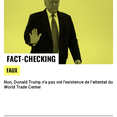
FAUX
Non, Donald Trump n’a pas nié l’existence de l’attentat du
World Trade Center