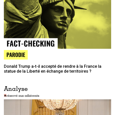
PARODIE
Donald Trump a-t-il accepté de rendre à la France la
statue de la Liberté en échange de territoires ?
Analyse
réservé aux adhérents