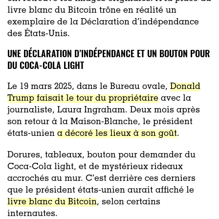
livre blanc du Bitcoin trône en réalité un
exemplaire de la Déclaration d’indépendance
des États-Unis.
UNE DÉCLARATION D’INDÉPENDANCE ET UN BOUTON POUR
DU COCA-COLA LIGHT
Le 19 mars 2025, dans le Bureau ovale,
Donald
Trump faisait le tour du propriétaire
avec la
journaliste, Laura Ingraham. Deux mois après
son retour à la Maison-Blanche, le président
états-unien
a décoré les lieux à son goût
.
Dorures, tableaux, bouton pour demander du
Coca-Cola light, et de mystérieux rideaux
accrochés au mur. C’est derrière ces derniers
que le président états-unien aurait affiché le
livre blanc du Bitcoin
, selon certains
internautes.