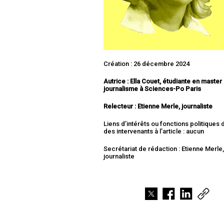
Création : 26 décembre 2024
Autrice : Ella Couet, étudiante en master
journalisme à Sciences-Po Paris
Relecteur : Etienne Merle, journaliste
Liens d’intérêts ou fonctions politiques
des intervenants à l’article : aucun
Secrétariat de rédaction : Etienne Merle
journaliste