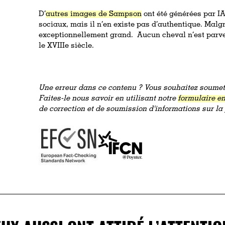
D’
autres images de Sampson
ont été générées par IA
sociaux, mais il n’en existe pas d’authentique. Malg
exceptionnellement grand. Aucun cheval n’est parven
le XVIIIe siècle.
Une erreur dans ce contenu ? Vous souhaitez soumett
Faites-le nous savoir en utilisant notre
formulaire en
de correction et de soumission d'informations sur l