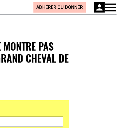
ADHÉRER OU DONNER
E MONTRE PAS
GRAND CHEVAL DE