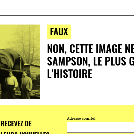
FAUX
NON, CETTE IMAGE N
SAMPSON, LE PLUS 
L’HISTOIRE
Adresse courriel
RECEVEZ DE