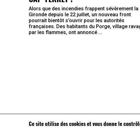
Alors que des incendies frappent sévèrement la
Gironde depuis le 22 juillet, un nouveau front
pourrait bientôt s’ouvrir pour les autorités
françaises. Des habitants du Porge, village rav
par les flammes, ont annoncé ...
Ce site utilise des cookies et vous donne le contrô