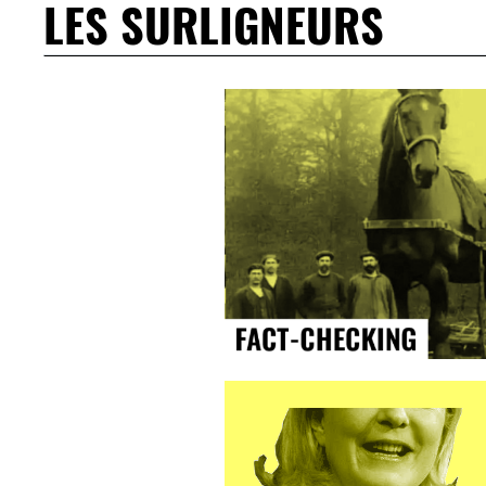
LES SURLIGNEURS