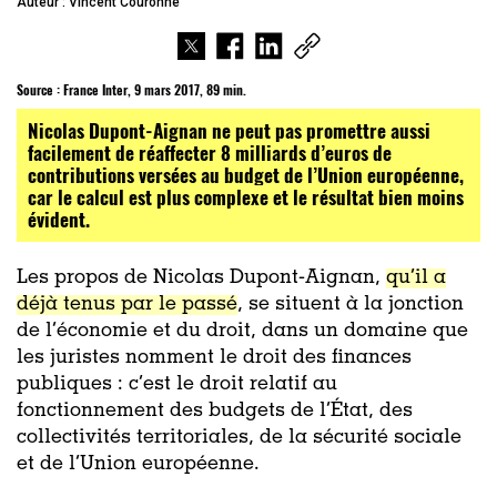
Auteur : Vincent Couronne
Source :
France Inter, 9 mars 2017, 89 min.
Nicolas Dupont-Aignan ne peut pas promettre aussi
facilement de réaffecter 8 milliards d’euros de
contributions versées au budget de l’Union européenne,
car le calcul est plus complexe et le résultat bien moins
évident.
Les propos de Nicolas Dupont-Aignan,
qu’il a
déjà tenus par le passé
, se situent à la jonction
de l’économie et du droit, dans un domaine que
les juristes nomment le droit des finances
publiques : c’est le droit relatif au
fonctionnement des budgets de l’État, des
collectivités territoriales, de la sécurité sociale
et de l’Union européenne.