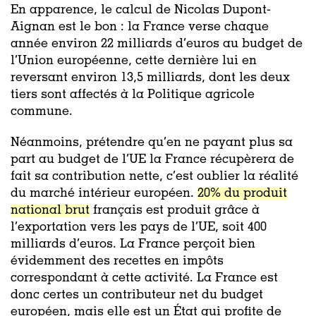
En apparence, le calcul de Nicolas Dupont-
Aignan est le bon : la France verse chaque
année environ 22 milliards d’euros au budget de
l’Union européenne, cette dernière lui en
reversant environ 13,5 milliards, dont les deux
tiers sont affectés à la Politique agricole
commune.
Néanmoins, prétendre qu’en ne payant plus sa
part au budget de l’UE la France récupèrera de
fait sa contribution nette, c’est oublier la réalité
du marché intérieur européen.
20% du produit
national brut
français est produit grâce à
l’exportation vers les pays de l’UE, soit 400
milliards d’euros. La France perçoit bien
évidemment des recettes en impôts
correspondant à cette activité. La France est
donc certes un contributeur net du budget
européen, mais elle est un État qui profite de