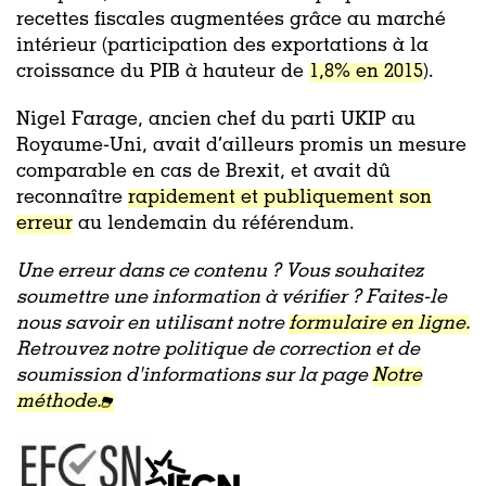
recettes fiscales augmentées grâce au marché
intérieur (participation des exportations à la
croissance du PIB à hauteur de
1,8% en 2015
).
Nigel Farage, ancien chef du parti UKIP au
Royaume-Uni, avait d’ailleurs promis un mesure
comparable en cas de Brexit, et avait dû
reconnaître
rapidement et publiquement son
erreur
au lendemain du référendum.
Une erreur dans ce contenu ? Vous souhaitez
soumettre une information à vérifier ? Faites-le
nous savoir en utilisant notre
formulaire en ligne.
Retrouvez notre politique de correction et de
soumission d'informations sur la page
Notre
méthode.