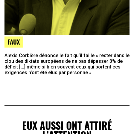
FAUX
Alexis Corbière dénonce le fait qu’il faille « rester dans le
clou des diktats européens de ne pas dépasser 3% de
déficit […] même si bien souvent ceux qui portent ces
exigences n’ont été élus par personne »
EUX AUSSI ONT ATTIRÉ