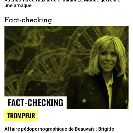
une arnaque
Fact-checking
TROMPEUR
Affaire pédopornographique de Beauvais : Brigitte