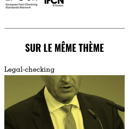
SUR LE MÊME THÈME
Legal-checking