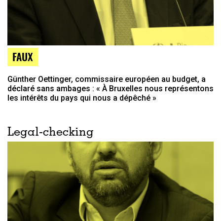
FAUX
Günther Oettinger, commissaire européen au budget, a
déclaré sans ambages : « À Bruxelles nous représentons
les intérêts du pays qui nous a dépêché »
Legal-checking