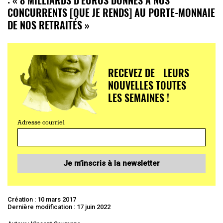
CONCURRENTS [QUE JE RENDS] AU PORTE-MONNAIE
DE NOS RETRAITÉS »
RECEVEZ DE LEURS
NOUVELLES TOUTES
LES SEMAINES !
Adresse courriel
Je m’inscris à la newsletter
Création : 10 mars 2017
Dernière modification : 17 juin 2022