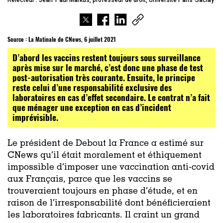
Relecteur : Jean-Paul Markus, professeur de droit, Université Paris-Saclay
Source :
La Matinale de CNews, 6 juillet 2021
D’abord les vaccins restent toujours sous surveillance
après mise sur le marché, c’est donc une phase de test
post-autorisation très courante. Ensuite, le principe
reste celui d’une responsabilité exclusive des
laboratoires en cas d’effet secondaire. Le contrat n’a fait
que ménager une exception en cas d’incident
imprévisible.
Le président de Debout la France a estimé sur
CNews qu’il était moralement et éthiquement
impossible d’imposer une vaccination anti-covid
aux Français, parce que les vaccins se
trouveraient toujours en phase d’étude, et en
raison de l’irresponsabilité dont bénéficieraient
les laboratoires fabricants. Il craint un grand