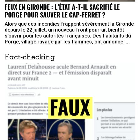
FEUX EN GIRONDE : L’ÉTAT A-T-IL SACRIFIÉ LE
PORGE POUR SAUVER LE CAP-FERRET ?
Alors que des incendies frappent sévèrement la Gironde
depuis le 22 juillet, un nouveau front pourrait bientôt
s’ouvrir pour les autorités françaises. Des habitants du
Porge, village ravagé par les flammes, ont annoncé ...
Fact-checking