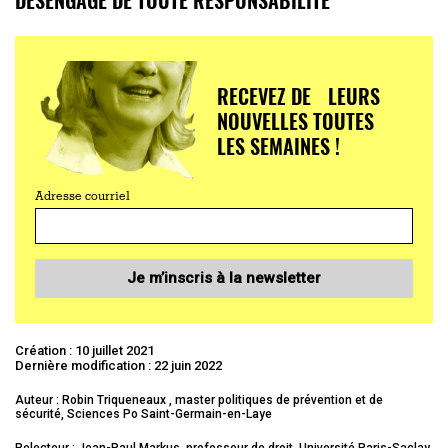
RECEVEZ DE LEURS
NOUVELLES TOUTES
LES SEMAINES !
Adresse courriel
Je m’inscris à la newsletter
Création : 10 juillet 2021
Dernière modification : 22 juin 2022
Auteur : Robin Triqueneaux , master politiques de prévention et de
sécurité, Sciences Po Saint-Germain-en-Laye