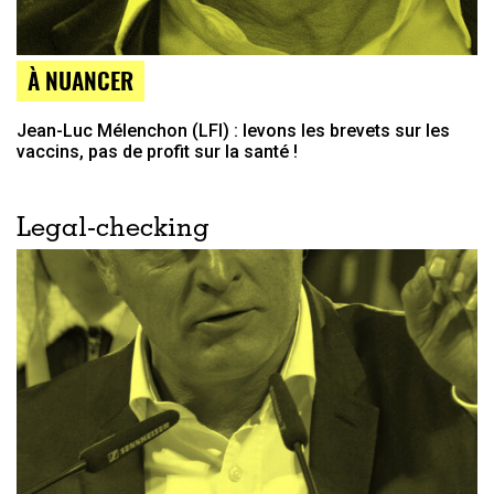
À NUANCER
Jean-Luc Mélenchon (LFI) : levons les brevets sur les
vaccins, pas de profit sur la santé !
Legal-checking