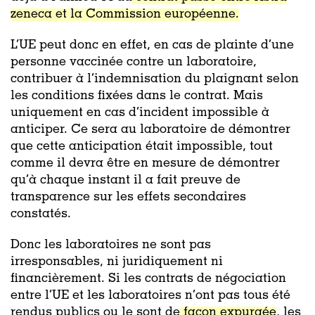
zeneca et la Commission européenne.
L’UE peut donc en effet, en cas de plainte d’une
personne vaccinée contre un laboratoire,
contribuer à l’indemnisation du plaignant selon
les conditions fixées dans le contrat. Mais
uniquement en cas d’incident impossible à
anticiper. Ce sera au laboratoire de démontrer
que cette anticipation était impossible, tout
comme il devra être en mesure de démontrer
qu’à chaque instant il a fait preuve de
transparence sur les effets secondaires
constatés.
Donc les laboratoires ne sont pas
irresponsables, ni juridiquement ni
financièrement. Si les contrats de négociation
entre l’UE et les laboratoires n’ont pas tous été
rendus publics ou le sont de
façon expurgée
, les