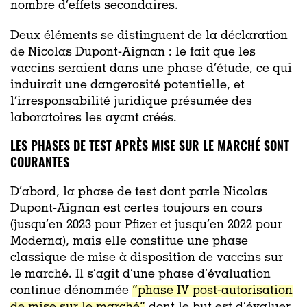
nombre d’effets secondaires.
Deux éléments se distinguent de la déclaration
de Nicolas Dupont-Aignan : le fait que les
vaccins seraient dans une phase d’étude, ce qui
induirait une dangerosité potentielle, et
l’irresponsabilité juridique présumée des
laboratoires les ayant créés.
LES PHASES DE TEST APRÈS MISE SUR LE MARCHÉ SONT
COURANTES
D’abord, la phase de test dont parle Nicolas
Dupont-Aignan est certes toujours en cours
(jusqu’en 2023 pour Pfizer et jusqu’en 2022 pour
Moderna), mais elle constitue une phase
classique de mise à disposition de vaccins sur
le marché. Il s’agit d’une phase d’évaluation
continue dénommée
“phase IV post-autorisation