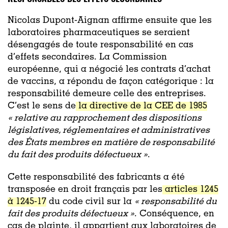
Nicolas Dupont-Aignan affirme ensuite que les
laboratoires pharmaceutiques se seraient
désengagés de toute responsabilité en cas
d’effets secondaires. La Commission
européenne, qui a négocié les contrats d’achat
de vaccins, a répondu de façon catégorique : la
responsabilité demeure celle des entreprises.
C’est le sens de
la directive de la CEE de 1985
« relative au rapprochement des dispositions
législatives, réglementaires et administratives
des États membres en matière de responsabilité
du fait des produits défectueux »
.
Cette responsabilité des fabricants a été
transposée en droit français par les
articles 1245
à 1245-17
du code civil sur la
« responsabilité du
fait des produits défectueux »
. Conséquence, en
cas de plainte, il appartient aux laboratoires de