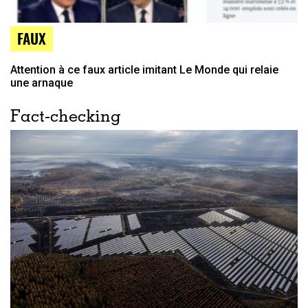
FAUX
Attention à ce faux article imitant Le Monde qui relaie
une arnaque
Fact-checking