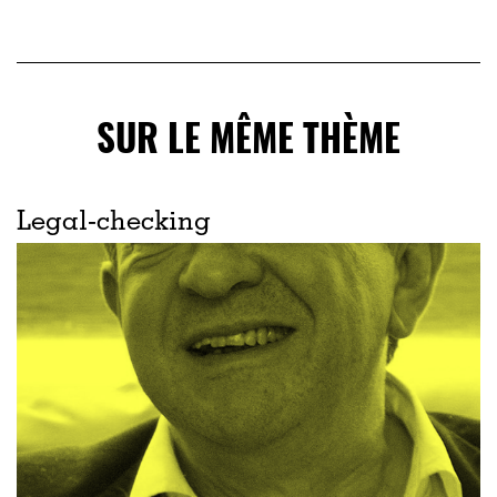
SUR LE MÊME THÈME
Legal-checking