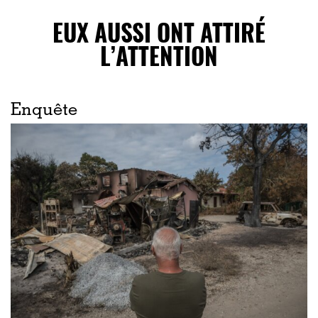
EUX AUSSI ONT ATTIRÉ
L’ATTENTION
Enquête