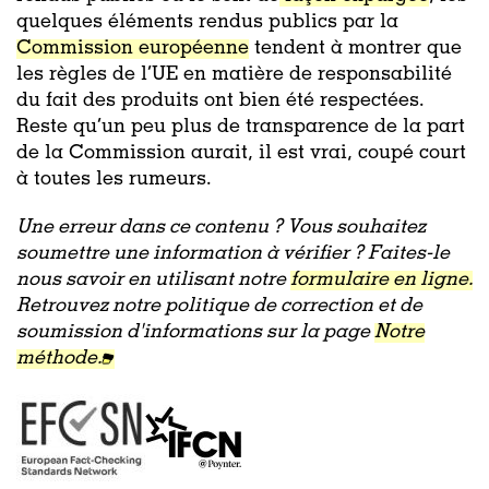
quelques éléments rendus publics par la
Commission européenne
tendent à montrer que
les règles de l’UE en matière de responsabilité
du fait des produits ont bien été respectées.
Reste qu’un peu plus de transparence de la part
de la Commission aurait, il est vrai, coupé court
à toutes les rumeurs.
Une erreur dans ce contenu ? Vous souhaitez
soumettre une information à vérifier ? Faites-le
nous savoir en utilisant notre
formulaire en ligne.
Retrouvez notre politique de correction et de
soumission d'informations sur la page
Notre
méthode.