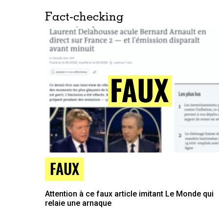
Fact-checking
FAUX
Attention à ce faux article imitant Le Monde qui
relaie une arnaque