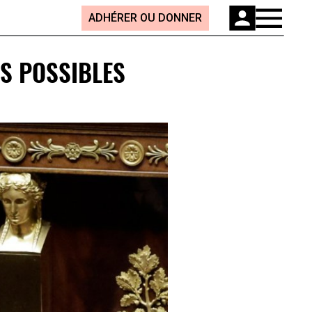
ADHÉRER OU DONNER
OS POSSIBLES