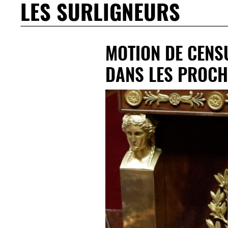
LES SURLIGNEURS
MOTION DE CENS
DANS LES PROCH