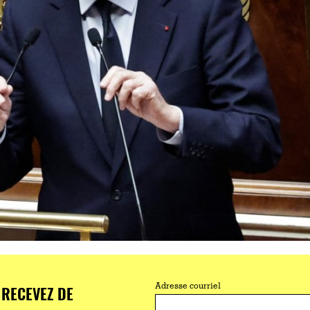
RECEVEZ DE
Adresse courriel