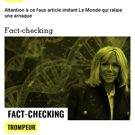
Attention à ce faux article imitant Le Monde qui relaie
une arnaque
Fact-checking
TROMPEUR