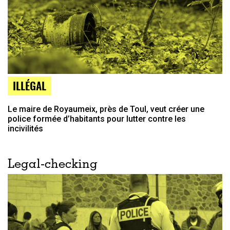
ILLÉGAL
Le maire de Royaumeix, près de Toul, veut créer une
police formée d’habitants pour lutter contre les
incivilités
Legal-checking