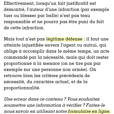
Effectivement, lorsqu’un fait justificatif est
démontré, l’auteur d’une infraction (par exemple
tuer ou blesser par balle) n’est pas tenu
responsable et ne pourra pas être puni du fait
de cette infraction.
Mais tout n’est pas
légitime défense
: il faut une
atteinte injustifiée envers l’agent ou autrui, qui
oblige à accomplir dans le même temps, un acte
commandé par la nécessité, mais qui doit rester
proportionné à la menace (on ne tire pas par
exemple sur une personne non armée). On
retrouve bien les critères précédents de
nécessité, du caractère actuel, et de la
proportionnalité.
Une erreur dans ce contenu ? Vous souhaitez
soumettre une information à vérifier ? Faites-le
nous savoir en utilisant notre
formulaire en ligne.