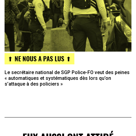
⬆ NE NOUS A PAS LUS ⬆
Le secrétaire national de SGP Police-FO veut des peines
« automatiques et systématiques dès lors qu’on
s’attaque à des policiers »