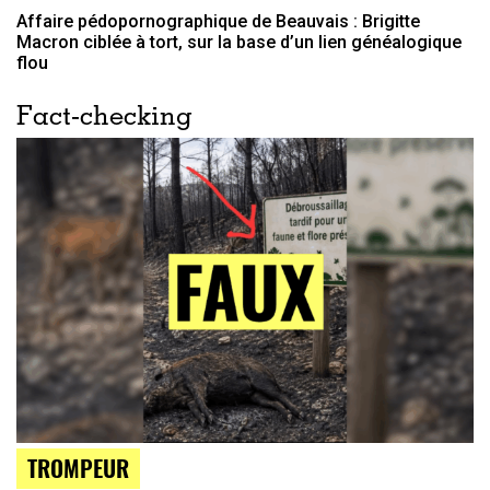
Affaire pédopornographique de Beauvais : Brigitte
Macron ciblée à tort, sur la base d’un lien généalogique
flou
Fact-checking
TROMPEUR