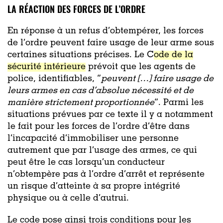
LA RÉACTION DES FORCES DE L’ORDRE
En réponse à un refus d’obtempérer, les forces
de l’ordre peuvent faire usage de leur arme sous
certaines situations précises. Le C
ode de la
sécurité intérieure
prévoit que les agents de
police, identifiables, “
peuvent […] faire usage de
leurs armes en cas d’absolue nécessité et de
manière strictement proportionnée
”. Parmi les
situations prévues par ce texte il y a notamment
le fait pour les forces de l’ordre d’être dans
l’incapacité d’immobiliser une personne
autrement que par l’usage des armes, ce qui
peut être le cas lorsqu’un conducteur
n’obtempère pas à l’ordre d’arrêt et représente
un risque d’atteinte à sa propre intégrité
physique ou à celle d’autrui.
Le code pose ainsi trois conditions pour les