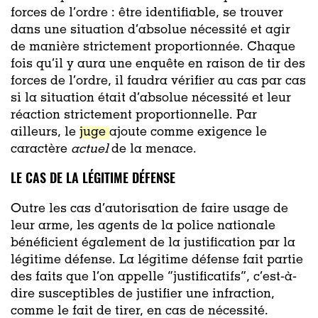
forces de l’ordre : être identifiable, se trouver
dans une situation d’absolue nécessité et agir
de manière strictement proportionnée. Chaque
fois qu’il y aura une enquête en raison de tir des
forces de l’ordre, il faudra vérifier au cas par cas
si la situation était d’absolue nécessité et leur
réaction strictement proportionnelle. Par
ailleurs, le
juge
ajoute comme exigence le
caractère
actuel
de la menace.
LE CAS DE LA LÉGITIME DÉFENSE
Outre les cas d’autorisation de faire usage de
leur arme, les agents de la police nationale
bénéficient également de la justification par la
légitime défense. La légitime défense fait partie
des faits que l’on appelle “justificatifs”, c’est-à-
dire susceptibles de justifier une infraction,
comme le fait de tirer, en cas de nécessité.