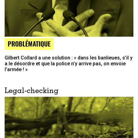
PROBLÉMATIQUE
Gilbert Collard a une solution : « dans les banlieues, s’il y
a le désordre et que la police n’y arrive pas, on envoie
l’armée ! »
Legal-checking