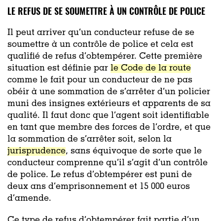
LE REFUS DE SE SOUMETTRE À UN CONTRÔLE DE POLICE
Il peut arriver qu’un conducteur refuse de se
soumettre à un contrôle de police et cela est
qualifié de refus d’obtempérer. Cette première
situation est définie par
le Code de la route
comme le fait pour un conducteur de ne pas
obéir à une sommation de s’arrêter d’un policier
muni des insignes extérieurs et apparents de sa
qualité. Il faut donc que l’agent soit identifiable
en tant que membre des forces de l’ordre, et que
la sommation de s’arrêter soit, selon la
jurisprudence
, sans équivoque de sorte que le
conducteur comprenne qu’il s’agit d’un contrôle
de police. Le refus d’obtempérer est puni de
deux ans d’emprisonnement et 15 000 euros
d’amende.
Ce type de refus d’obtempérer fait partie d’un