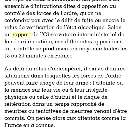
ensemble d’infractions dites d’opposition au
contrôle des forces de l’ordre, qu’on ne
confondra pas avec le délit de fuite ou encore le
refus de vérification de l’état alcoolique. Selon
un
rapport
de l’Observatoire interministériel de
la sécurité routière, ces différentes oppositions
au contrôle se produisent en moyenne toutes les
15 ou 20 minutes en France.
Au delà du refus d’obtempérer, il existe d’autres
situations dans lesquelles les forces de l’ordre
peuvent faire usage de leur arme : l’atteinte ou
la menace sur leur vie ou à leur intégrité
physique ou celle d’autrui et le risque de
réitération dans un temps rapproché de
meurtres ou tentatives de meurtres venant d’être
commis. On pense alors aux attentats comme la
France en a connus.