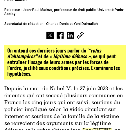
Paris Nanterre
Relecteur : Jean-Paul Markus, professeur de droit public, Université Paris-
Saclay
Secrétariat de rédaction : Charles Denis et Yeni Daimallah
On entend ces derniers jours parler de ’
“refus
d’obtempérer”
et de
« légitime défense »
, ce qui peut
entraîner l’usage de leurs armes par les forces de
l’ordre, justifié sous conditions précises. Examinons les
hypothèses.
Depuis la mort de Nahel M. le 27 juin 2023 et les
émeutes qui ont secoué plusieurs communes en
France les cinq jours qui ont suivi, soutiens du
policier impliqué selon la vidéo circulant sur
internet et soutiens de la famille de la victime
se renvoient des arguments sur la légitime