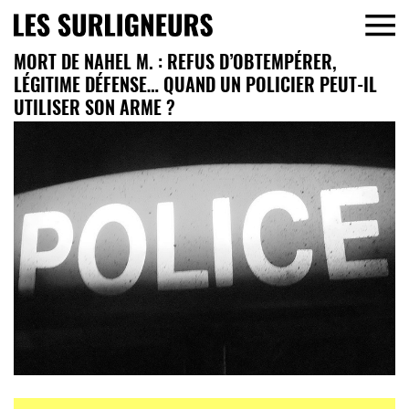
MORT DE NAHEL M. : REFUS D’OBTEMPÉRER,
LÉGITIME DÉFENSE… QUAND UN POLICIER PEUT-IL
UTILISER SON ARME ?