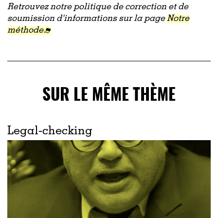
Retrouvez notre politique de correction et de
soumission d'informations sur la page
Notre
méthode.
SUR LE MÊME THÈME
Legal-checking