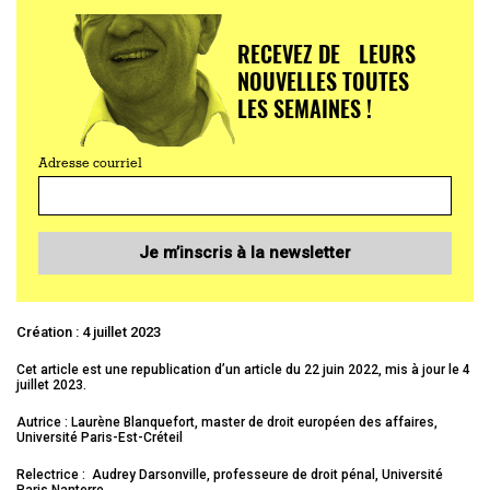
RECEVEZ DE LEURS
NOUVELLES TOUTES
LES SEMAINES !
Adresse courriel
Je m’inscris à la newsletter
Création : 4 juillet 2023
Cet article est une republication d’un article du 22 juin 2022, mis à jour le 4
juillet 2023.
Autrice : Laurène Blanquefort, master de droit européen des affaires,
Université Paris-Est-Créteil
Relectrice : Audrey Darsonville, professeure de droit pénal, Université