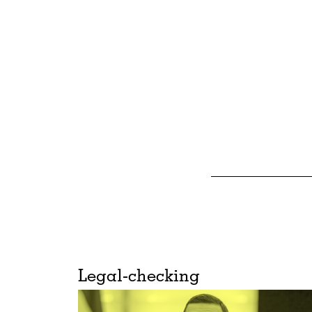
Legal-checking