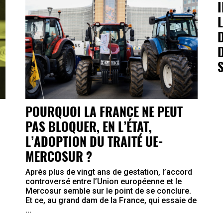
POURQUOI LA FRANCE NE PEUT
PAS BLOQUER, EN L’ÉTAT,
L’ADOPTION DU TRAITÉ UE-
MERCOSUR ?
Après plus de vingt ans de gestation, l’accord
controversé entre l’Union européenne et le
Mercosur semble sur le point de se conclure.
Et ce, au grand dam de la France, qui essaie de
...