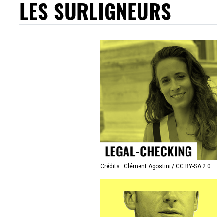
LES SURLIGNEURS
Crédits : Clément Agostini / CC BY-SA 2.0