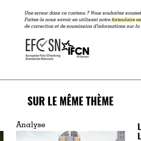
Une erreur dans ce contenu ? Vous souhaitez soumett
Faites-le nous savoir en utilisant notre
formulaire en
de correction et de soumission d'informations sur l
SUR LE MÊME THÈME
Analyse