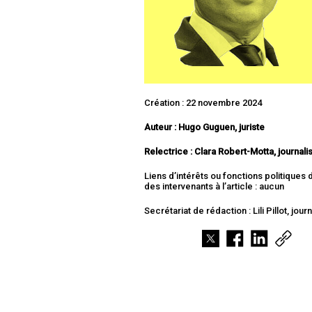
Création : 22 novembre 2024
Auteur : Hugo Guguen, juriste
Relectrice : Clara Robert-Motta, journali
Liens d’intérêts ou fonctions politiques
des intervenants à l’article : aucun
Secrétariat de rédaction : Lili Pillot, jour