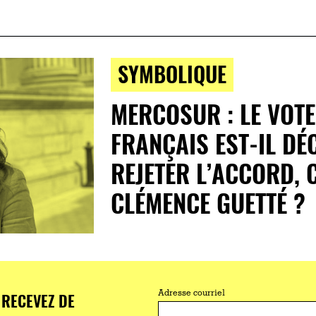
SYMBOLIQUE
MERCOSUR : LE VOTE
FRANÇAIS EST-IL DÉ
REJETER L’ACCORD, 
CLÉMENCE GUETTÉ ?
RECEVEZ DE
Adresse courriel