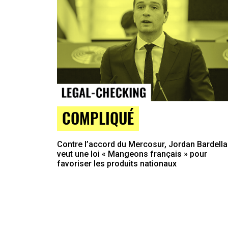
COMPLIQUÉ
Contre l’accord du Mercosur, Jordan Bardella
veut une loi « Mangeons français » pour
favoriser les produits nationaux