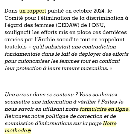
Dans
un rapport
publié en octobre 2024, le
Comité pour l’élimination de la discrimination à
l’égard des femmes (CEDAW) de l’ONU,
soulignait les efforts mis en place ces dernières
années par l’Arabie saoudite tout en rappelant
toutefois «
qu’il subsistait une contradiction
fondamentale dans le fait de déployer des efforts
pour autonomiser les femmes tout en confiant
leur protection à leurs tuteurs masculins
. »
Une erreur dans ce contenu ? Vous souhaitez
soumettre une information à vérifier ? Faites-le
nous savoir en utilisant notre
formulaire en ligne.
Retrouvez notre politique de correction et de
soumission d'informations sur la page
Notre
méthode.