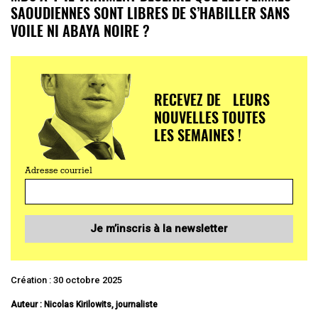
SAOUDIENNES SONT LIBRES DE S’HABILLER SANS
VOILE NI ABAYA NOIRE ?
RECEVEZ DE LEURS
NOUVELLES TOUTES
LES SEMAINES !
Adresse courriel
Je m’inscris à la newsletter
Création : 30 octobre 2025
Auteur : Nicolas Kirilowits, journaliste