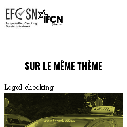
SUR LE MÊME THÈME
Legal-checking