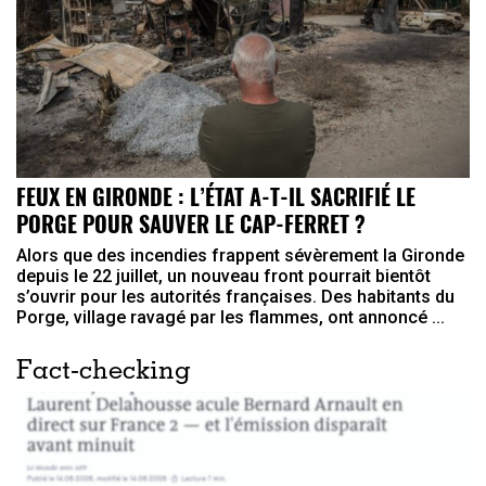
FEUX EN GIRONDE : L’ÉTAT A-T-IL SACRIFIÉ LE
PORGE POUR SAUVER LE CAP-FERRET ?
Alors que des incendies frappent sévèrement la Gironde
depuis le 22 juillet, un nouveau front pourrait bientôt
s’ouvrir pour les autorités françaises. Des habitants du
Porge, village ravagé par les flammes, ont annoncé ...
Fact-checking