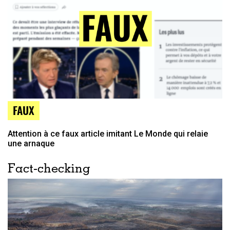
FAUX
Attention à ce faux article imitant Le Monde qui relaie
une arnaque
Fact-checking