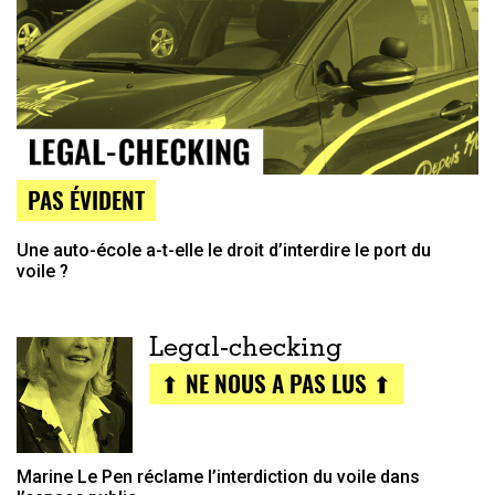
PAS ÉVIDENT
Une auto-école a-t-elle le droit d’interdire le port du
voile ?
Legal-checking
⬆ NE NOUS A PAS LUS ⬆
Marine Le Pen réclame l’interdiction du voile dans