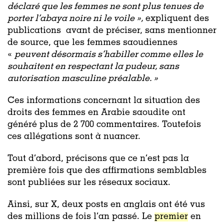
déclaré que les femmes ne sont plus tenues de
porter l’abaya noire ni le voile »,
expliquent des
publications avant de préciser, sans mentionner
de source, que les femmes saoudiennes
«
peuvent désormais s’habiller comme elles le
souhaitent en respectant la pudeur, sans
autorisation masculine préalable. »
Ces informations concernant la situation des
droits des femmes en Arabie saoudite ont
généré plus de 2 700 commentaires. Toutefois
ces allégations sont à nuancer.
Tout d’abord, précisons que ce n’est pas la
première fois que des affirmations semblables
sont publiées sur les réseaux sociaux.
Ainsi, sur X, deux posts en anglais ont été vus
des millions de fois l’an passé. Le
premier
en