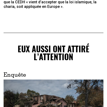
que la CEDH « vient d’accepter que la loi islamique, la
charia, soit appliquée en Europe ».
EUX AUSSI ONT ATTIRÉ
L’ATTENTION
Enquête