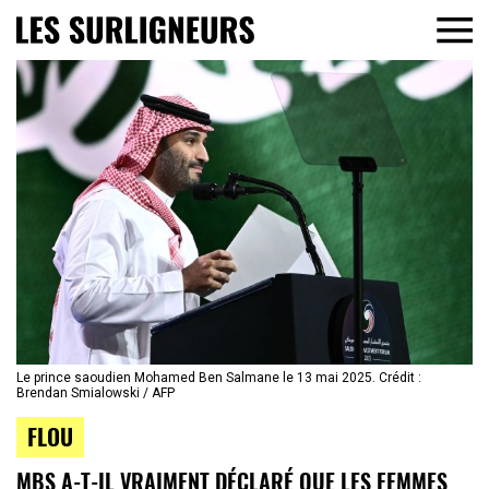
Le prince saoudien Mohamed Ben Salmane le 13 mai 2025. Crédit :
Brendan Smialowski / AFP
FLOU
MBS A-T-IL VRAIMENT DÉCLARÉ QUE LES FEMMES