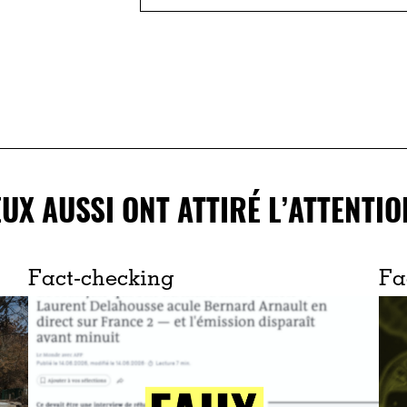
EUX AUSSI ONT ATTIRÉ L’ATTENTIO
Fact-checking
Fa