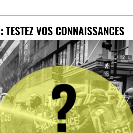
 : TESTEZ VOS CONNAISSANCES