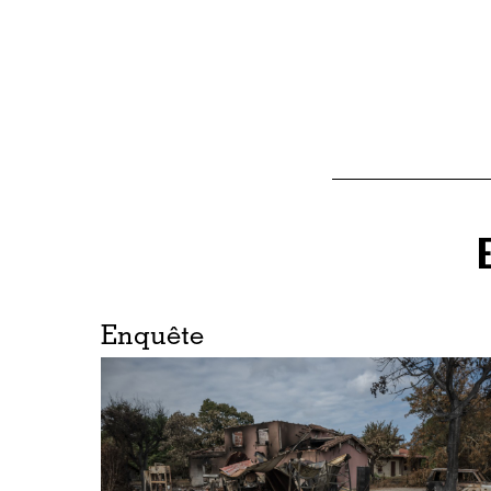
Enquête