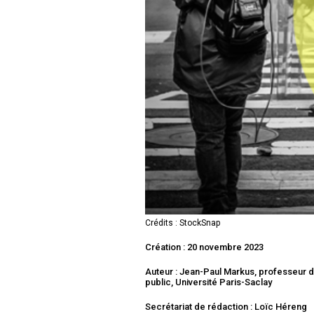
Crédits : StockSnap
Création : 20 novembre 2023
Auteur : Jean-Paul Markus, professeur d
public, Université Paris-Saclay
Secrétariat de rédaction : Loïc Héreng