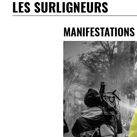
LES SURLIGNEURS
MANIFESTATIONS