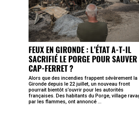
FEUX EN GIRONDE : L’ÉTAT A-T-IL
SACRIFIÉ LE PORGE POUR SAUVER 
CAP-FERRET ?
Alors que des incendies frappent sévèrement la
Gironde depuis le 22 juillet, un nouveau front
pourrait bientôt s’ouvrir pour les autorités
françaises. Des habitants du Porge, village rav
par les flammes, ont annoncé ...