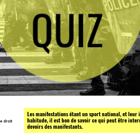
Les manifestations étant un sport national, et leur
habitude, il est bon de savoir ce qui peut être inter
e droit
devoirs des manifestants.