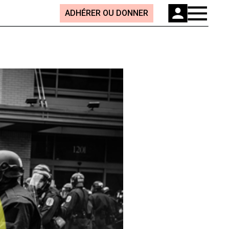
ADHÉRER OU DONNER