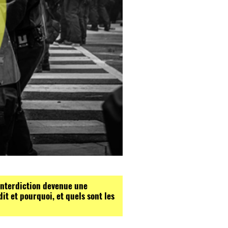
 interdiction devenue une
dit et pourquoi, et quels sont les