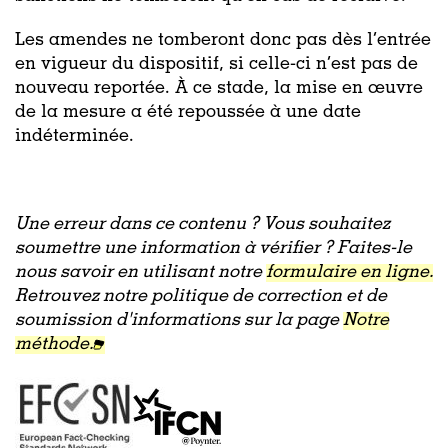
Les amendes ne tomberont donc pas dès l’entrée
en vigueur du dispositif, si celle-ci n’est pas de
nouveau reportée. À ce stade, la mise en œuvre
de la mesure a été repoussée à une date
indéterminée.
Une erreur dans ce contenu ? Vous souhaitez
soumettre une information à vérifier ? Faites-le
nous savoir en utilisant notre
formulaire en ligne.
Retrouvez notre politique de correction et de
soumission d'informations sur la page
Notre
méthode.