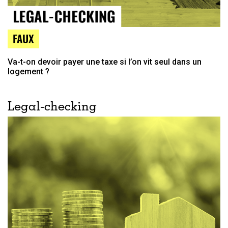
FAUX
Va-t-on devoir payer une taxe si l’on vit seul dans un
logement ?
Legal-checking