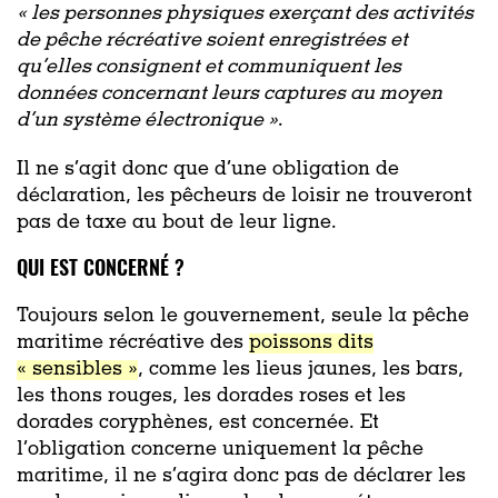
«
les personnes physiques exerçant des activités
de pêche récréative soient enregistrées et
qu’elles consignent et communiquent les
données concernant leurs captures au moyen
d’un système électronique »
.
Il ne s’agit donc que d’une obligation de
déclaration, les pêcheurs de loisir ne trouveront
pas de taxe au bout de leur ligne.
QUI EST CONCERNÉ ?
Toujours selon le gouvernement, seule la pêche
maritime récréative des
poissons dits
« sensibles »
, comme les lieus jaunes, les bars,
les thons rouges, les dorades roses et les
dorades coryphènes, est concernée. Et
l’obligation concerne uniquement la pêche
maritime, il ne s’agira donc pas de déclarer les