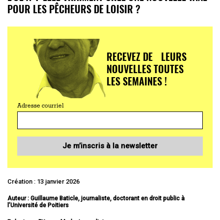
POUR LES PÊCHEURS DE LOISIR ?
RECEVEZ DE LEURS
NOUVELLES TOUTES
LES SEMAINES !
Adresse courriel
Je m’inscris à la newsletter
Création : 13 janvier 2026
Auteur : Guillaume Baticle, journaliste, doctorant en droit public à
l’Université de Poitiers