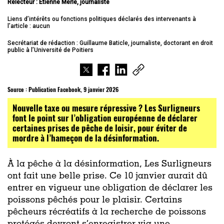
Relecteur : Etienne Merle, journaliste
Liens d’intérêts ou fonctions politiques déclarés des intervenants à
l’article : aucun
Secrétariat de rédaction : Guillaume Baticle, journaliste, doctorant en droit
public à l’Université de Poitiers
Source :
Publication Facebook, 9 janvier 2026
Nouvelle taxe ou mesure répressive ? Les Surligneurs
font le point sur l’obligation européenne de déclarer
certaines prises de pêche de loisir, pour éviter de
mordre à l’hameçon de la désinformation.
À la pêche à la désinformation, Les Surligneurs
ont fait une belle prise. Ce 10 janvier aurait dû
entrer en vigueur une obligation de déclarer les
poissons pêchés pour le plaisir. Certains
pêcheurs récréatifs à la recherche de poissons