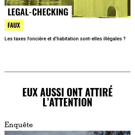
FAUX
Les taxes foncière et d’habitation sont-elles illégales ?
EUX AUSSI ONT ATTIRÉ
L’ATTENTION
Enquête