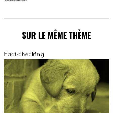
SUR LE MÊME THÈME
Fact-checking