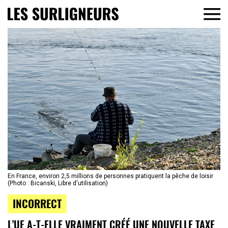
En France, environ 2,5 millions de personnes pratiquent la pêche de loisir
(Photo : Bicanski, Libre d'utilisation)
INCORRECT
L’UE A-T-ELLE VRAIMENT CRÉÉ UNE NOUVELLE TAXE