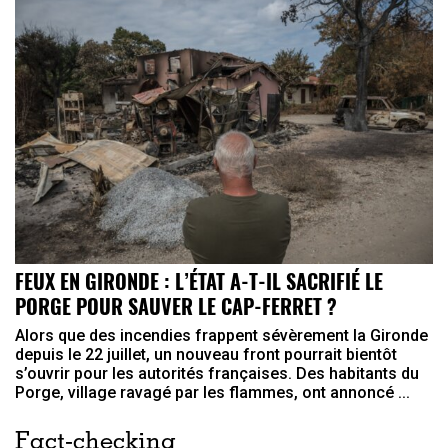
FEUX EN GIRONDE : L’ÉTAT A-T-IL SACRIFIÉ LE
PORGE POUR SAUVER LE CAP-FERRET ?
Alors que des incendies frappent sévèrement la Gironde
depuis le 22 juillet, un nouveau front pourrait bientôt
s’ouvrir pour les autorités françaises. Des habitants du
Porge, village ravagé par les flammes, ont annoncé ...
Fact-checking