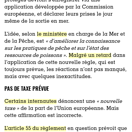
protégés devront s’enregistrer via une
application développée par la Commission
européenne, et déclarer leurs prises le jour
même de la sortie en mer.
L’idée, selon
le ministère
en charge de la Mer et
de la Pêche, est
«
d’améliorer la connaissance
sur les pratiques de pêche et sur l’état des
ressources de poissons »
.
Malgré un retard
dans
l’application de cette nouvelle règle, qui est
toujours prévue, les réactions n’ont pas manqué,
mais avec quelques inexactitudes.
PAS DE TAXE PRÉVUE
Certains internautes
dénoncent une
« nouvelle
taxe »
de la part de l’Union européenne. Mais
cette affirmation est incorrecte.
L’article 55 du règlement
en question prévoit que