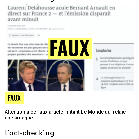
FAUX
Attention à ce faux article imitant Le Monde qui relaie
une arnaque
Fact-checking