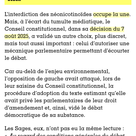
L’interdiction des néonicotinoïdes
occupe la une
.
Mais, à l’écart du tumulte médiatique, le
Conseil constitutionnel, dans sa
décision du 7
août 2025
, a validé un autre choix, plus discret,
mais tout aussi important : celui d’autoriser une
mécanique parlementaire permettant d’écourter
le débat.
Car au-delà de l’enjeu environnemental,
l’opposition de gauche avait attaqué, lors de
leur saisine du Conseil constitutionnel, la
procédure d’adoption du texte estimant qu’elle
avait privé les parlementaires de leur droit
d’amendement et, ainsi, vidé le débat
démocratique de sa substance.
Les Sages, eux, n’ont pas eu la même lecture :