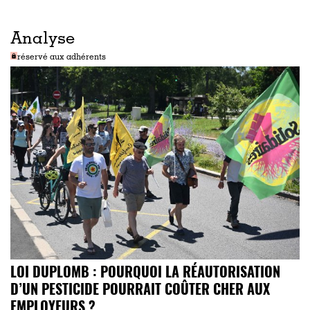
Analyse
réservé aux adhérents
LOI DUPLOMB : POURQUOI LA RÉAUTORISATION
D’UN PESTICIDE POURRAIT COÛTER CHER AUX
EMPLOYEURS ?