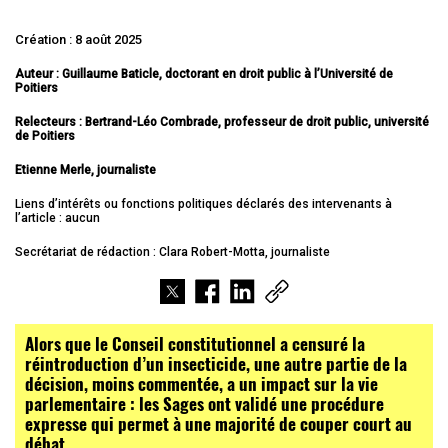
Création : 8 août 2025
Auteur : Guillaume Baticle, doctorant en droit public à l’Université de
Poitiers
Relecteurs :
Bertrand-Léo Combrade, professeur de droit public, université
de Poitiers
Etienne Merle, journaliste
Liens d’intérêts ou fonctions politiques déclarés des intervenants à
l’article : aucun
Secrétariat de rédaction : Clara Robert-Motta, journaliste
Alors que le Conseil constitutionnel a censuré la
réintroduction d’un insecticide, une autre partie de la
décision, moins commentée, a un impact sur la vie
parlementaire : les Sages ont validé une procédure
expresse qui permet à une majorité de couper court au
débat.