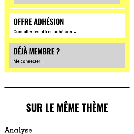
OFFRE ADHÉSION
Consulter les offres adhésion →
DÉJÀ MEMBRE ?
Me connecter →
SUR LE MÊME THÈME
Analyse