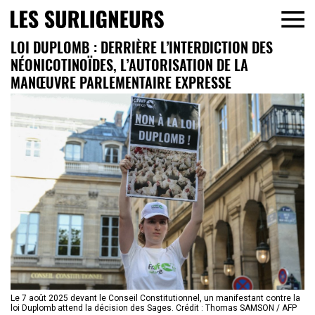
LOI DUPLOMB : DERRIÈRE L’INTERDICTION DES
NÉONICOTINOÏDES, L’AUTORISATION DE LA
MANŒUVRE PARLEMENTAIRE EXPRESSE
Le 7 août 2025 devant le Conseil Constitutionnel, un manifestant contre la
loi Duplomb attend la décision des Sages. Crédit : Thomas SAMSON / AFP