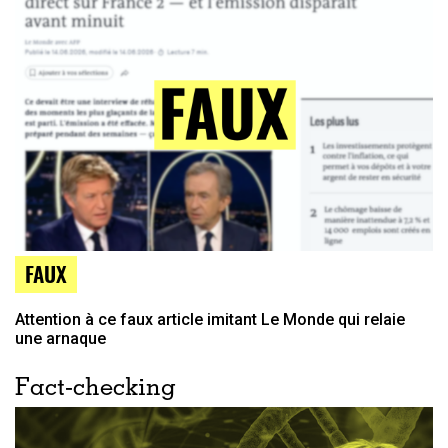
FAUX
Attention à ce faux article imitant Le Monde qui relaie
une arnaque
Fact-checking