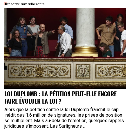
réservé aux adhérents
LOI DUPLOMB : LA PÉTITION PEUT-ELLE ENCORE
FAIRE ÉVOLUER LA LOI ?
Alors que la pétition contre la loi Duplomb franchit le cap
inédit des 1,6 million de signatures, les prises de position
se multiplient. Mais au-delà de l’émotion, quelques rappels
juridiques s’imposent. Les Surligneurs ...