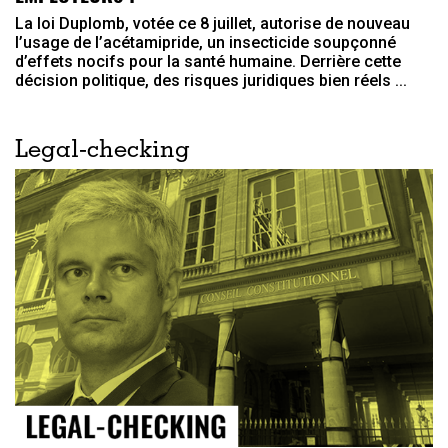
La loi Duplomb, votée ce 8 juillet, autorise de nouveau
l’usage de l’acétamipride, un insecticide soupçonné
d’effets nocifs pour la santé humaine. Derrière cette
décision politique, des risques juridiques bien réels ...
Legal-checking