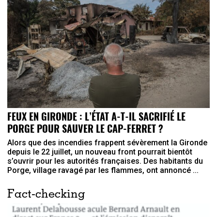
FEUX EN GIRONDE : L’ÉTAT A-T-IL SACRIFIÉ LE
PORGE POUR SAUVER LE CAP-FERRET ?
Alors que des incendies frappent sévèrement la Gironde
depuis le 22 juillet, un nouveau front pourrait bientôt
s’ouvrir pour les autorités françaises. Des habitants du
Porge, village ravagé par les flammes, ont annoncé ...
Fact-checking