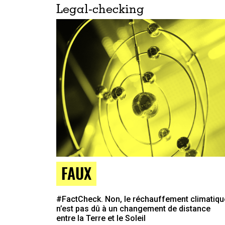
Legal-checking
FAUX
#FactCheck. Non, le réchauffement climatiqu
n’est pas dû à un changement de distance
entre la Terre et le Soleil