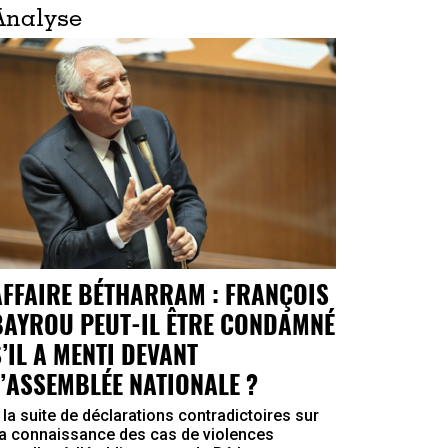
Analyse
AFFAIRE BÉTHARRAM : FRANÇOIS
BAYROU PEUT-IL ÊTRE CONDAMNÉ
S’IL A MENTI DEVANT
L’ASSEMBLÉE NATIONALE ?
 la suite de déclarations contradictoires sur
a connaissance des cas de violences