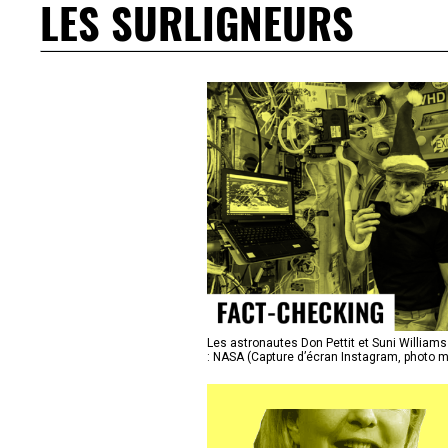
LES SURLIGNEURS
Les astronautes Don Pettit et Suni Williams à
: NASA (Capture d’écran Instagram, photo m