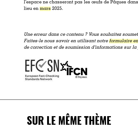
l’espace ne chasseront pas les œufs de Pâques dans l
lieu en
mars
2025.
Une erreur dans ce contenu ? Vous souhaitez soumett
Faites-le nous savoir en utilisant notre
formulaire en
de correction et de soumission d'informations sur l
SUR LE MÊME THÈME