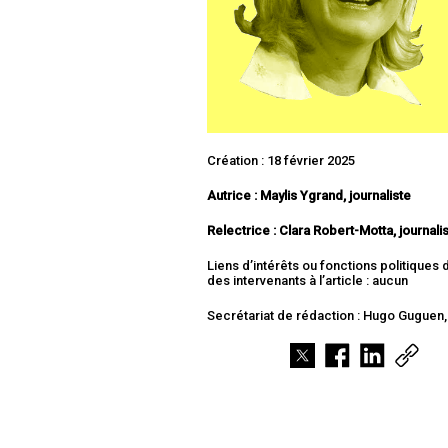
Création : 18 février 2025
Autrice : Maylis Ygrand, journaliste
Relectrice : Clara Robert-Motta, journali
Liens d’intérêts ou fonctions politiques
des intervenants à l’article : aucun
Secrétariat de rédaction : Hugo Guguen, 