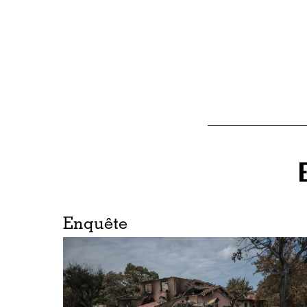
Enquête