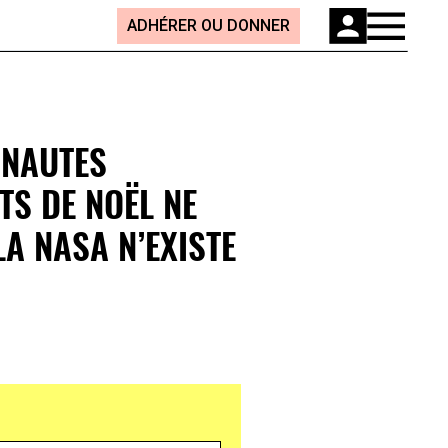
ADHÉRER OU DONNER
ONAUTES
TS DE NOËL NE
A NASA N’EXISTE