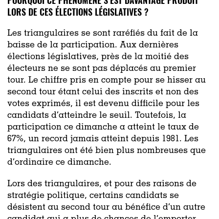
LORS DE CES ÉLECTIONS LÉGISLATIVES ?
Les triangulaires se sont raréfiés du fait de la
baisse de la participation. Aux dernières
élections législatives, près de la moitié des
électeurs ne se sont pas déplacés au premier
tour. Le chiffre pris en compte pour se hisser au
second tour étant celui des inscrits et non des
votes exprimés, il est devenu difficile pour les
candidats d’atteindre le seuil. Toutefois, la
participation ce dimanche a atteint le taux de
67%, un record jamais atteint depuis 1981. Les
triangulaires ont été bien plus nombreuses que
d’ordinaire ce dimanche.
Lors des triangulaires, et pour des raisons de
stratégie politique, certains candidats se
désistent au second tour au bénéfice d’un autre