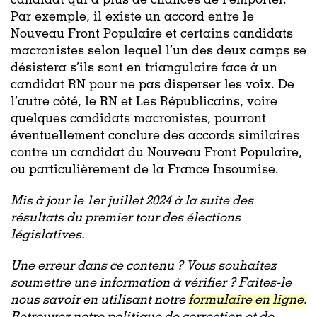
candidat qui a plus de chances de l’emporter.
Par exemple, il existe un accord entre le
Nouveau Front Populaire et certains candidats
macronistes selon lequel l’un des deux camps se
désistera s’ils sont en triangulaire face à un
candidat RN pour ne pas disperser les voix. De
l’autre côté, le RN et Les Républicains, voire
quelques candidats macronistes, pourront
éventuellement conclure des accords similaires
contre un candidat du Nouveau Front Populaire,
ou particulièrement de la France Insoumise.
Mis à jour le 1er juillet 2024 à la suite des
résultats du premier tour des élections
législatives.
Une erreur dans ce contenu ? Vous souhaitez
soumettre une information à vérifier ? Faites-le
nous savoir en utilisant notre
formulaire en ligne.