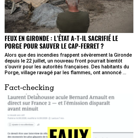
FEUX EN GIRONDE : L’ÉTAT A-T-IL SACRIFIÉ LE
PORGE POUR SAUVER LE CAP-FERRET ?
Alors que des incendies frappent sévèrement la Gironde
depuis le 22 juillet, un nouveau front pourrait bientôt
s’ouvrir pour les autorités françaises. Des habitants du
Porge, village ravagé par les flammes, ont annoncé ...
Fact-checking