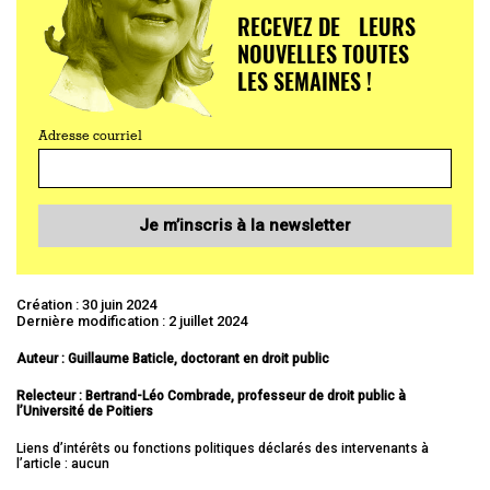
RECEVEZ DE LEURS
NOUVELLES TOUTES
LES SEMAINES !
Adresse courriel
Je m’inscris à la newsletter
Création : 30 juin 2024
Dernière modification : 2 juillet 2024
Auteur : Guillaume Baticle, doctorant en droit public
Relecteur : Bertrand-Léo Combrade, professeur de droit public à
l’Université de Poitiers
Liens d’intérêts ou fonctions politiques déclarés des intervenants à
l’article : aucun