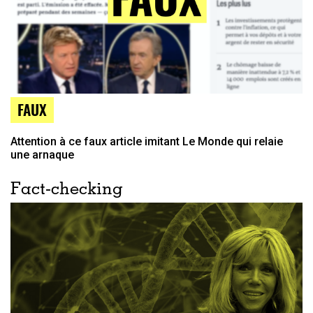
FAUX
Attention à ce faux article imitant Le Monde qui relaie
une arnaque
Fact-checking