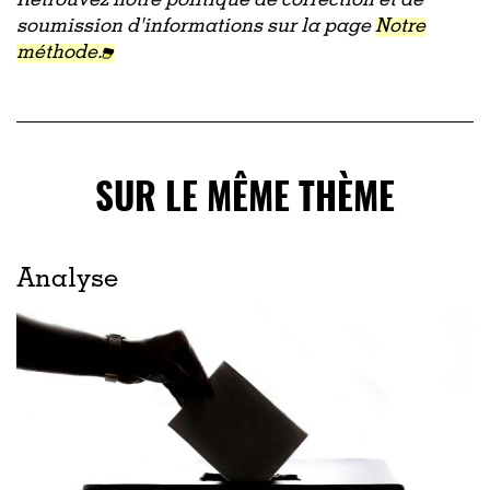
Retrouvez notre politique de correction et de
soumission d'informations sur la page
Notre
méthode.
SUR LE MÊME THÈME
Analyse