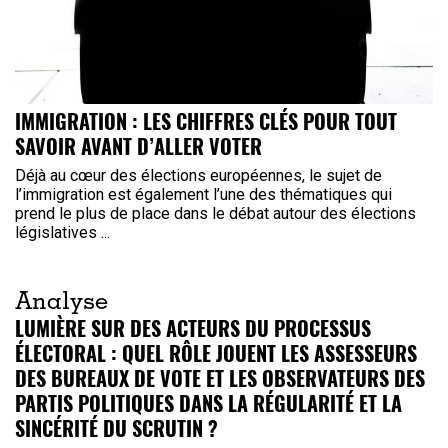
IMMIGRATION : LES CHIFFRES CLÉS POUR TOUT
SAVOIR AVANT D’ALLER VOTER
Déjà au cœur des élections européennes, le sujet de
l’immigration est également l’une des thématiques qui
prend le plus de place dans le débat autour des élections
législatives ...
Analyse
LUMIÈRE SUR DES ACTEURS DU PROCESSUS
ÉLECTORAL : QUEL RÔLE JOUENT LES ASSESSEURS
DES BUREAUX DE VOTE ET LES OBSERVATEURS DES
PARTIS POLITIQUES DANS LA RÉGULARITÉ ET LA
SINCÉRITÉ DU SCRUTIN ?