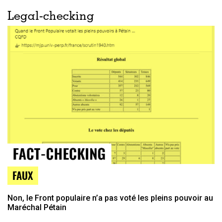
Legal-checking
FAUX
Non, le Front populaire n’a pas voté les pleins pouvoir au
Maréchal Pétain