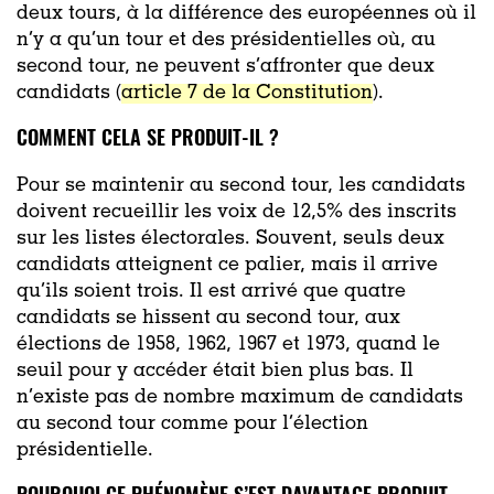
deux tours, à la différence des européennes où il
n’y a qu’un tour et des présidentielles où, au
second tour, ne peuvent s’affronter que deux
candidats (
article 7 de la Constitution
).
COMMENT CELA SE PRODUIT-IL ?
Pour se maintenir au second tour, les candidats
doivent recueillir les voix de 12,5% des inscrits
sur les listes électorales. Souvent, seuls deux
candidats atteignent ce palier, mais il arrive
qu’ils soient trois. Il est arrivé que quatre
candidats se hissent au second tour, aux
élections de 1958, 1962, 1967 et 1973, quand le
seuil pour y accéder était bien plus bas. Il
n’existe pas de nombre maximum de candidats
au second tour comme pour l’élection
présidentielle.
POURQUOI CE PHÉNOMÈNE S’EST DAVANTAGE PRODUIT