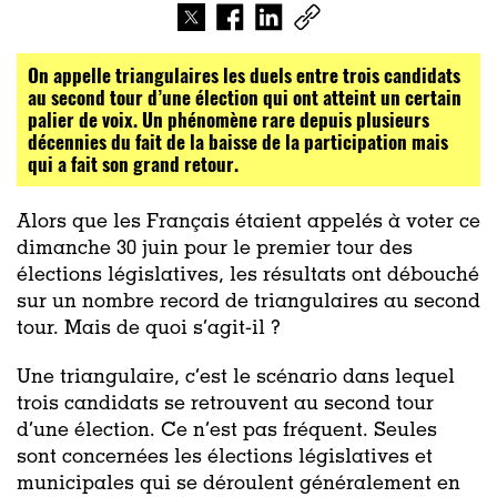
On appelle triangulaires les duels entre trois candidats
au second tour d’une élection qui ont atteint un certain
palier de voix. Un phénomène rare depuis plusieurs
décennies du fait de la baisse de la participation mais
qui a fait son grand retour.
Alors que les Français étaient appelés à voter ce
dimanche 30 juin pour le premier tour des
élections législatives, les résultats ont débouché
sur un nombre record de triangulaires au second
tour. Mais de quoi s’agit-il ?
Une triangulaire, c’est le scénario dans lequel
trois candidats se retrouvent au second tour
d’une élection. Ce n’est pas fréquent. Seules
sont concernées les élections législatives et
municipales qui se déroulent généralement en