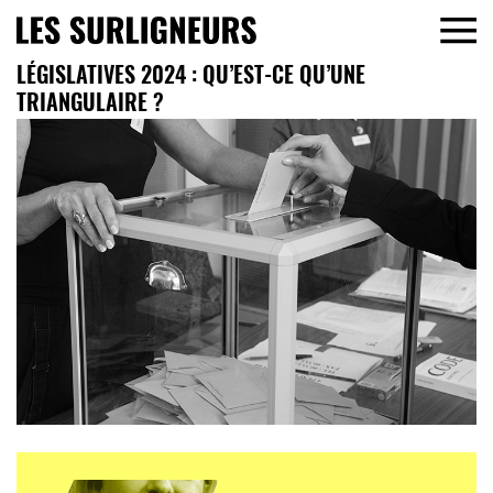
LÉGISLATIVES 2024 : QU’EST-CE QU’UNE
TRIANGULAIRE ?