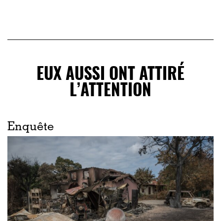
EUX AUSSI ONT ATTIRÉ
L’ATTENTION
Enquête