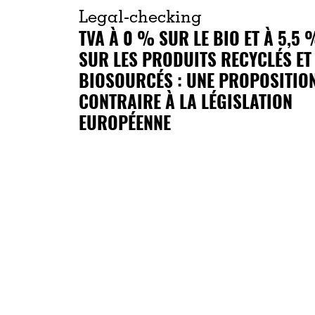
Legal-checking
TVA À 0 % SUR LE BIO ET À 5,5 
SUR LES PRODUITS RECYCLÉS ET
BIOSOURCÉS : UNE PROPOSITIO
CONTRAIRE À LA LÉGISLATION
EUROPÉENNE