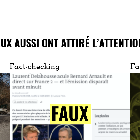
EUX AUSSI ONT ATTIRÉ L’ATTENTIO
Fact-checking
Fa