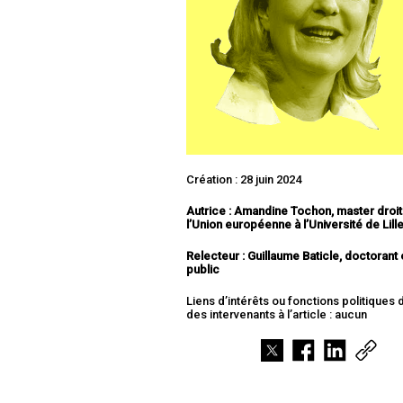
Création : 28 juin 2024
Autrice : Amandine Tochon, master droit
l’Union européenne à l’Université de Lill
Relecteur : Guillaume Baticle, doctorant 
public
Liens d’intérêts ou fonctions politiques
des intervenants à l’article : aucun