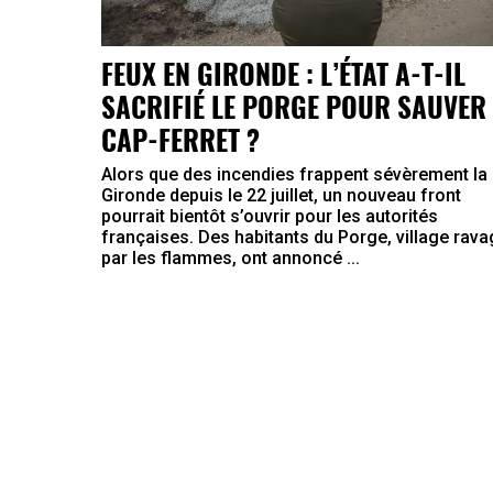
FEUX EN GIRONDE : L’ÉTAT A-T-IL
SACRIFIÉ LE PORGE POUR SAUVER 
CAP-FERRET ?
Alors que des incendies frappent sévèrement la
Gironde depuis le 22 juillet, un nouveau front
pourrait bientôt s’ouvrir pour les autorités
françaises. Des habitants du Porge, village rav
par les flammes, ont annoncé ...