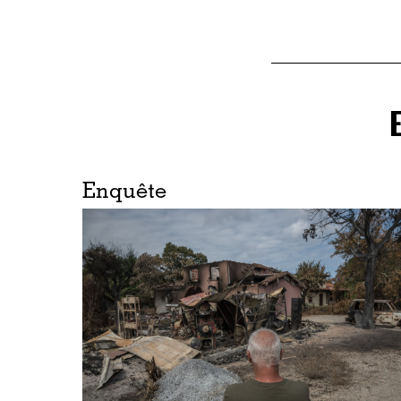
Enquête