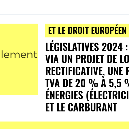
ET LE DROIT EUROPÉEN
LÉGISLATIVES 2024 :
VIA UN PROJET DE LO
RECTIFICATIVE, UNE
TVA DE 20 % À 5,5 
ÉNERGIES (ÉLECTRICI
ET LE CARBURANT