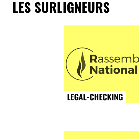
LES SURLIGNEURS