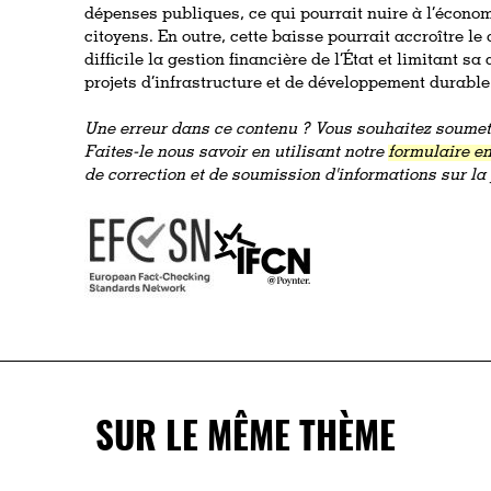
dépenses publiques, ce qui pourrait nuire à l’économi
citoyens. En outre, cette baisse pourrait accroître le
difficile la gestion financière de l’État et limitant s
projets d’infrastructure et de développement durable
Une erreur dans ce contenu ? Vous souhaitez soumett
Faites-le nous savoir en utilisant notre
formulaire en
de correction et de soumission d'informations sur l
SUR LE MÊME THÈME