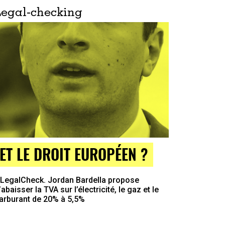
Legal-checking
ET LE DROIT EUROPÉEN ?
LegalCheck. Jordan Bardella propose
’abaisser la TVA sur l’électricité, le gaz et le
arburant de 20% à 5,5%