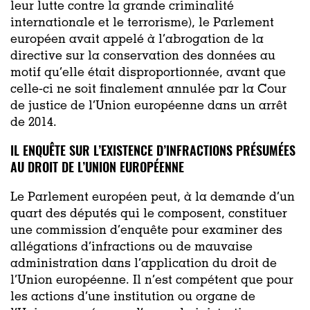
leur lutte contre la grande criminalité
internationale et le terrorisme
)
, le Parlement
européen
avait appelé à l’abrogation de la
directive sur la conservation des données au
motif qu’elle était disproportionnée, avant que
celle-ci ne soit finalement annulée par la Cour
de justice
de l’Union européenne
dans un
arrêt
de 2014
.
IL ENQUÊTE SUR L’EXISTENCE D’INFRACTIONS PRÉSUMÉES
AU DROIT DE L’UNION EUROPÉENNE
Le Parlement européen peut, à la demande d’un
quart des députés qui le composent, constituer
une commissio
n d’enquête pour examiner d
es
allégations d’infractions ou de mauvaise
administration dans l’application du droit de
l’Union européenne
. Il n’est compétent que pour
les actions d’une institution ou organe de