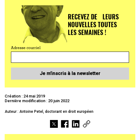
RECEVEZ DE LEURS
NOUVELLES TOUTES
LES SEMAINES !
Adresse courriel
Je m’inscris à la newsletter
Création : 24 mai 2019
Dernière modification : 20 juin 2022
Auteur : Antoine Petel, doctorant en droit européen