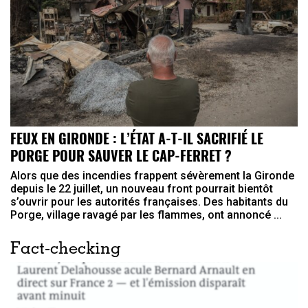
FEUX EN GIRONDE : L’ÉTAT A-T-IL SACRIFIÉ LE
PORGE POUR SAUVER LE CAP-FERRET ?
Alors que des incendies frappent sévèrement la Gironde
depuis le 22 juillet, un nouveau front pourrait bientôt
s’ouvrir pour les autorités françaises. Des habitants du
Porge, village ravagé par les flammes, ont annoncé ...
Fact-checking