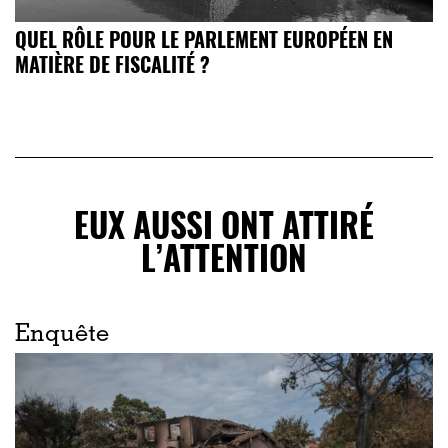
QUEL RÔLE POUR LE PARLEMENT EUROPÉEN EN
MATIÈRE DE FISCALITÉ ?
EUX AUSSI ONT ATTIRÉ
L’ATTENTION
Enquête