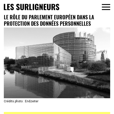
LE RÔLE DU PARLEMENT EUROPÉEN DANS LA
PROTECTION DES DONNÉES PERSONNELLES
Crédits photo : Endzeiter