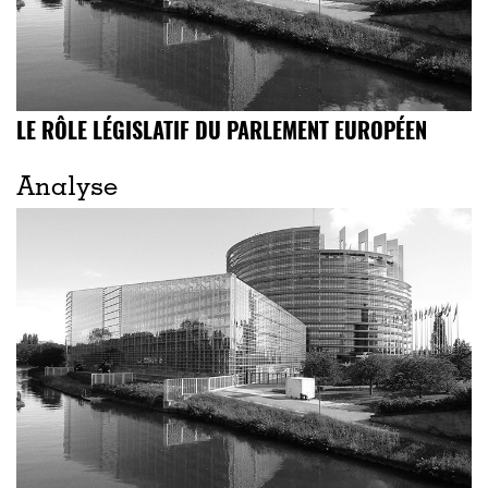
LE RÔLE LÉGISLATIF DU PARLEMENT EUROPÉEN
Analyse