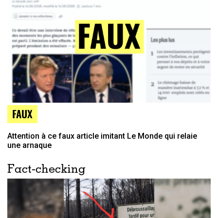
FAUX
Attention à ce faux article imitant Le Monde qui relaie
une arnaque
Fact-checking