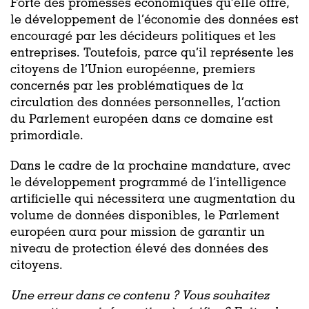
Forte des promesses économiques qu’elle
offre,
le développement de l’économie des données
est
encouragé
par les décideurs politiques et les
entreprises.
Toutefois, p
arce qu’il représente les
citoyens de l’Union européenne, premiers
concernés par les problématiques de la
circulation des données personnelles, l’action
du Parlement européen dans ce domaine est
primordiale.
Dans le cadre de la prochaine mandature, avec
le développement programmé de l’intelligence
artificielle qui nécessitera une augmentation du
volume de données
disponibles
, le Parlement
européen
a
ura pour mission de garantir un
niveau de protection élevé des
données
des
citoyens
.
Une erreur dans ce contenu ? Vous souhaitez