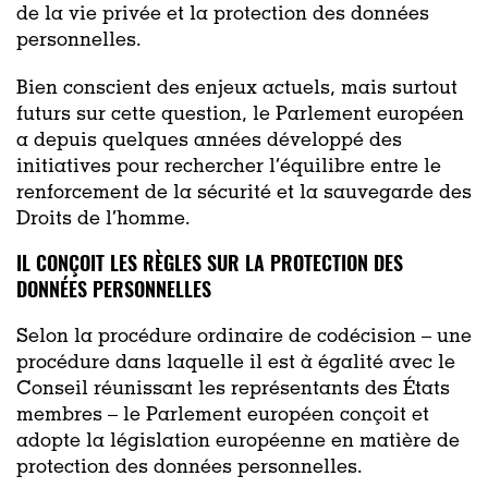
de
la vie privée et
la protection
des données
personnelles.
Bien conscient des enjeux actuels, mais surtout
futurs sur cette question, le Parlement européen
a depuis quelques années développé des
initiatives
pour
rechercher
l’équilibre
entre le
renforcement de la sécurité et la sauvegarde des
Droits de l’homme
.
IL CONÇOIT LES RÈGLES SUR LA PROTECTION DES
DONNÉES PERSONNELLES
Selon la procédure ordinaire de codécision
– une
procédure dans laquelle il est à égalité avec le
Conseil réunissant les représentants des États
membres –
le Parlement européen conçoit et
adopte la législation européenne en matière de
protection des données personnelles.