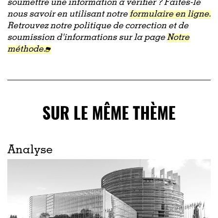
soumettre une information à vérifier ? Faites-le
nous savoir en utilisant notre
formulaire en ligne.
Retrouvez notre politique de correction et de
soumission d'informations sur la page
Notre
méthode.
SUR LE MÊME THÈME
Analyse