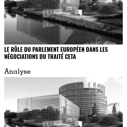
LE RÔLE DU PARLEMENT EUROPÉEN DANS LES
NÉGOCIATIONS DU TRAITÉ CETA
Analyse