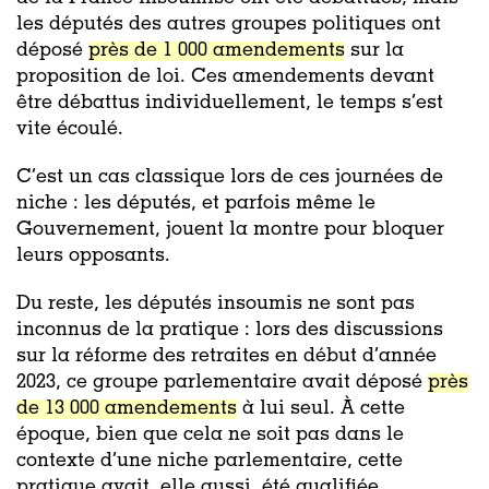
les députés des autres groupes politiques ont
déposé
près de 1 000 amendements
sur la
proposition de loi. Ces amendements devant
être débattus individuellement, le temps s’est
vite écoulé.
C’est un cas classique lors de ces journées de
niche : les députés, et parfois même le
Gouvernement, jouent la montre pour bloquer
leurs opposants.
Du reste, les députés insoumis ne sont pas
inconnus de la pratique : lors des discussions
sur la réforme des retraites en début d’année
2023, ce groupe parlementaire avait déposé
près
de 13 000 amendements
à lui seul.
À
cette
époque, bien que cela ne soit pas dans le
contexte d’une niche parlementaire, cette
pratique avait, elle aussi, été qualifiée