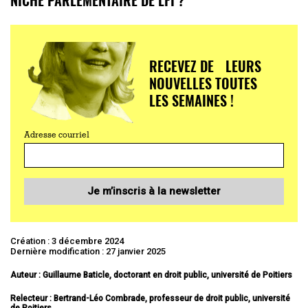
RECEVEZ DE LEURS
NOUVELLES TOUTES
LES SEMAINES !
Adresse courriel
Je m’inscris à la newsletter
Création : 3 décembre 2024
Dernière modification : 27 janvier 2025
Auteur : Guillaume Baticle, doctorant en droit public, université de Poitiers
Relecteur :
Bertrand-Léo Combrade, professeur de droit public, université