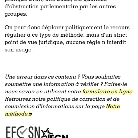
d’obstruction parlementaire par les autres
groupes.
On peut donc déplorer politiquement le recours
régulier à ce type de méthode, mais d’un strict
point de vue juridique, aucune règle n’interdit
son usage.
Une erreur dans ce contenu ? Vous souhaitez
soumettre une information à vérifier ? Faites-le
nous savoir en utilisant notre
formulaire en ligne.
Retrouvez notre politique de correction et de
soumission d'informations sur la page
Notre
méthode.