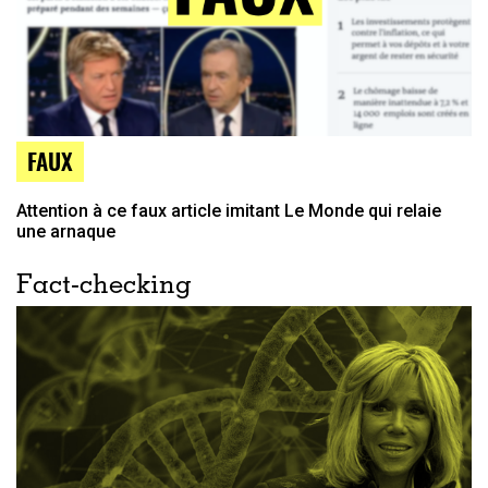
FAUX
Attention à ce faux article imitant Le Monde qui relaie
une arnaque
Fact-checking