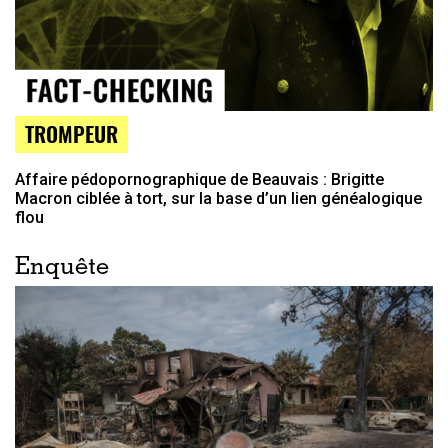
TROMPEUR
Affaire pédopornographique de Beauvais : Brigitte
Macron ciblée à tort, sur la base d’un lien généalogique
flou
Enquête