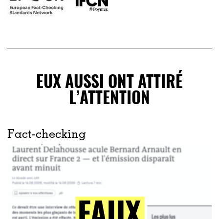
EUX AUSSI ONT ATTIRÉ
L’ATTENTION
Fact-checking