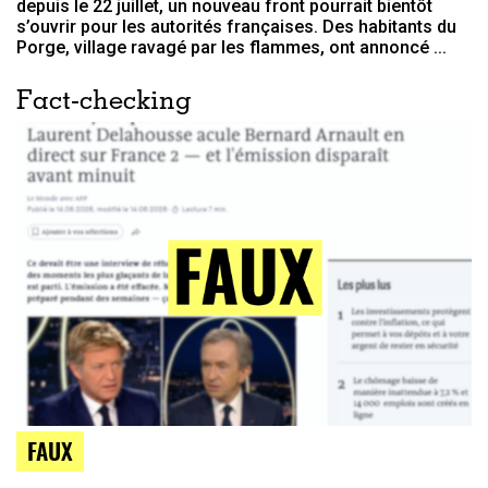
depuis le 22 juillet, un nouveau front pourrait bientôt
s’ouvrir pour les autorités françaises. Des habitants du
Porge, village ravagé par les flammes, ont annoncé ...
Fact-checking
FAUX