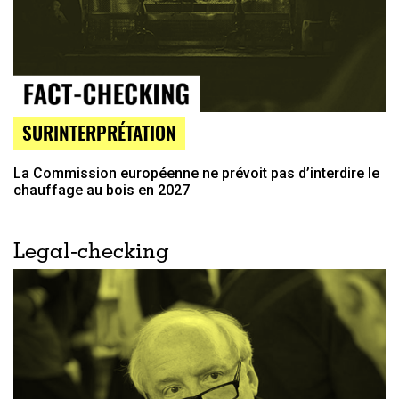
SURINTERPRÉTATION
La Commission européenne ne prévoit pas d’interdire le
chauffage au bois en 2027
Legal-checking