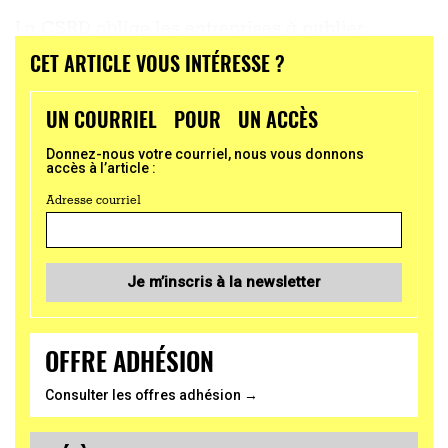
La CSRD oblige les entreprises à publier
CET ARTICLE VOUS INTÉRESSE ?
...
UN COURRIEL POUR UN ACCÈS
Donnez-nous votre courriel, nous vous donnons
accès à l’article :
Adresse courriel
Je m’inscris à la newsletter
OFFRE ADHÉSION
Consulter les offres adhésion →