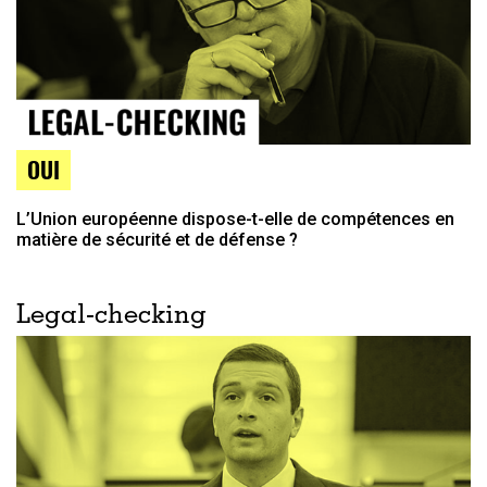
OUI
L’Union européenne dispose-t-elle de compétences en
matière de sécurité et de défense ?
Legal-checking