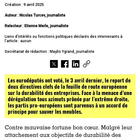
Création : 9 avril 2025
Auteur : Nicolas Turcev, journaliste
Relecteur : Etienne Merle, journaliste
Liens d’intérêts ou fonctions politiques déclarés des intervenants à
l’article : aucun
Secrétariat de rédaction : Maylis Ygrand, journaliste
Les eurodéputés ont voté, le 3 avril dernier, le report de
deux directives clefs de la feuille de route européenne
sur la durabilité des entreprises. Face à la menace d’une
dérégulation tous azimuts prônée par l’extrême droite,
les partis pro-européens sont parvenus à un accord de
principe pour sauver les meubles.
Contre mauvaise fortune bon cœur. Malgré leur
attachement aux objectifs de durabilité des