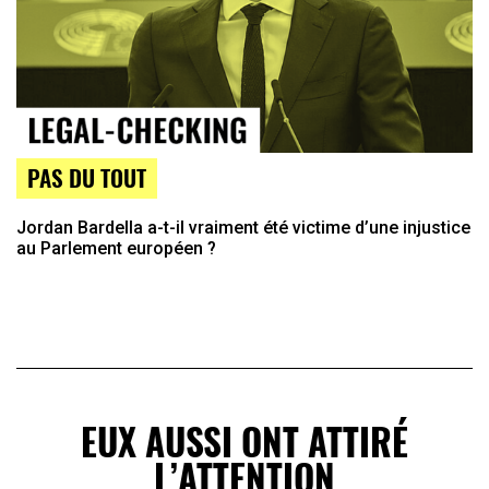
PAS DU TOUT
Jordan Bardella a-t-il vraiment été victime d’une injustice
au Parlement européen ?
EUX AUSSI ONT ATTIRÉ
L’ATTENTION