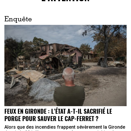
Enquête
FEUX EN GIRONDE : L’ÉTAT A-T-IL SACRIFIÉ LE
PORGE POUR SAUVER LE CAP-FERRET ?
Alors que des incendies frappent sévèrement la Gironde