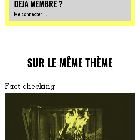
DÉJÀ MEMBRE ?
Me connecter →
SUR LE MÊME THÈME
Fact-checking