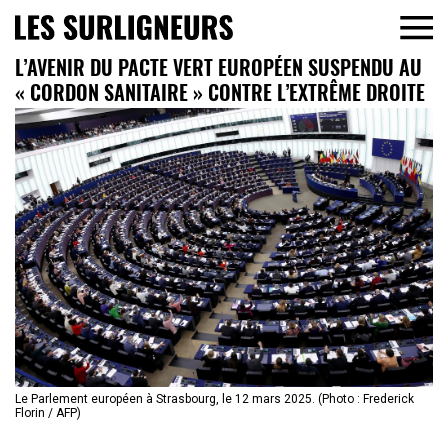
L’AVENIR DU PACTE VERT EUROPÉEN SUSPENDU AU
« CORDON SANITAIRE » CONTRE L’EXTRÊME DROITE
Le Parlement européen à Strasbourg, le 12 mars 2025. (Photo : Frederick
Florin / AFP)