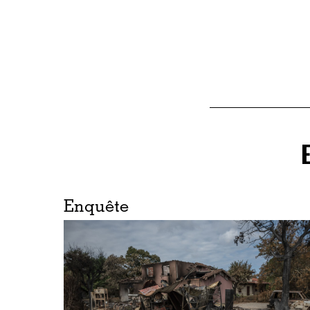
Enquête