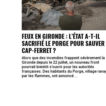
FEUX EN GIRONDE : L’ÉTAT A-T-IL
SACRIFIÉ LE PORGE POUR SAUVER 
CAP-FERRET ?
Alors que des incendies frappent sévèrement la
Gironde depuis le 22 juillet, un nouveau front
pourrait bientôt s’ouvrir pour les autorités
françaises. Des habitants du Porge, village rav
par les flammes, ont annoncé ...