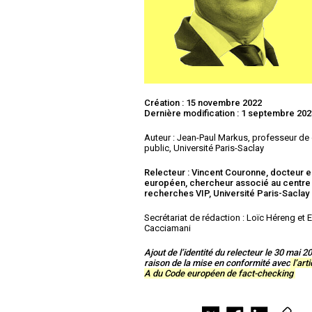
Création : 15 novembre 2022
Dernière modification : 1 septembre 20
Auteur : Jean-Paul Markus, professeur de 
public, Université Paris-Saclay
Relecteur : Vincent Couronne, docteur e
européen, chercheur associé au centre
recherches VIP, Université Paris-Saclay
Secrétariat de rédaction : Loïc Héreng et
Cacciamani
Ajout de l’identité du relecteur le 30 mai 2
raison de la mise en conformité avec
l’arti
A du Code européen de fact-checking