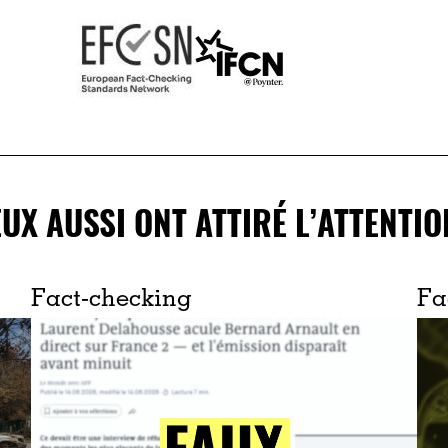
EUX AUSSI ONT ATTIRÉ L’ATTENTIO
Fact-checking
Fa