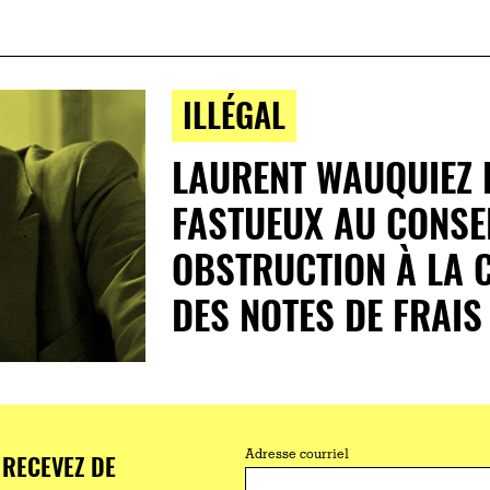
ILLÉGAL
LAURENT WAUQUIEZ E
FASTUEUX AU CONSEI
OBSTRUCTION À LA 
DES NOTES DE FRAIS
RECEVEZ DE
Adresse courriel