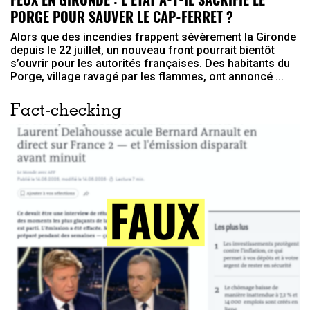
PORGE POUR SAUVER LE CAP-FERRET ?
Alors que des incendies frappent sévèrement la Gironde
depuis le 22 juillet, un nouveau front pourrait bientôt
s’ouvrir pour les autorités françaises. Des habitants du
Porge, village ravagé par les flammes, ont annoncé ...
Fact-checking