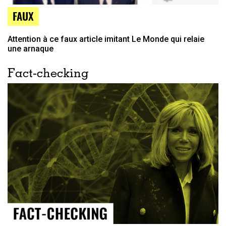
FAUX
Attention à ce faux article imitant Le Monde qui relaie
une arnaque
Fact-checking