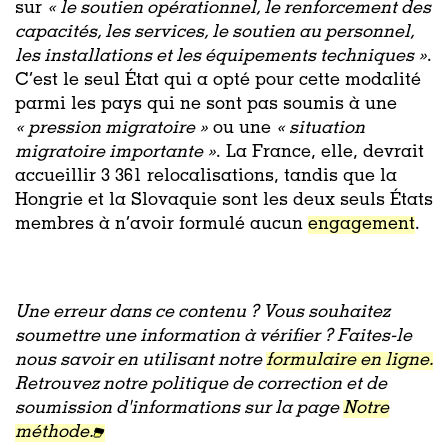
sur
« le soutien opérationnel, le renforcement des
capacités, les services, le soutien au personnel,
les installations et les équipements techniques »
.
C’est le seul État qui a opté pour cette modalité
parmi les pays qui ne sont pas soumis à une
«
pression migratoire »
ou une
« situation
migratoire importante »
. La France, elle, devrait
accueillir 3 361 relocalisations, tandis que la
Hongrie et la Slovaquie sont les deux seuls États
membres à n’avoir formulé aucun
engagement
.
Une erreur dans ce contenu ? Vous souhaitez
soumettre une information à vérifier ? Faites-le
nous savoir en utilisant notre
formulaire en ligne.
Retrouvez notre politique de correction et de
soumission d'informations sur la page
Notre
méthode.