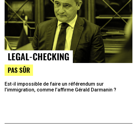
PAS SÛR
Est-il impossible de faire un référendum sur
l’immigration, comme l’affirme Gérald Darmanin ?