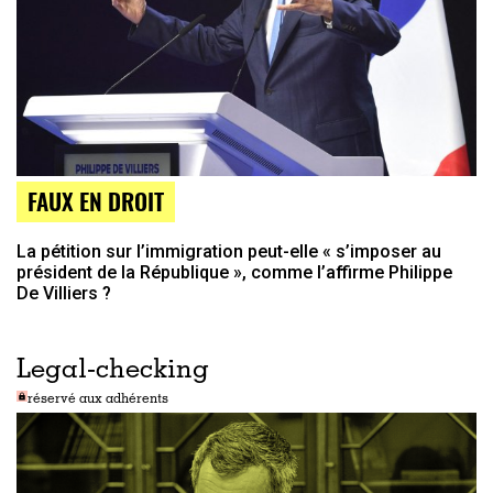
FAUX EN DROIT
La pétition sur l’immigration peut-elle « s’imposer au
président de la République », comme l’affirme Philippe
De Villiers ?
Legal-checking
réservé aux adhérents