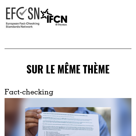
SUR LE MÊME THÈME
Fact-checking