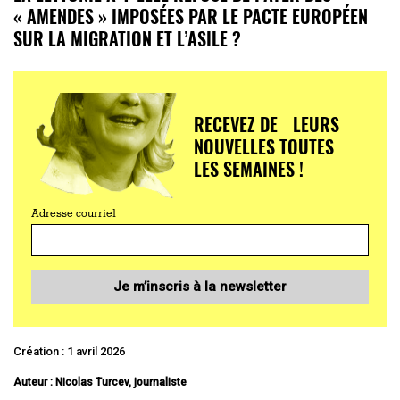
« AMENDES » IMPOSÉES PAR LE PACTE EUROPÉEN
SUR LA MIGRATION ET L’ASILE ?
RECEVEZ DE LEURS
NOUVELLES TOUTES
LES SEMAINES !
Adresse courriel
Je m’inscris à la newsletter
Création : 1 avril 2026
Auteur : Nicolas Turcev, journaliste