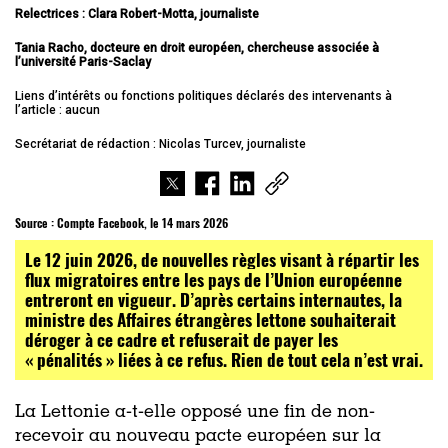
Relectrices : Clara Robert-Motta, journaliste
Tania Racho, docteure en droit européen, chercheuse associée à
l’université Paris-Saclay
Liens d’intérêts ou fonctions politiques déclarés des intervenants à
l’article : aucun
Secrétariat de rédaction : Nicolas Turcev, journaliste
Source :
Compte Facebook, le 14 mars 2026
Le 12 juin 2026, de nouvelles règles visant à répartir les
flux migratoires entre les pays de l’Union européenne
entreront en vigueur. D’après certains internautes, la
ministre des Affaires étrangères lettone souhaiterait
déroger à ce cadre et refuserait de payer les
« pénalités » liées à ce refus. Rien de tout cela n’est vrai.
La Lettonie a-t-elle opposé une fin de non-
recevoir au nouveau pacte européen sur la