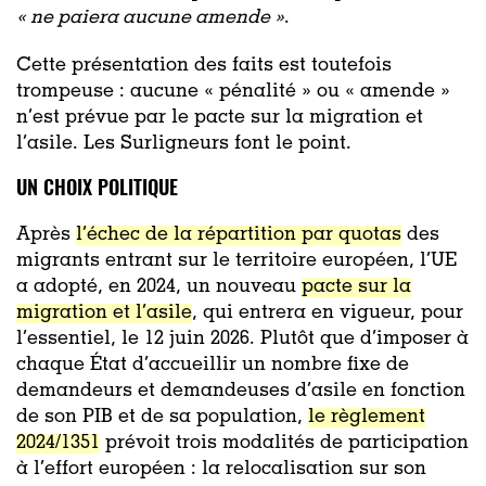
« ne paiera aucune amende »
.
Cette présentation des faits est toutefois
trompeuse : aucune « pénalité » ou « amende »
n’est prévue par le pacte sur la migration et
l’asile. Les Surligneurs font le point.
UN CHOIX POLITIQUE
Après
l’échec de la répartition par quotas
des
migrants entrant sur le territoire européen, l’UE
a adopté, en 2024, un nouveau
pacte sur la
migration et l’asile
, qui entrera en vigueur, pour
l’essentiel, le 12 juin 2026. Plutôt que d’imposer à
chaque État d’accueillir un nombre fixe de
demandeurs et demandeuses d’asile en fonction
de son PIB et de sa population,
le règlement
2024/1351
prévoit trois modalités de participation
à l’effort européen : la relocalisation sur son