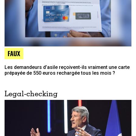
FAUX
Les demandeurs d’asile reçoivent-ils vraiment une carte
prépayée de 550 euros rechargée tous les mois ?
Legal-checking