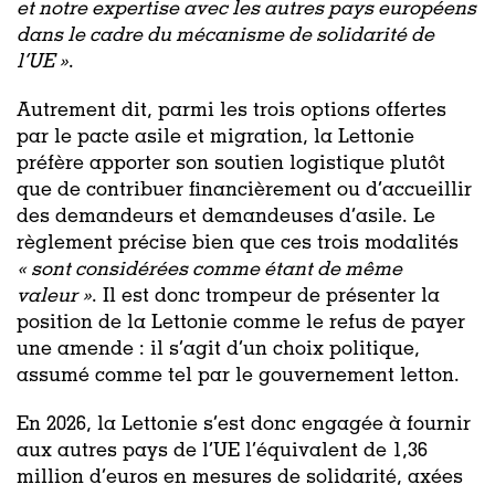
et notre expertise avec les autres pays européens
dans le cadre du mécanisme de solidarité de
l’UE »
.
Autrement dit, parmi les trois options offertes
par le pacte asile et migration, la Lettonie
préfère apporter son soutien logistique plutôt
que de contribuer financièrement ou d’accueillir
des demandeurs et demandeuses d’asile. Le
règlement précise bien que ces trois modalités
« sont considérées comme étant de même
valeur »
. Il est donc trompeur de présenter la
position de la Lettonie comme le refus de payer
une amende : il s’agit d’un choix politique,
assumé comme tel par le gouvernement letton.
En 2026, la Lettonie s’est donc engagée à fournir
aux autres pays de l’UE l’équivalent de 1,36
million d’euros en mesures de solidarité, axées