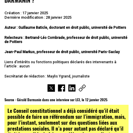
Création : 17 janvier 2025
Dernière modification : 28 janvier 2025
Auteur : Guillaume Baticle, doctorant en droit public, université de Poitiers
Relecteurs : Bertrand-Léo Combrade, professeur de droit public, université
de Poitiers
Jean-Paul Markus, professeur de droit public, université Paris-Saclay
Liens d’intérêts ou fonctions politiques déclarés des intervenants à
l’article : aucun
Secrétariat de rédaction : Maylis Ygrand, journaliste
Source :
Gérald Darmanin dans une interview sur LCI, le 12 janvier 2025
Le Conseil constitutionnel a déjà considéré qu’il était
possible de faire un référendum sur l’immigration, mais,
pour l’instant, seulement sur des questions liées aux
prestations sociales. Il n’a pour autant pas déclaré qu’il