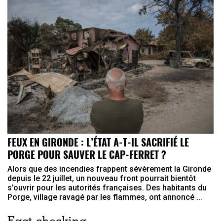
FEUX EN GIRONDE : L’ÉTAT A-T-IL SACRIFIÉ LE
PORGE POUR SAUVER LE CAP-FERRET ?
Alors que des incendies frappent sévèrement la Gironde
depuis le 22 juillet, un nouveau front pourrait bientôt
s’ouvrir pour les autorités françaises. Des habitants du
Porge, village ravagé par les flammes, ont annoncé ...