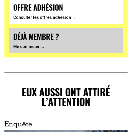
OFFRE ADHÉSION
Consulter les offres adhésion →
DÉJÀ MEMBRE ?
Me connecter →
EUX AUSSI ONT ATTIRÉ
L’ATTENTION
Enquête