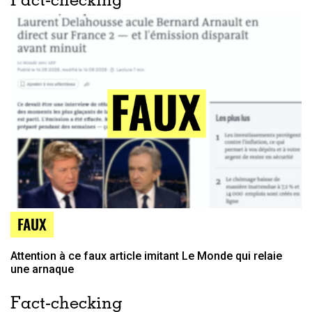
Fact-checking
FAUX
Attention à ce faux article imitant Le Monde qui relaie
une arnaque
Fact-checking