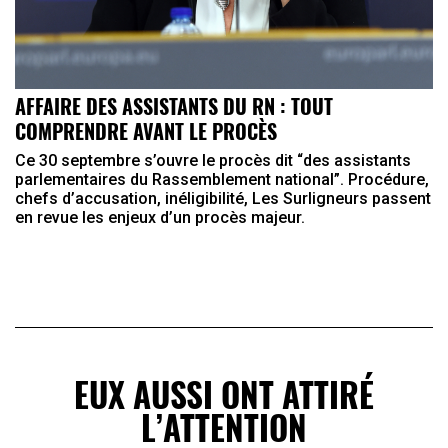
AFFAIRE DES ASSISTANTS DU RN : TOUT
COMPRENDRE AVANT LE PROCÈS
Ce 30 septembre s’ouvre le procès dit “des assistants
parlementaires du Rassemblement national”. Procédure,
chefs d’accusation, inéligibilité, Les Surligneurs passent
en revue les enjeux d’un procès majeur.
EUX AUSSI ONT ATTIRÉ
L’ATTENTION