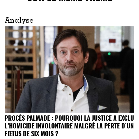
Analyse
PROCÈS PALMADE : POURQUOI LA JUSTICE A EXCLU
L’HOMICIDE INVOLONTAIRE MALGRÉ LA PERTE D’UN
FŒTUS DE SIX MOIS ?