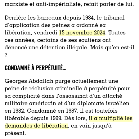
marxiste et anti-impérialiste, refait parler de lui.
Derrière les barreaux depuis 1984, le tribunal
d’application des peines a ordonné sa
libération, vendredi
15 novembre 2024
. Toutes
ces années, certains de ses soutiens ont
dénoncé une détention illégale. Mais qu’en est-il
?
CONDAMNÉ À PERPÉTUITÉ…
Georges Abdallah purge actuellement une
peine de réclusion criminelle à perpétuité pour
sa complicité dans l’assassinat d’un attaché
militaire américain et d’un diplomate israélien
en 1982. Condamné en 1987, il est toutefois
libérable depuis 1999. Dès lors,
il a multiplié les
demandes de libération
, en vain jusqu’à
présent.