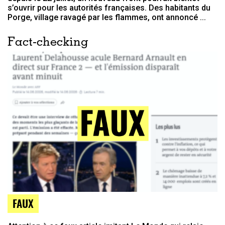
s’ouvrir pour les autorités françaises. Des habitants du
Porge, village ravagé par les flammes, ont annoncé ...
Fact-checking
FAUX