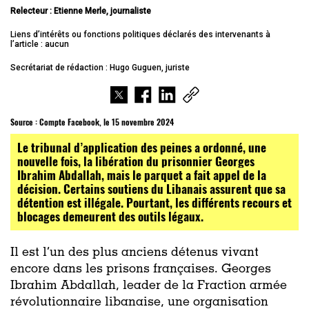
Relecteur : Etienne Merle, journaliste
Liens d’intérêts ou fonctions politiques déclarés des intervenants à
l’article : aucun
Secrétariat de rédaction : Hugo Guguen, juriste
Source :
Compte Facebook, le 15 novembre 2024
Le tribunal d’application des peines a ordonné, une
nouvelle fois, la libération du prisonnier Georges
Ibrahim Abdallah, mais le parquet a fait appel de la
décision. Certains soutiens du Libanais assurent que sa
détention est illégale. Pourtant, les différents recours et
blocages demeurent des outils légaux.
Il est l’un des plus anciens détenus vivant
encore dans les prisons françaises. Georges
Ibrahim Abdallah, leader de la Fraction armée
révolutionnaire libanaise, une organisation