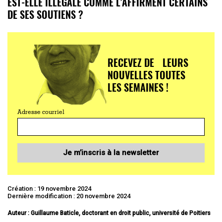
EST-ELLE ILLÉGALE COMME L’AFFIRMENT CERTAINS
DE SES SOUTIENS ?
RECEVEZ DE LEURS
NOUVELLES TOUTES
LES SEMAINES !
Adresse courriel
Je m’inscris à la newsletter
Création : 19 novembre 2024
Dernière modification : 20 novembre 2024
Auteur : Guillaume Baticle, doctorant en droit public, université de Poitiers