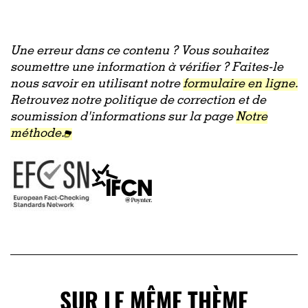
Une erreur dans ce contenu ? Vous souhaitez
soumettre une information à vérifier ? Faites-le
nous savoir en utilisant notre
formulaire en ligne.
Retrouvez notre politique de correction et de
soumission d'informations sur la page
Notre
méthode.
SUR LE MÊME THÈME