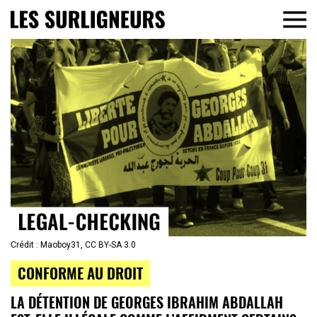
Crédit : Maoboy31, CC BY-SA 3.0
CONFORME AU DROIT
LA DÉTENTION DE GEORGES IBRAHIM ABDALLAH