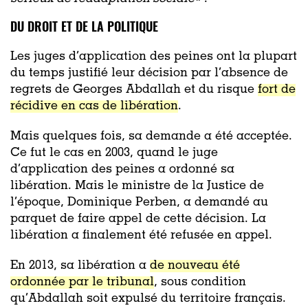
DU DROIT ET DE LA POLITIQUE
Les juges d’application des peines ont la plupart
du temps justifié leur décision par l’absence de
regrets de Georges Abdallah et du risque
fort de
récidive en cas de libération
.
Mais quelques fois, sa demande a été acceptée.
Ce fut le cas en 2003, quand le juge
d’application des peines a ordonné sa
libération. Mais le ministre de la Justice de
l’époque, Dominique Perben, a demandé au
parquet de faire appel de cette décision. La
libération a finalement été refusée en appel.
En 2013, sa libération a
de nouveau été
ordonnée par le tribunal
, sous condition
qu’Abdallah soit expulsé du territoire français.