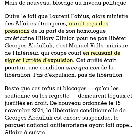
Mais de nouveau, blocage au niveau politique.
Outre le fait que Laurent Fabius, alors ministre
des Affaires étrangères,
aurait reçu des
pressions
de la part de son homologue
américaine Hillary Clinton pour ne pas libérer
Georges Abdallah, c’est Manuel Valls, ministre
de l’Intérieur, qui coupe court
en refusant de
signer l’arrêté d’expulsion
. Cet arrêté était
pourtant une condition
sine qua non
de la
libération. Pas d’expulsion, pas de libération.
Reste que ces refus et blocages — qu’on les
soutienne ou les regrette — demeurent légaux et
justifiés en droit. De nouveau ordonnée le 15
novembre 2024, la libération conditionnelle de
Georges Abdallah est encore suspendue, le
parquet national antiterrorisme ayant fait appel.
Affaire à suivre…