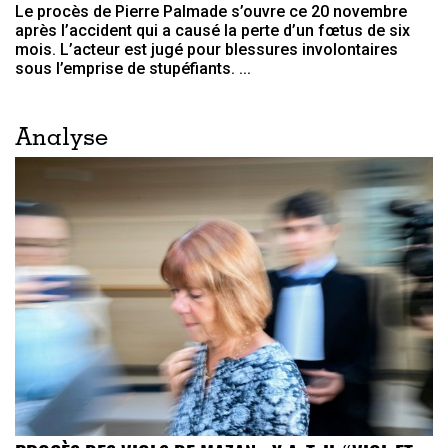
Le procès de Pierre Palmade s’ouvre ce 20 novembre
après l’accident qui a causé la perte d’un fœtus de six
mois. L’acteur est jugé pour blessures involontaires
sous l’emprise de stupéfiants. ...
Analyse