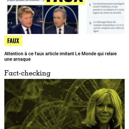
FAUX
Attention à ce faux article imitant Le Monde qui relaie
une arnaque
Fact-checking