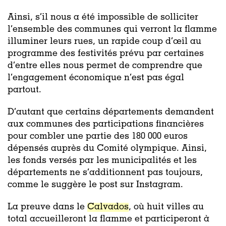
Ainsi, s’il nous a été impossible de solliciter
l’ensemble des communes qui verront la flamme
illuminer leurs rues, un rapide coup d’œil au
programme des festivités prévu par certaines
d’entre elles nous permet de comprendre que
l’engagement économique n’est pas égal
partout.
D’autant que certains départements demandent
aux communes des participations financières
pour combler une partie des 180 000 euros
dépensés auprès du Comité olympique. Ainsi,
les fonds versés par les municipalités et les
départements ne s’additionnent pas toujours,
comme le suggère le post sur Instagram.
La preuve dans le
Calvados
, où huit villes au
total accueilleront la flamme et participeront à