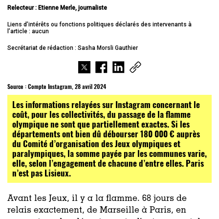
Relecteur : Etienne Merle, journaliste
Liens d’intérêts ou fonctions politiques déclarés des intervenants à
l’article : aucun
Secrétariat de rédaction : Sasha Morsli Gauthier
Source :
Compte Instagram, 28 avril 2024
Les informations relayées sur Instagram concernant le
coût, pour les collectivités, du passage de la flamme
olympique ne sont que partiellement exactes. Si les
départements ont bien dû débourser 180 000 € auprès
du Comité d’organisation des Jeux olympiques et
paralympiques, la somme payée par les communes varie,
elle, selon l’engagement de chacune d’entre elles. Paris
n’est pas Lisieux.
Avant les Jeux, il y a la flamme. 68 jours de
relais exactement, de Marseille à Paris, en