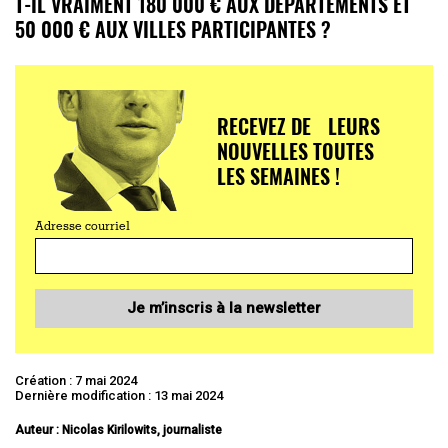
T-IL VRAIMENT 180 000 € AUX DÉPARTEMENTS ET
50 000 € AUX VILLES PARTICIPANTES ?
RECEVEZ DE LEURS
NOUVELLES TOUTES
LES SEMAINES !
Adresse courriel
Je m’inscris à la newsletter
Création : 7 mai 2024
Dernière modification : 13 mai 2024
Auteur : Nicolas Kirilowits, journaliste