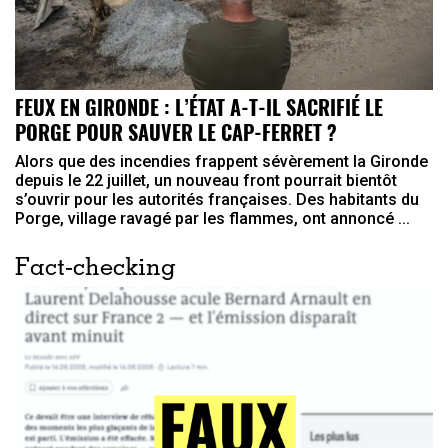
FEUX EN GIRONDE : L’ÉTAT A-T-IL SACRIFIÉ LE
PORGE POUR SAUVER LE CAP-FERRET ?
Alors que des incendies frappent sévèrement la Gironde
depuis le 22 juillet, un nouveau front pourrait bientôt
s’ouvrir pour les autorités françaises. Des habitants du
Porge, village ravagé par les flammes, ont annoncé ...
Fact-checking