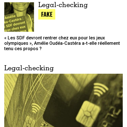
Legal-checking
FAKE
« Les SDF devront rentrer chez eux pour les jeux
olympiques », Amélie Oudéa-Castéra a-t-elle réellement
tenu ces propos ?
Legal-checking