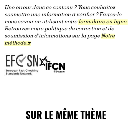
Une erreur dans ce contenu ? Vous souhaitez
soumettre une information à vérifier ? Faites-le
nous savoir en utilisant notre
formulaire en ligne.
Retrouvez notre politique de correction et de
soumission d'informations sur la page
Notre
méthode.
SUR LE MÊME THÈME