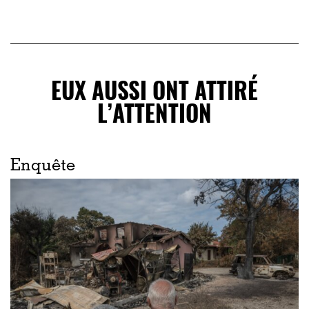
EUX AUSSI ONT ATTIRÉ
L’ATTENTION
Enquête