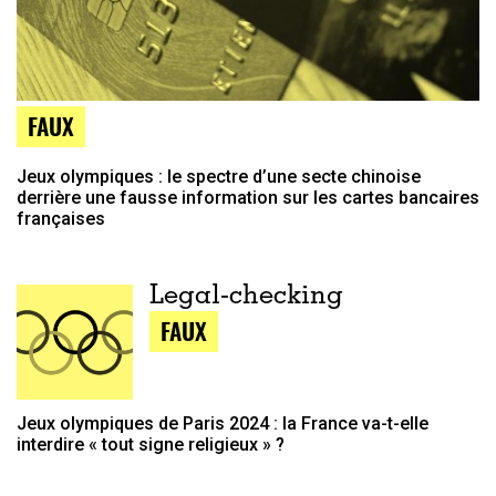
FAUX
Jeux olympiques : le spectre d’une secte chinoise
derrière une fausse information sur les cartes bancaires
françaises
Legal-checking
FAUX
Jeux olympiques de Paris 2024 : la France va-t-elle
interdire « tout signe religieux » ?