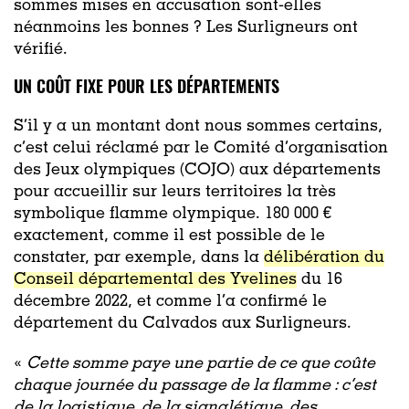
sommes mises en accusation sont-elles
néanmoins les bonnes ? Les Surligneurs ont
vérifié.
UN COÛT FIXE POUR LES DÉPARTEMENTS
S’il y a un montant dont nous sommes certains,
c’est celui réclamé par le Comité d’organisation
des Jeux olympiques (COJO) aux départements
pour accueillir sur leurs territoires la très
symbolique flamme olympique. 180 000 €
exactement, comme il est possible de le
constater, par exemple, dans la
délibération du
Conseil départemental des Yvelines
du 16
décembre 2022, et comme l’a confirmé le
département du Calvados aux Surligneurs.
«
Cette somme paye une partie de ce que coûte
chaque journée du passage de la flamme : c’est
de la logistique, de la signalétique, des