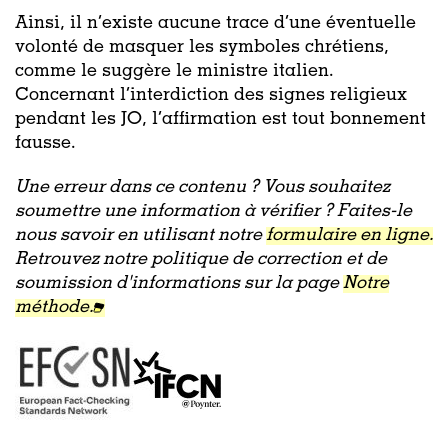
Ainsi, il n’existe aucune trace d’une éventuelle
volonté de masquer les symboles chrétiens,
comme le suggère le ministre italien.
Concernant l’interdiction des signes religieux
pendant les JO, l’affirmation est tout bonnement
fausse.
Une erreur dans ce contenu ? Vous souhaitez
soumettre une information à vérifier ? Faites-le
nous savoir en utilisant notre
formulaire en ligne.
Retrouvez notre politique de correction et de
soumission d'informations sur la page
Notre
méthode.