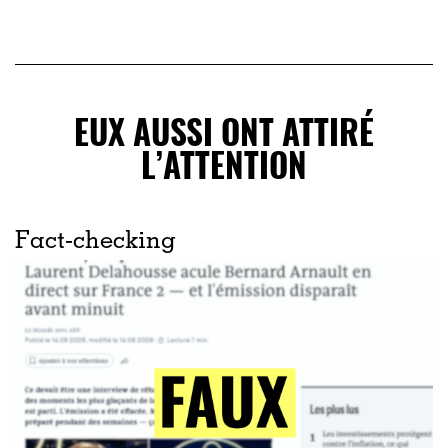
EUX AUSSI ONT ATTIRÉ
L’ATTENTION
Fact-checking