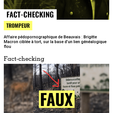
TROMPEUR
Affaire pédopornographique de Beauvais : Brigitte
Macron ciblée à tort, sur la base d’un lien généalogique
flou
Fact-checking