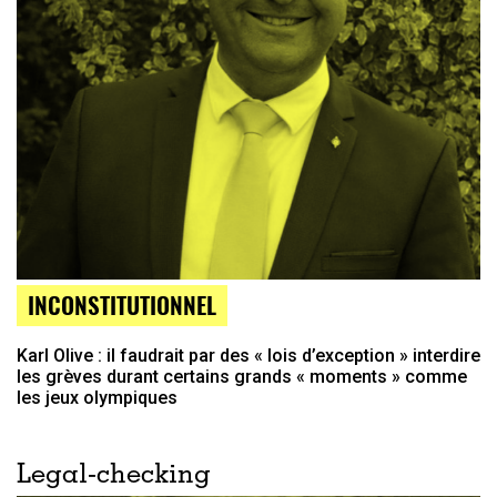
INCONSTITUTIONNEL
Karl Olive : il faudrait par des « lois d’exception » interdire
les grèves durant certains grands « moments » comme
les jeux olympiques
Legal-checking