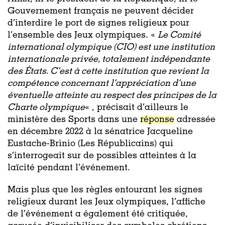
Gouvernement français ne peuvent décider
d’interdire le port de signes religieux pour
l’ensemble des Jeux olympiques. «
Le Comité
international olympique (CIO) est une institution
internationale privée, totalement indépendante
des États. C’est à cette institution que revient la
compétence concernant l’appréciation d’une
éventuelle atteinte au respect des principes de la
Charte olympique
« , précisait d’ailleurs le
ministère des Sports dans une
réponse
adressée
en décembre 2022 à la sénatrice Jacqueline
Eustache-Brinio (Les Républicains) qui
s’interrogeait sur de possibles atteintes à la
laïcité pendant l’événement.
Mais plus que les règles entourant les signes
religieux durant les Jeux olympiques, l’affiche
de l’événement a également été critiquée,