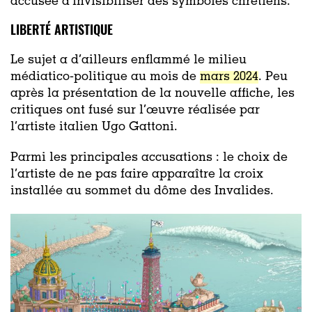
accusée d’invisibiliser des symboles chrétiens.
LIBERTÉ ARTISTIQUE
Le sujet a d’ailleurs enflammé le milieu
médiatico-politique au mois de
mars 2024
. Peu
après la présentation de la nouvelle affiche, les
critiques ont fusé sur l’œuvre réalisée par
l’artiste italien Ugo Gattoni.
Parmi les principales accusations : le choix de
l’artiste de ne pas faire apparaître la croix
installée au sommet du dôme des Invalides.