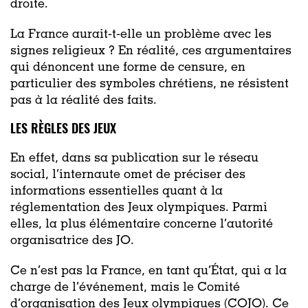
droite.
La France aurait-t-elle un problème avec les
signes religieux ? En réalité, ces argumentaires
qui dénoncent une forme de censure, en
particulier des symboles chrétiens, ne résistent
pas à la réalité des faits.
LES RÈGLES DES JEUX
En effet, dans sa publication sur le réseau
social, l’internaute omet de préciser des
informations essentielles quant à la
réglementation des Jeux olympiques. Parmi
elles, la plus élémentaire concerne l’autorité
organisatrice des JO.
Ce n’est pas la France, en tant qu’État, qui a la
charge de l’événement, mais le Comité
d’organisation des Jeux olympiques (COJO). Ce