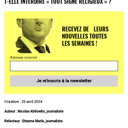
T-ELLE INTERDIRE « TOUT SIGNE RELIGIEUX » ?
RECEVEZ DE LEURS
NOUVELLES TOUTES
LES SEMAINES !
Adresse courriel
Je m’inscris à la newsletter
Création : 23 avril 2024
Auteur : Nicolas Kirilowits, journaliste
Relecteur : Etienne Merle, journaliste