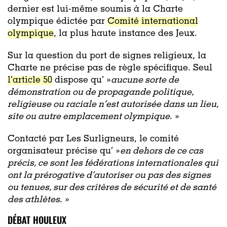
dernier est lui-même soumis à la Charte
olympique édictée par
Comité international
olympique
, la plus haute instance des Jeux.
Sur la question du port de signes religieux, la
Charte ne précise pas de règle spécifique. Seul
l’article 50
dispose qu’ »
aucune sorte de
démonstration ou de propagande politique,
religieuse ou raciale n’est autorisée dans un lieu,
site ou autre emplacement olympique
. »
Contacté par Les Surligneurs, le comité
organisateur précise qu’ »
en dehors de ce cas
précis, ce sont les fédérations internationales qui
ont la prérogative d’autoriser ou pas des signes
ou tenues, sur des critères de sécurité et de santé
des athlètes
. »
DÉBAT HOULEUX