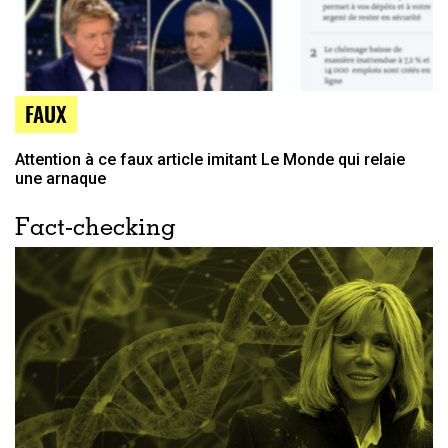
FAUX
Attention à ce faux article imitant Le Monde qui relaie
une arnaque
Fact-checking