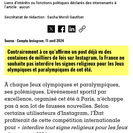
Liens d’intérêts ou fonctions politiques déclarés des intervenants à
l’article : aucun
Secrétariat de rédaction : Sasha Morsli Gauthier
Source :
Compte Instagram, 11 avril 2024
Contrairement à ce qu’affirme un post déjà vu des
centaines de milliers de fois sur Instagram, la France ne
souhaite pas interdire les signes religieux pour les Jeux
olympiques et paralympiques de cet été.
À chaque Jeux olympiques et paralympiques,
ses polémiques. L’événement sportif par
excellence, organisé cet été à Paris, n’échappe
pas à son lot de fausses nouvelles. Selon
certains utilisateurs d’Instagram, l’État
profiterait de cette compétition internationale
pour «
interdire tout signe religieux pour les Jeux