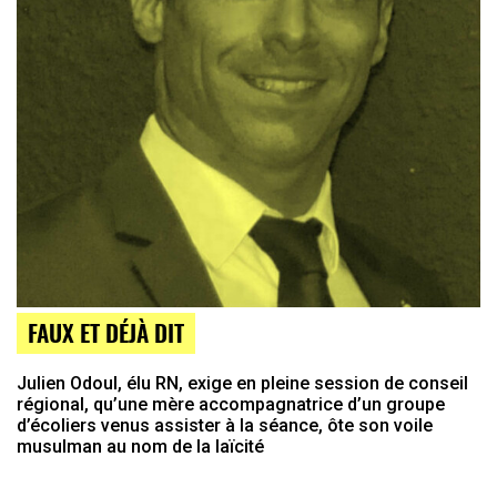
FAUX ET DÉJÀ DIT
Julien Odoul, élu RN, exige en pleine session de conseil
régional, qu’une mère accompagnatrice d’un groupe
d’écoliers venus assister à la séance, ôte son voile
musulman au nom de la laïcité