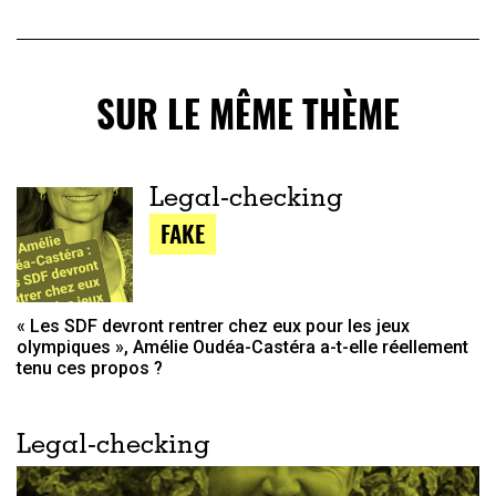
SUR LE MÊME THÈME
Legal-checking
FAKE
« Les SDF devront rentrer chez eux pour les jeux
olympiques », Amélie Oudéa-Castéra a-t-elle réellement
tenu ces propos ?
Legal-checking