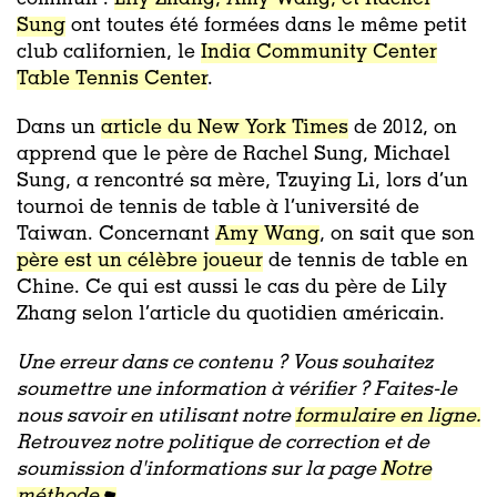
Sung
ont toutes été formées dans le même petit
club californien, le
India Community Center
Table Tennis Center
.
Dans un
article du New York Times
de 2012, on
apprend que le père de Rachel Sung, Michael
Sung, a rencontré sa mère,
Tzuying Li, lors d’un
tournoi de tennis de table à l’université de
Taiwan. Concernant
Amy Wang
, on sait que son
père est un célèbre joueur
de tennis de table en
Chine. Ce qui est aussi le cas du père de Lily
Zhang selon l’article du quotidien américain.
Une erreur dans ce contenu ? Vous souhaitez
soumettre une information à vérifier ? Faites-le
nous savoir en utilisant notre
formulaire en ligne.
Retrouvez notre politique de correction et de
soumission d'informations sur la page
Notre
méthode.