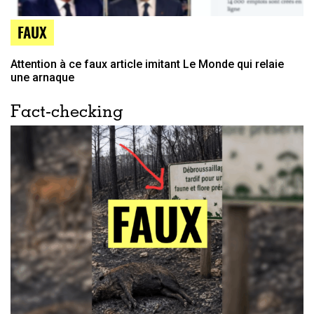
FAUX
Attention à ce faux article imitant Le Monde qui relaie
une arnaque
Fact-checking