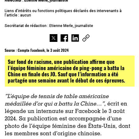
Relecteur : Etienne Merle, journaliste
Liens d’intérêts ou fonctions politiques déclarés des intervenants à
l’article : aucun
Secrétariat de rédaction : Etienne Merle, journaliste
Source :
Compte Facebook, le 3 août 2024
Sur fond de racisme, une publication affirme que
l’équipe féminine américaine de ping-pong a battu la
Chine en finale des JO. Sauf que l’information a été
partagée une semaine avant le début de ces épreuves.
“L’équipe de tennis de table américaine
médaillée d’or qui a battu la Chine…”
, écrit en
légende un internaute sur Facebook le 3 août
2024. Sa publication est accompagnée d’une
photo de l’équipe féminine des États-Unis, dont
les membres sont d’origine chinoise.