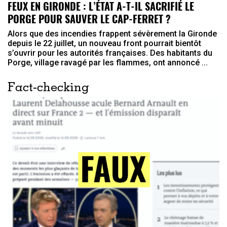
FEUX EN GIRONDE : L’ÉTAT A-T-IL SACRIFIÉ LE
PORGE POUR SAUVER LE CAP-FERRET ?
Alors que des incendies frappent sévèrement la Gironde
depuis le 22 juillet, un nouveau front pourrait bientôt
s’ouvrir pour les autorités françaises. Des habitants du
Porge, village ravagé par les flammes, ont annoncé ...
Fact-checking