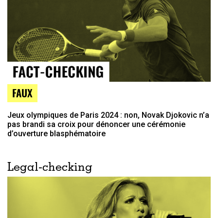
FAUX
Jeux olympiques de Paris 2024 : non, Novak Djokovic n’a
pas brandi sa croix pour dénoncer une cérémonie
d’ouverture blasphématoire
Legal-checking