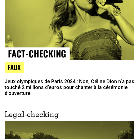
FAUX
Jeux olympiques de Paris 2024 : Non, Céline Dion n’a pas
touché 2 millions d’euros pour chanter à la cérémonie
d’ouverture
Legal-checking