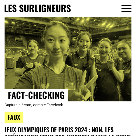
Capture d'écran, compte Facebook
FAUX
JEUX OLYMPIQUES DE PARIS 2024 : NON, LES