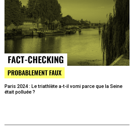
PROBABLEMENT FAUX
Paris 2024 : Le triathlète a-t-il vomi parce que la Seine
était polluée ?