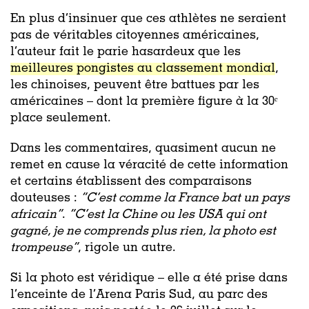
En plus d’insinuer que ces athlètes ne seraient
pas de véritables citoyennes américaines,
l’auteur fait le parie hasardeux que les
meilleures pongistes au classement mondial
,
les chinoises, peuvent être battues par les
américaines – dont la première figure à la 30ᵉ
place seulement.
Dans les commentaires, quasiment aucun ne
remet en cause la véracité de cette information
et certains établissent des comparaisons
douteuses :
“
C’est comme la France bat un pays
africain”
.
“C’est la Chine ou les USA qui ont
gagné, je ne comprends plus rien, la photo est
trompeuse”
, rigole un autre.
Si la photo est véridique – elle a été prise dans
l’enceinte de l’Arena Paris Sud, au parc des