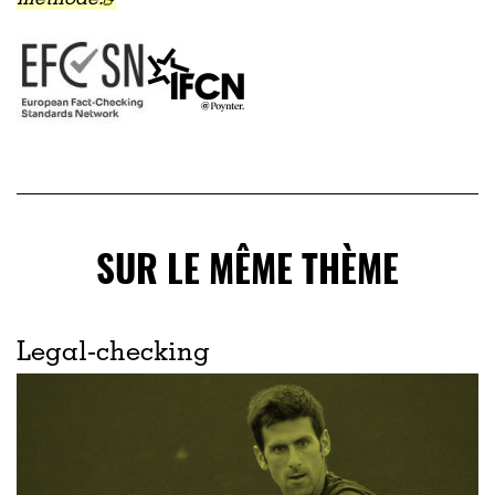
SUR LE MÊME THÈME
Legal-checking