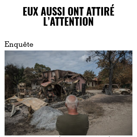
EUX AUSSI ONT ATTIRÉ
L’ATTENTION
Enquête