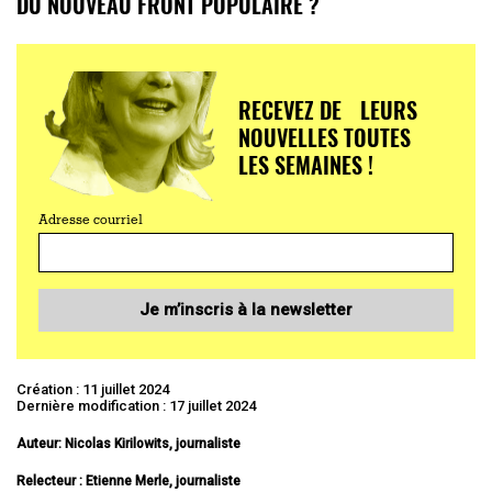
DU NOUVEAU FRONT POPULAIRE ?
RECEVEZ DE LEURS
NOUVELLES TOUTES
LES SEMAINES !
Adresse courriel
Je m’inscris à la newsletter
Création : 11 juillet 2024
Dernière modification : 17 juillet 2024
Auteur: Nicolas Kirilowits, journaliste
Relecteur : Etienne Merle, journaliste