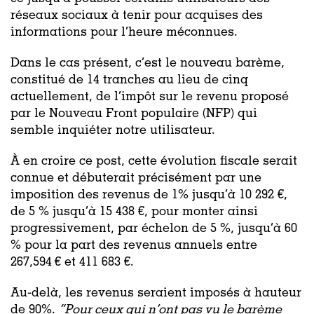
réseaux sociaux à tenir pour acquises des
informations pour l’heure méconnues.
Dans le cas présent, c’est le nouveau barème,
constitué de 14 tranches au lieu de cinq
actuellement, de l’impôt sur le revenu proposé
par le Nouveau Front populaire (NFP) qui
semble inquiéter notre utilisateur.
À en croire ce post, cette évolution fiscale serait
connue et débuterait précisément par une
imposition des revenus de 1% jusqu’à 10 292 €,
de 5 % jusqu’à 15 438 €, pour monter ainsi
progressivement, par échelon de 5 %, jusqu’à 60
% pour la part des revenus annuels entre
267,594 € et 411 683 €.
Au-delà, les revenus seraient imposés à hauteur
de 90%.
“Pour ceux qui n’ont pas vu le barème