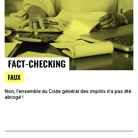
FAUX
Non, l’ensemble du Code général des impôts n’a pas été
abrogé !