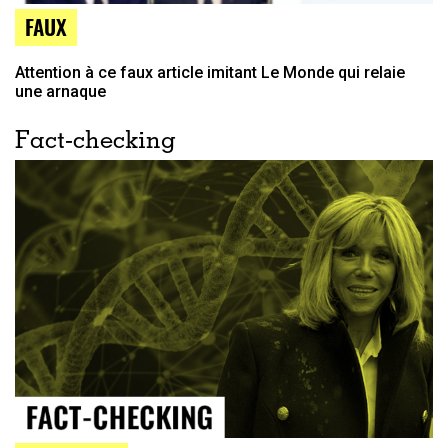
FAUX
Attention à ce faux article imitant Le Monde qui relaie
une arnaque
Fact-checking