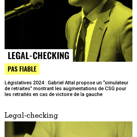
PAS FIABLE
Législatives 2024 : Gabriel Attal propose un “simulateur
de retraites” montrant les augmentations de CSG pour
les retraités en cas de victoire de la gauche
Legal-checking