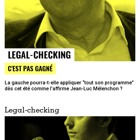
C'EST PAS GAGNÉ
La gauche pourra-t-elle appliquer “tout son programme”
dès cet été comme l’affirme Jean-Luc Mélenchon ?
Legal-checking