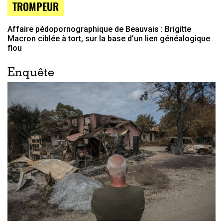
TROMPEUR
Affaire pédopornographique de Beauvais : Brigitte
Macron ciblée à tort, sur la base d’un lien généalogique
flou
Enquête