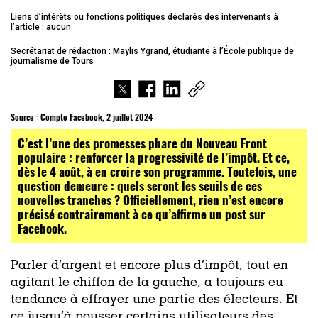
Liens d’intérêts ou fonctions politiques déclarés des intervenants à
l’article : aucun
Secrétariat de rédaction : Maylis Ygrand, étudiante à l’École publique de
journalisme de Tours
Source :
Compte Facebook, 2 juillet 2024
C’est l’une des promesses phare du Nouveau Front
populaire : renforcer la progressivité de l’impôt. Et ce,
dès le 4 août, à en croire son programme. Toutefois, une
question demeure : quels seront les seuils de ces
nouvelles tranches ? Officiellement, rien n’est encore
précisé contrairement à ce qu’affirme un post sur
Facebook.
Parler d’argent et encore plus d’impôt, tout en
agitant le chiffon de la gauche, a toujours eu
tendance à effrayer une partie des électeurs. Et
ce jusqu’à pousser certains utilisateurs des