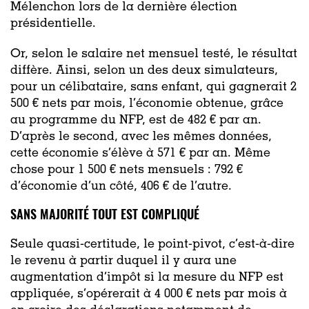
Mélenchon lors de la dernière élection
présidentielle.
Or, selon le salaire net mensuel testé, le résultat
diffère. Ainsi, selon un des deux simulateurs,
pour un célibataire, sans enfant, qui gagnerait 2
500 € nets par mois, l’économie obtenue, grâce
au programme du NFP, est de 482 € par an.
D’après le second, avec les mêmes données,
cette économie s’élève à 571 € par an. Même
chose pour 1 500 € nets mensuels : 792 €
d’économie d’un côté, 406 € de l’autre.
SANS MAJORITÉ TOUT EST COMPLIQUÉ
Seule quasi-certitude, le point-pivot, c’est-à-dire
le revenu à partir duquel il y aura une
augmentation d’impôt si la mesure du NFP est
appliquée, s’opérerait à 4 000 € nets par mois à