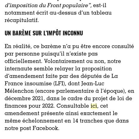
d’imposition du Front populaire”,
est-il
notamment écrit au-dessus d’un tableau
récapitulatif.
UN BARÈME SUR L’IMPÔT INCONNU
En réalité, ce barème n’a pu être encore consulté
par personne puisqu’il n’existe pas
officiellement. Volontairement ou non, notre
internaute semble relayer la proposition
d’amendement faite par des députés de La
France insoumise (LFI), dont Jean-Luc
Mélenchon (encore parlementaire à l’époque), en
décembre 2021, dans le cadre du projet de loi de
finances pour 2022. Consultable
ici
, cet
amendement présente ainsi exactement le
même échelonnement en 14 tranches que dans
notre post Facebook.