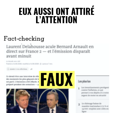
EUX AUSSI ONT ATTIRÉ
L’ATTENTION
Fact-checking