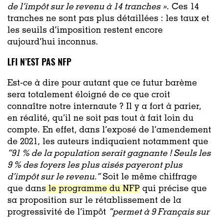
de l’impôt sur le revenu à 14 tranches »
. Ces 14
tranches ne sont pas plus détaillées : les taux et
les seuils d’imposition restent encore
aujourd’hui inconnus.
LFI N’EST PAS NFP
Est-ce à dire pour autant que ce futur barème
sera totalement éloigné de ce que croit
connaître notre internaute ? Il y a fort à parier,
en réalité, qu’il ne soit pas tout à fait loin du
compte. En effet, dans l’exposé de l’amendement
de 2021, les auteurs indiquaient notamment que
“91 % de la population serait gagnante ! Seuls les
9 % des foyers les plus aisés payeront plus
d’impôt sur le revenu.”
Soit le même chiffrage
que dans
le programme du NFP
qui précise que
sa proposition sur le rétablissement de la
progressivité de l’impôt
“permet à 9 Français sur