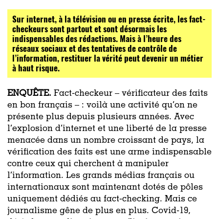
Sur internet, à la télévision ou en presse écrite, les fact-
checkeurs sont partout et sont désormais les
indispensables des rédactions. Mais à l’heure des
réseaux sociaux et des tentatives de contrôle de
l’information, restituer la vérité peut devenir un métier
à haut risque.
ENQUÊTE.
Fact-checkeur – vérificateur des faits
en bon français – : voilà une activité qu’on ne
présente plus depuis plusieurs années. Avec
l’explosion d’internet et une liberté de la presse
menacée dans un nombre croissant de pays, la
vérification des faits est une arme indispensable
contre ceux qui cherchent à manipuler
l’information. Les grands médias français ou
internationaux sont maintenant dotés de pôles
uniquement dédiés au fact-checking. Mais ce
journalisme gêne de plus en plus. Covid-19,