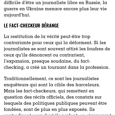
difficile d’être un journaliste libre en Russie, la
guerre en Ukraine menace encore plus leur vie
aujourd’hui.
LE FACT-CHECKEUR DÉRANGE
La restitution de la vérité peut-être trop
contrariante pour ceux qui la déforment. Si les
journalistes se sont souvent attiré les foudres de
ceux qu’ils dénoncent ou contrarient,
l’expansion, presque soudaine, du fact-
checking, a créé un tournant dans la profession.
Traditionnellement, ce sont les journalistes
enquêteurs qui sont la cible des harceleurs.
Mais les fact-checkeurs, qui remettent en
question des récits officiels, des constats sur
lesquels des politiques publiques peuvent être
fondées, sont de plus en plus exposés. Ils