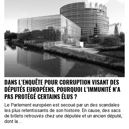
DANS L’ENQUÊTE POUR CORRUPTION VISANT DES
DÉPUTÉS EUROPÉENS, POURQUOI L’IMMUNITÉ N’A
PAS PROTÉGÉ CERTAINS ÉLUS ?
Le Parlement européen est secoué par un des scandales
les plus retentissants de son histoire. En cause, des sacs
de billets retrouvés chez une députée et un ancien député,
dont la ...