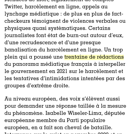
Menaces de mort, signalement de comptes
Twitter, harcèlement en ligne, appels au
lynchage médiatique : de plus en plus de fact-
checkeurs témoignent de violences verbales ou
physiques quasi systèmatiques. Certains
journalistes font état de burn-out autour d’eux,
d’une recrudescence et d’une presque
banalisation du harcèlement en ligne. Un trop
plein qui a poussé une
trentaine de rédactions
du panorama médiatique français à interpeller
le gouvernement en 2021 sur le harcèlement et
les tentatives d’intimidations intentées par des
groupes d’extrême droite.
Au niveau européen, des voix s’élèvent aussi
pour demander une réponse taillée à la mesure
du phénomène. Isabelle Wiseler-Lima, députée
européenne membre du Parti populaire
européen, en a fait son cheval de bataille.