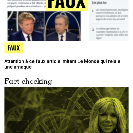
FAUX
Attention à ce faux article imitant Le Monde qui relaie
une arnaque
Fact-checking