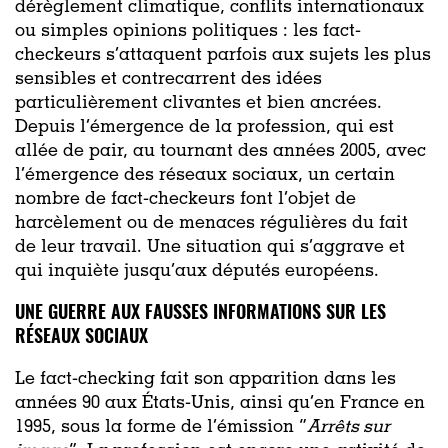
dérèglement climatique, conflits internationaux
ou simples opinions politiques : les fact-
checkeurs s’attaquent parfois aux sujets les plus
sensibles et contrecarrent des idées
particulièrement clivantes et bien ancrées.
Depuis l’émergence de la profession, qui est
allée de pair, au tournant des années 2005, avec
l’émergence des réseaux sociaux, un certain
nombre de fact-checkeurs font l’objet de
harcèlement ou de menaces régulières du fait
de leur travail. Une situation qui s’aggrave et
qui inquiète jusqu’aux députés européens.
UNE GUERRE AUX FAUSSES INFORMATIONS SUR LES
RÉSEAUX SOCIAUX
Le fact-checking fait son apparition dans les
années 90 aux États-Unis, ainsi qu’en France en
1995, sous la forme de l’émission “
Arrêts sur