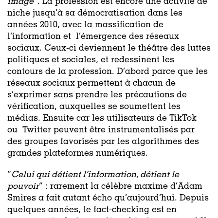
image
”. La profession est encore une activité de
niche jusqu’à sa démocratisation dans les
années 2010, avec la massification de
l’information et l’émergence des réseaux
sociaux. Ceux-ci deviennent le théâtre des luttes
politiques et sociales, et redessinent les
contours de la profession. D’abord parce que les
réseaux sociaux permettent à chacun de
s’exprimer sans prendre les précautions de
vérification, auxquelles se soumettent les
médias. Ensuite car les utilisateurs de TikTok
ou Twitter peuvent être instrumentalisés par
des groupes favorisés par les algorithmes des
grandes plateformes numériques.
“
Celui qui détient l’information, détient le
pouvoir
” : rarement la célèbre maxime d’Adam
Smires a fait autant écho qu’aujourd’hui. Depuis
quelques années, le fact-checking est en