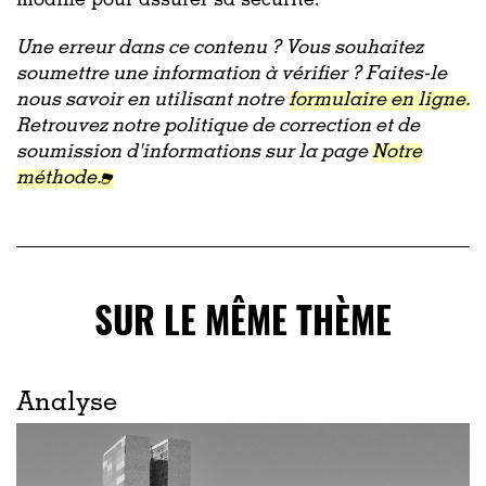
modifié pour assurer sa sécurité.
Une erreur dans ce contenu ? Vous souhaitez
soumettre une information à vérifier ? Faites-le
nous savoir en utilisant notre
formulaire en ligne.
Retrouvez notre politique de correction et de
soumission d'informations sur la page
Notre
méthode.
SUR LE MÊME THÈME
Analyse