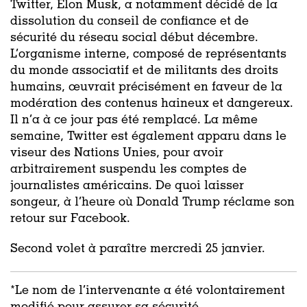
Twitter, Elon Musk, a notamment décidé de la
dissolution du conseil de confiance et de
sécurité du réseau social début décembre.
L’organisme interne, composé de représentants
du monde associatif et de militants des droits
humains, œuvrait précisément en faveur de la
modération des contenus haineux et dangereux.
Il n’a à ce jour pas été remplacé. La même
semaine, Twitter est également apparu dans le
viseur des Nations Unies, pour avoir
arbitrairement suspendu les comptes de
journalistes américains. De quoi laisser
songeur, à l’heure où Donald Trump réclame son
retour sur Facebook.
Second volet à paraître mercredi 25 janvier.
*Le nom de l’intervenante a été volontairement