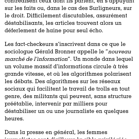
contredisent ceux dont ils parlent, en s’appuyant
sur les faits ou, dans le cas des Surligneurs, sur
le droit. Difficilement discutables, assurément
déstabilisants, les articles trouvent alors un
déferlement de haine pour seul écho.
Les fact-checkeurs s’inscrivent dans ce que le
sociologue Gérald Bronner appelle le “
nouveau
marché de l’information
”. Un monde dans lequel
un volume massif d’informations circule à très
grande vitesse, et où les algorithmes polarisent
les débats. Des algorithmes sur les réseaux
sociaux qui facilitent le travail de trolls en tout
genre, des militants qui peuvent, sans structure
préétablie, intervenir par milliers pour
déstabiliser un ou une journaliste en quelques
heures.
Dans la presse en général, les femmes