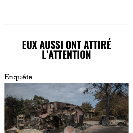
EUX AUSSI ONT ATTIRÉ
L’ATTENTION
Enquête