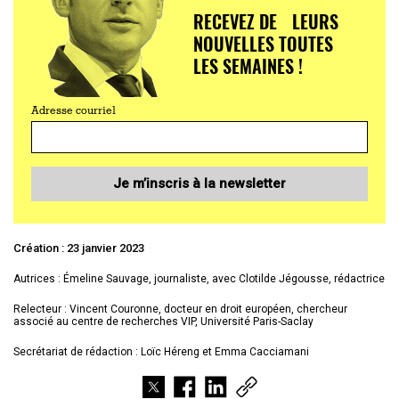
RECEVEZ DE LEURS
NOUVELLES TOUTES
LES SEMAINES !
Adresse courriel
Je m’inscris à la newsletter
Création : 23 janvier 2023
Autrices : Émeline Sauvage, journaliste, avec Clotilde Jégousse, rédactrice
Relecteur : Vincent Couronne, docteur en droit européen, chercheur
associé au centre de recherches VIP, Université Paris-Saclay
Secrétariat de rédaction : Loïc Héreng et Emma Cacciamani