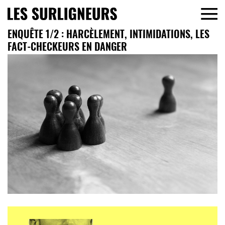
ENQUÊTE 1/2 : HARCÈLEMENT, INTIMIDATIONS, LES
FACT-CHECKEURS EN DANGER