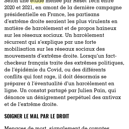
Selon une
étude
menée par Reset Tech entre
2020 et 2021, en amont de la dernière campagne
présidentielle en France, les partisans
d’extrême droite seraient les plus virulents en
matière de harcèlement et de propos haineux
sur les réseaux sociaux. Un harcèlement
récurrent qui s’explique par une forte
mobilisation sur les réseaux sociaux des
mouvements d’extrême droite. Lorsqu’un fact-
checkeur français traite des extrêmes politiques,
de l’épidémie du Covid, ou des différents
conflits qui font rage, il doit désormais se
préparer à l’éventualité d’un harcèlement en
ligne. Un constat partagé par Julien Pain, qui
dénonce un dénigrement perpétuel des antivax
et de l’extrême droite.
SOIGNER LE MAL PAR LE DROIT