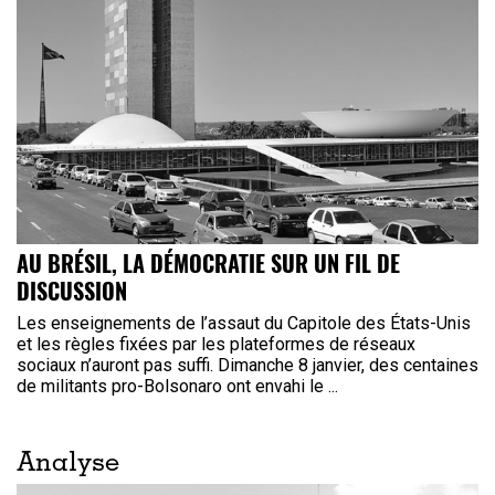
AU BRÉSIL, LA DÉMOCRATIE SUR UN FIL DE
DISCUSSION
Les enseignements de l’assaut du Capitole des États-Unis
et les règles fixées par les plateformes de réseaux
sociaux n’auront pas suffi. Dimanche 8 janvier, des centaines
de militants pro-Bolsonaro ont envahi le ...
Analyse