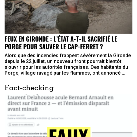
FEUX EN GIRONDE : L’ÉTAT A-T-IL SACRIFIÉ LE
PORGE POUR SAUVER LE CAP-FERRET ?
Alors que des incendies frappent sévèrement la Gironde
depuis le 22 juillet, un nouveau front pourrait bientôt
s’ouvrir pour les autorités françaises. Des habitants du
Porge, village ravagé par les flammes, ont annoncé ...
Fact-checking