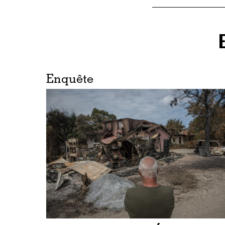
Enquête