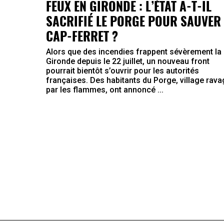
FEUX EN GIRONDE : L’ÉTAT A-T-IL
SACRIFIÉ LE PORGE POUR SAUVER 
CAP-FERRET ?
Alors que des incendies frappent sévèrement la
Gironde depuis le 22 juillet, un nouveau front
pourrait bientôt s’ouvrir pour les autorités
françaises. Des habitants du Porge, village rav
par les flammes, ont annoncé ...