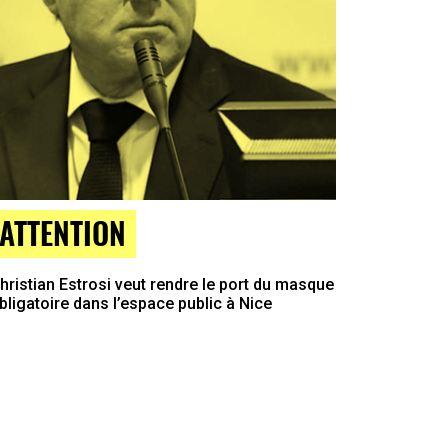
ATTENTION
hristian Estrosi veut rendre le port du masque
bligatoire dans l’espace public à Nice