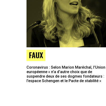
FAUX
Coronavirus : Selon Marion Maréchal, l’Union
européenne « n’a d’autre choix que de
suspendre deux de ses dogmes fondateurs :
l’espace Schengen et le Pacte de stabilité »