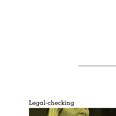
Legal-checking