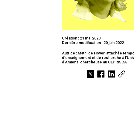
Création : 21 mai 2020
Dernière modification : 20 juin 2022
Autrice : Mathilde Hoyer, attachée temp
d’enseignement et de recherche à l’Univ
d’Amiens, chercheuse au CEPRISCA