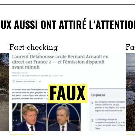
EUX AUSSI ONT ATTIRÉ L’ATTENTIO
Fact-checking
Fa