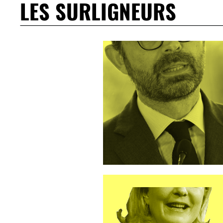
LES SURLIGNEURS