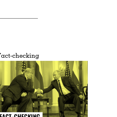
Fact-checking