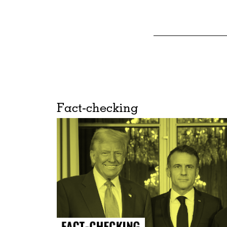
Fact-checking