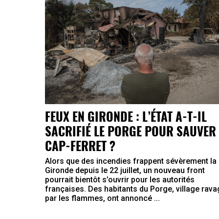
FEUX EN GIRONDE : L’ÉTAT A-T-IL
SACRIFIÉ LE PORGE POUR SAUVER 
CAP-FERRET ?
Alors que des incendies frappent sévèrement la
Gironde depuis le 22 juillet, un nouveau front
pourrait bientôt s’ouvrir pour les autorités
françaises. Des habitants du Porge, village rav
par les flammes, ont annoncé ...