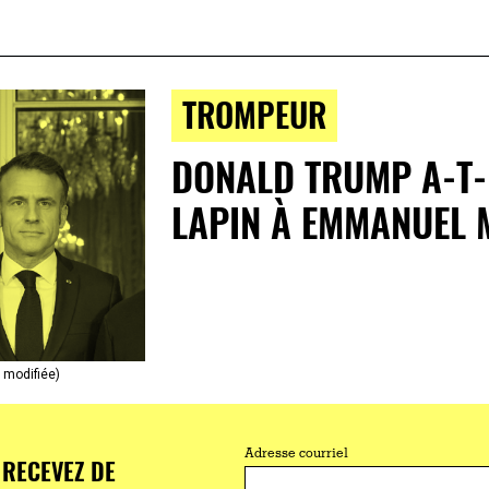
TROMPEUR
DONALD TRUMP A-T-
LAPIN À EMMANUEL 
o modifiée)
Adresse courriel
RECEVEZ DE