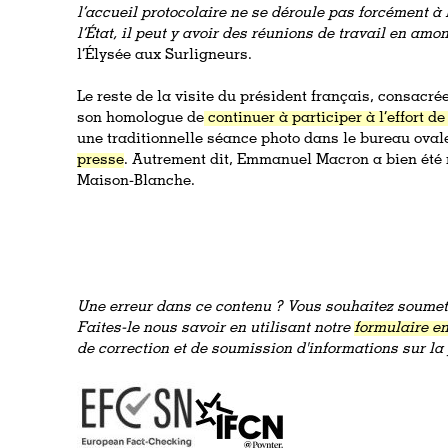
l’accueil protocolaire ne se déroule pas forcément à 
l’État, il peut y avoir des réunions de travail en amon
l’Élysée aux Surligneurs.
Le reste de la visite du président français, consacr
son homologue de
continuer à participer à l’effort d
une traditionnelle séance photo dans le bureau ovale
presse
. Autrement dit, Emmanuel Macron a bien été r
Maison-Blanche.
Une erreur dans ce contenu ? Vous souhaitez soumett
Faites-le nous savoir en utilisant notre
formulaire en
de correction et de soumission d'informations sur l