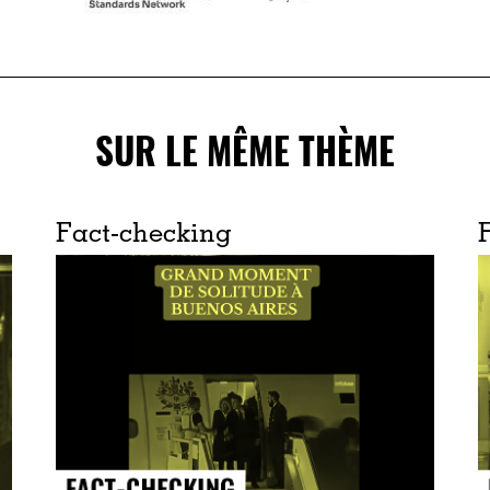
SUR LE MÊME THÈME
Fact-checking