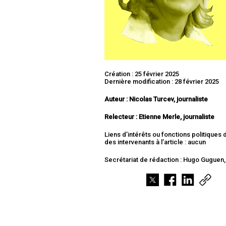
Création : 25 février 2025
Dernière modification : 28 février 2025
Auteur : Nicolas Turcev, journaliste
Relecteur :
Etienne Merle, journaliste
Liens d’intérêts ou fonctions politiques
des intervenants à l’article : aucun
Secrétariat de rédaction : Hugo Guguen, 