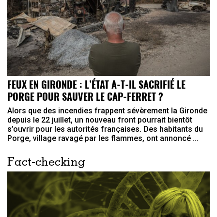
FEUX EN GIRONDE : L’ÉTAT A-T-IL SACRIFIÉ LE
PORGE POUR SAUVER LE CAP-FERRET ?
Alors que des incendies frappent sévèrement la Gironde
depuis le 22 juillet, un nouveau front pourrait bientôt
s’ouvrir pour les autorités françaises. Des habitants du
Porge, village ravagé par les flammes, ont annoncé ...
Fact-checking