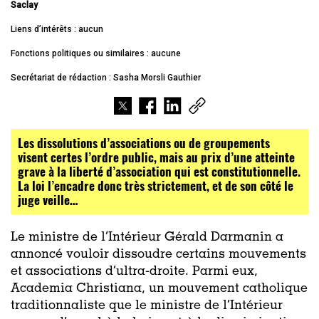
Saclay
Liens d’intérêts : aucun
Fonctions politiques ou similaires : aucune
Secrétariat de rédaction : Sasha Morsli Gauthier
Les dissolutions d’associations ou de groupements
visent certes l’ordre public, mais au prix d’une atteinte
grave à la liberté d’association qui est constitutionnelle.
La loi l’encadre donc très strictement, et de son côté le
juge veille…
Le ministre de l’Intérieur Gérald Darmanin a
annoncé vouloir dissoudre certains mouvements
et associations d’ultra-droite. Parmi eux,
Academia Christiana, un mouvement catholique
traditionnaliste que le ministre de l’Intérieur