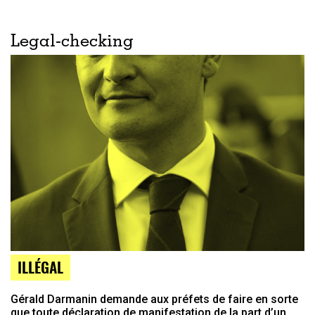
Legal-checking
ILLÉGAL
Gérald Darmanin demande aux préfets de faire en sorte
que toute déclaration de manifestation de la part d’un