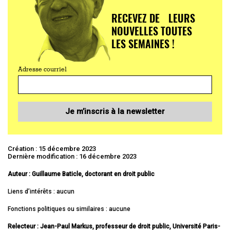
RECEVEZ DE LEURS
NOUVELLES TOUTES
LES SEMAINES !
Adresse courriel
Je m’inscris à la newsletter
Création : 15 décembre 2023
Dernière modification : 16 décembre 2023
Auteur : Guillaume Baticle, doctorant en droit public
Liens d’intérêts : aucun
Fonctions politiques ou similaires : aucune
Relecteur : Jean-Paul Markus, professeur de droit public, Université Paris-