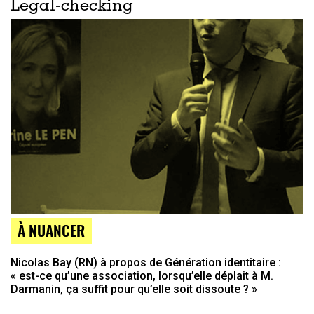
Legal-checking
À NUANCER
Nicolas Bay (RN) à propos de Génération identitaire :
« est-ce qu’une association, lorsqu’elle déplait à M.
Darmanin, ça suffit pour qu’elle soit dissoute ? »