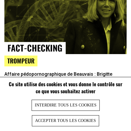
TROMPEUR
Affaire pédopornographique de Beauvais : Brigitte
Macron ciblée à tort, sur la base d’un lien généalogique
Ce site utilise des cookies et vous donne le contrôle sur
flou
ce que vous souhaitez activer
INTERDIRE TOUS LES COOKIES
ACCEPTER TOUS LES COOKIES