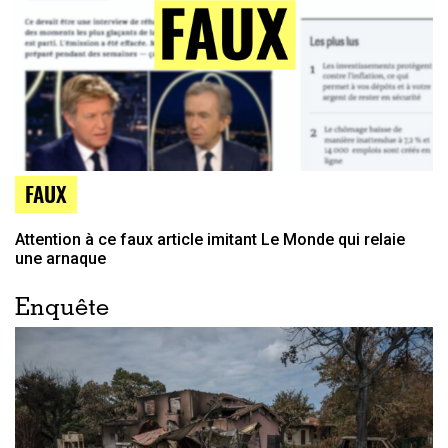
FAUX
Attention à ce faux article imitant Le Monde qui relaie
une arnaque
Enquête