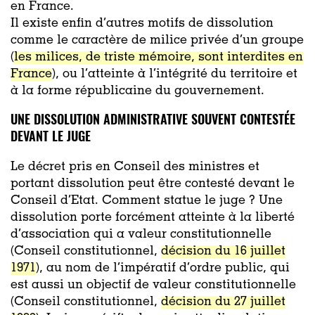
en France.
Il existe enfin d’autres motifs de dissolution
comme le caractère de milice privée d’un groupe
(
les milices, de triste mémoire, sont interdites en
France
), ou l’atteinte à l’intégrité du territoire et
à la forme républicaine du gouvernement.
UNE DISSOLUTION ADMINISTRATIVE SOUVENT CONTESTÉE
DEVANT LE JUGE
Le décret pris en Conseil des ministres et
portant dissolution peut être contesté devant le
Conseil d’Etat. Comment statue le juge ? Une
dissolution porte forcément atteinte à la liberté
d’association qui a valeur constitutionnelle
(Conseil constitutionnel,
décision du 16 juillet
1971
), au nom de l’impératif d’ordre public, qui
est aussi un objectif de valeur constitutionnelle
(Conseil constitutionnel,
décision du 27 juillet