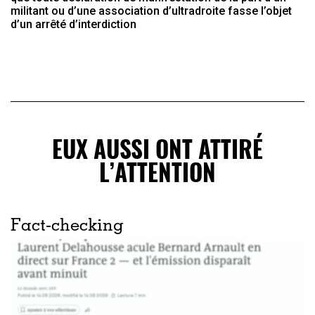
militant ou d’une association d’ultradroite fasse l’objet
d’un arrêté d’interdiction
EUX AUSSI ONT ATTIRÉ
L’ATTENTION
Fact-checking