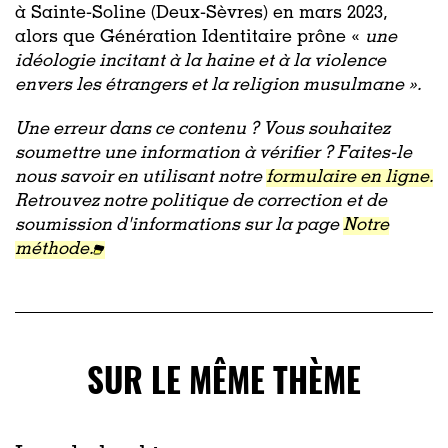
à Sainte-Soline (Deux-Sèvres) en mars 2023,
alors que Génération Identitaire prône «
une
idéologie incitant à la haine et à la violence
envers les étrangers et la religion musulmane ».
Une erreur dans ce contenu ? Vous souhaitez
soumettre une information à vérifier ? Faites-le
nous savoir en utilisant notre
formulaire en ligne.
Retrouvez notre politique de correction et de
soumission d'informations sur la page
Notre
méthode.
SUR LE MÊME THÈME