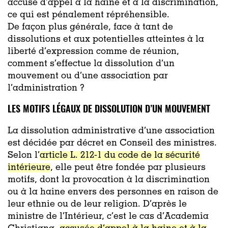
accuse
d’appel à la haine et à la discrimination,
ce qui est pénalement répréhensible.
De façon plus générale, face à tant de
dissolutions et aux potentielles atteintes à la
liberté d’expression comme de réunion,
comment s’effectue la dissolution d’un
mouvement ou d’une association par
l’administration ?
LES MOTIFS LÉGAUX DE DISSOLUTION D’UN MOUVEMENT
La dissolution administrative d’une association
est décidée par décret en Conseil des ministres.
Selon l’
article L. 212-1 du code de la sécurité
intérieure
, elle peut être fondée par plusieurs
motifs, dont la provocation à la discrimination
ou à la haine envers des personnes en raison de
leur ethnie ou de leur religion. D’après le
ministre de l’Intérieur, c’est le cas d’Academia