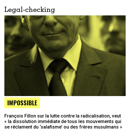
Legal-checking
IMPOSSIBLE
François Fillon sur la lutte contre la radicalisation, veut
« la dissolution immédiate de tous les mouvements qui
se réclament du ‘salafisme’ ou des frères musulmans »