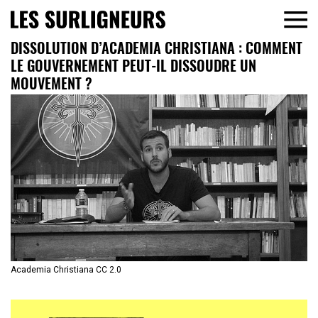
DISSOLUTION D’ACADEMIA CHRISTIANA : COMMENT
LE GOUVERNEMENT PEUT-IL DISSOUDRE UN
MOUVEMENT ?
Academia Christiana CC 2.0