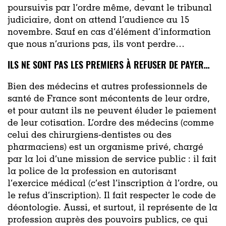
poursuivis par l’ordre même, devant le tribunal
judiciaire, dont on attend l’audience au 15
novembre. Sauf en cas d’élément d’information
que nous n’aurions pas, ils vont perdre…
ILS NE SONT PAS LES PREMIERS À REFUSER DE PAYER…
Bien des médecins et autres professionnels de
santé de France sont mécontents de leur ordre,
et pour autant ils ne peuvent éluder le paiement
de leur cotisation. L’ordre des médecins (comme
celui des chirurgiens-dentistes ou des
pharmaciens) est un organisme privé, chargé
par la loi d’une mission de service public : il fait
la police de la profession en autorisant
l’exercice médical (c’est l’inscription à l’ordre, ou
le refus d’inscription). Il fait respecter le code de
déontologie. Aussi, et surtout, il représente de la
profession auprès des pouvoirs publics, ce qui