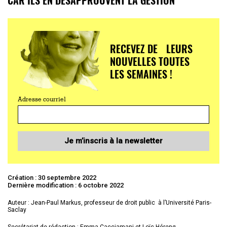
RECEVEZ DE LEURS
NOUVELLES TOUTES
LES SEMAINES !
Adresse courriel
Je m’inscris à la newsletter
Création : 30 septembre 2022
Dernière modification : 6 octobre 2022
Auteur : Jean-Paul Markus, professeur de droit public à l’Université Paris-
Saclay