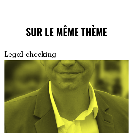
SUR LE MÊME THÈME
Legal-checking