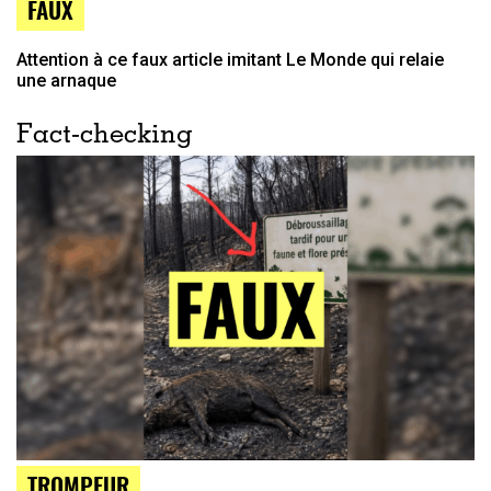
FAUX
Attention à ce faux article imitant Le Monde qui relaie
une arnaque
Fact-checking
TROMPEUR