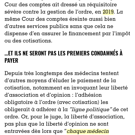
Cour des comptes ait dressé un réquisitoire
sévère contre la gestion de l’ordre, en
2019
. La
même Cour des comptes éreinte aussi bien
d’autres services publics sans que cela ne
dispense d’en assurer le financement par l’impôt
ou des cotisations.
…ET ILS NE SERONT PAS LES PREMIERS CONDAMNÉS À
PAYER
Depuis très longtemps des médecins tentent
d’autres moyens d’éluder le paiement de la
cotisation, notamment en invoquant leur liberté
d’association et d’opinion : l’adhésion
obligatoire à l’ordre (avec cotisation) les
obligerait à adhérer à la
“ligne politique”
de cet
ordre. Or, pour le juge, la liberté d’association,
pas plus que la liberté d’opinion ne sont
entravées dès lors que “
chaque médecin