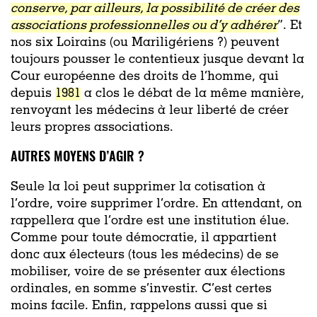
conserve, par ailleurs, la possibilité de créer des
associations professionnelles ou d’y adhérer
”. Et
nos six Loirains (ou Mariligériens ?) peuvent
toujours pousser le contentieux jusque devant la
Cour européenne des droits de l’homme, qui
depuis
1981
a clos le débat de la même manière,
renvoyant les médecins à leur liberté de créer
leurs propres associations.
AUTRES MOYENS D’AGIR ?
Seule la loi peut supprimer la cotisation à
l’ordre, voire supprimer l’ordre. En attendant, on
rappellera que l’ordre est une institution élue.
Comme pour toute démocratie, il appartient
donc aux électeurs (tous les médecins) de se
mobiliser, voire de se présenter aux élections
ordinales, en somme s’investir. C‘est certes
moins facile. Enfin, rappelons aussi que si