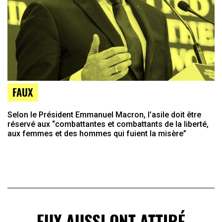
FAUX
Selon le Président Emmanuel Macron, l’asile doit être
réservé aux “combattantes et combattants de la liberté,
aux femmes et des hommes qui fuient la misère”
EUX AUSSI ONT ATTIRÉ