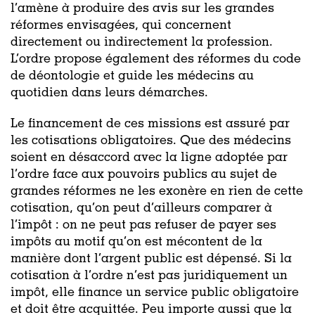
l’amène à produire des avis sur les grandes
réformes envisagées, qui concernent
directement ou indirectement la profession.
L’ordre propose également des réformes du code
de déontologie et guide les médecins au
quotidien dans leurs démarches.
Le financement de ces missions est assuré par
les cotisations obligatoires. Que des médecins
soient en désaccord avec la ligne adoptée par
l’ordre face aux pouvoirs publics au sujet de
grandes réformes ne les exonère en rien de cette
cotisation, qu’on peut d’ailleurs comparer à
l’impôt : on ne peut pas refuser de payer ses
impôts au motif qu’on est mécontent de la
manière dont l’argent public est dépensé. Si la
cotisation à l’ordre n’est pas juridiquement un
impôt, elle finance un service public obligatoire
et doit être acquittée. Peu importe aussi que la