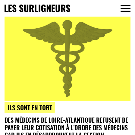
ILS SONT EN TORT
DES MÉDECINS DE LOIRE-ATLANTIQUE REFUSENT DE
PAYER LEUR COTISATION À L’ORDRE DES MÉDECINS
CAR ILS EN DÉSAPPROUVENT LA GESTION