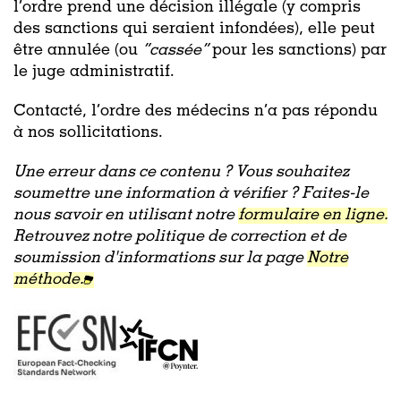
l’ordre prend une décision illégale (y compris
des sanctions qui seraient infondées), elle peut
être annulée (ou
“cassée”
pour les sanctions) par
le juge administratif.
Contacté, l’ordre des médecins n’a pas répondu
à nos sollicitations.
Une erreur dans ce contenu ? Vous souhaitez
soumettre une information à vérifier ? Faites-le
nous savoir en utilisant notre
formulaire en ligne.
Retrouvez notre politique de correction et de
soumission d'informations sur la page
Notre
méthode.