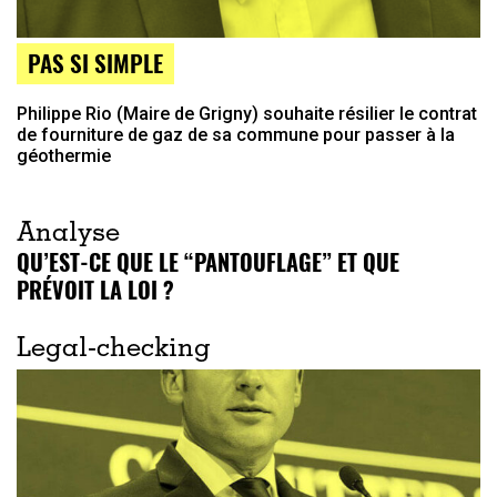
PAS SI SIMPLE
Philippe Rio (Maire de Grigny) souhaite résilier le contrat
de fourniture de gaz de sa commune pour passer à la
géothermie
Analyse
QU’EST-CE QUE LE “PANTOUFLAGE” ET QUE
PRÉVOIT LA LOI ?
Legal-checking