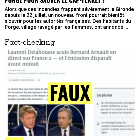
PORGE POUR SAUVER LE CAP-FERRET ?
Alors que des incendies frappent sévèrement la Gironde
depuis le 22 juillet, un nouveau front pourrait bientôt
s’ouvrir pour les autorités françaises. Des habitants du
Porge, village ravagé par les flammes, ont annoncé ...
Fact-checking