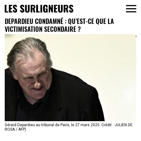
DEPARDIEU CONDAMNÉ : QU’EST-CE QUE LA
VICTIMISATION SECONDAIRE ?
Gérard Depardieu au tribunal de Paris, le 27 mars 2025. Crédit : JULIEN DE
ROSA / AFP)