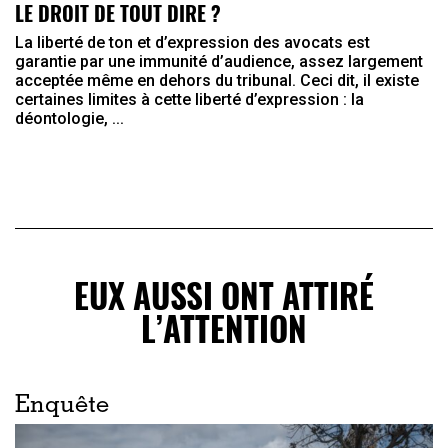
LE DROIT DE TOUT DIRE ?
La liberté de ton et d’expression des avocats est
garantie par une immunité d’audience, assez largement
acceptée même en dehors du tribunal. Ceci dit, il existe
certaines limites à cette liberté d’expression : la
déontologie, ...
EUX AUSSI ONT ATTIRÉ
L’ATTENTION
Enquête