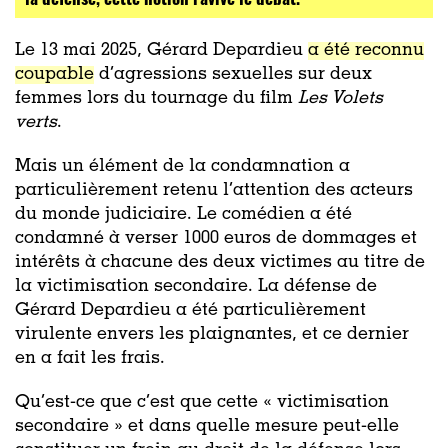
Le 13 mai 2025, Gérard Depardieu
a été reconnu
coupable
d’agressions sexuelles sur deux
femmes lors du tournage du film
Les Volets
verts
.
Mais un élément de la condamnation a
particulièrement retenu l’attention des acteurs
du monde judiciaire. Le comédien a été
condamné à verser 1000 euros de dommages et
intérêts à chacune des deux victimes au titre de
la victimisation secondaire. La défense de
Gérard Depardieu a été particulièrement
virulente envers les plaignantes, et ce dernier
en a fait les frais.
Qu’est-ce que c’est que cette « victimisation
secondaire » et dans quelle mesure peut-elle