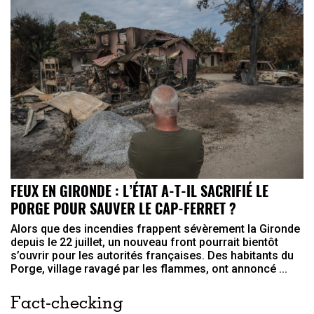
FEUX EN GIRONDE : L’ÉTAT A-T-IL SACRIFIÉ LE
PORGE POUR SAUVER LE CAP-FERRET ?
Alors que des incendies frappent sévèrement la Gironde
depuis le 22 juillet, un nouveau front pourrait bientôt
s’ouvrir pour les autorités françaises. Des habitants du
Porge, village ravagé par les flammes, ont annoncé ...
Fact-checking