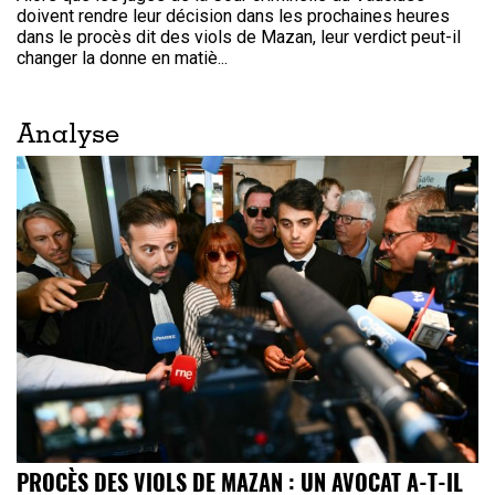
doivent rendre leur décision dans les prochaines heures
dans le procès dit des viols de Mazan, leur verdict peut-il
changer la donne en matiè...
Analyse
PROCÈS DES VIOLS DE MAZAN : UN AVOCAT A-T-IL