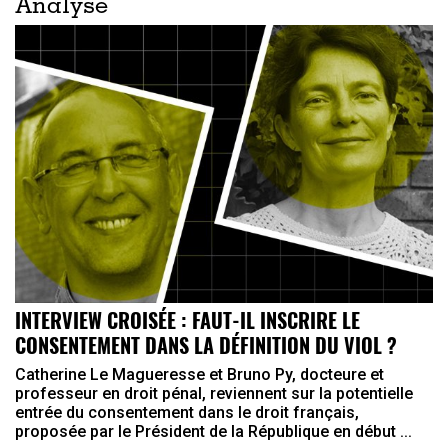
Analyse
INTERVIEW CROISÉE : FAUT-IL INSCRIRE LE
CONSENTEMENT DANS LA DÉFINITION DU VIOL ?
Catherine Le Magueresse et Bruno Py, docteure et
professeur en droit pénal, reviennent sur la potentielle
entrée du consentement dans le droit français,
proposée par le Président de la République en début ...