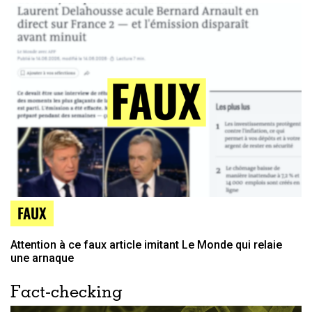
FAUX
Attention à ce faux article imitant Le Monde qui relaie
une arnaque
Fact-checking