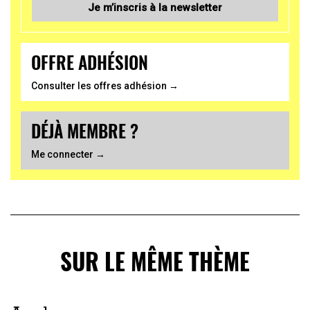
Je m’inscris à la newsletter
OFFRE ADHÉSION
Consulter les offres adhésion →
DÉJÀ MEMBRE ?
Me connecter →
SUR LE MÊME THÈME