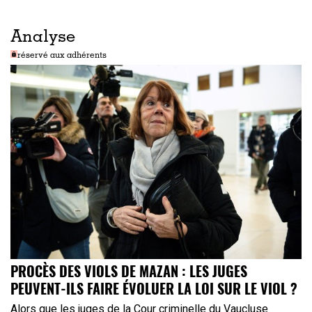
Analyse
réservé aux adhérents
PROCÈS DES VIOLS DE MAZAN : LES JUGES
PEUVENT-ILS FAIRE ÉVOLUER LA LOI SUR LE VIOL ?
Alors que les juges de la Cour criminelle du Vaucluse