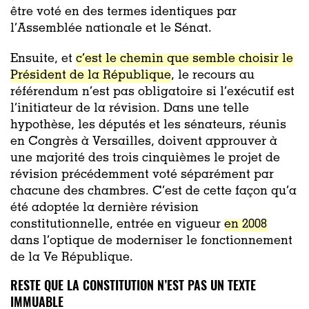
être voté en des termes identiques par
l’Assemblée nationale et le Sénat.
Ensuite, et
c’est le chemin que semble choisir le
Président de la République
, le recours au
référendum n’est pas obligatoire si l’exécutif est
l’initiateur de la révision. Dans une telle
hypothèse, les députés et les sénateurs, réunis
en Congrès à Versailles, doivent approuver à
une majorité des trois cinquièmes le projet de
révision précédemment voté séparément par
chacune des chambres. C’est de cette façon qu’a
été adoptée la dernière révision
constitutionnelle, entrée en vigueur
en 2008
dans l’optique de moderniser le fonctionnement
de la Ve République.
RESTE QUE LA CONSTITUTION N’EST PAS UN TEXTE
IMMUABLE