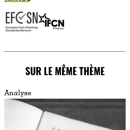
méthode.
SUR LE MÊME THÈME
Analyse