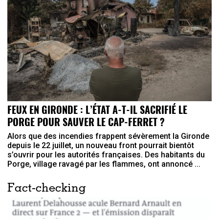
FEUX EN GIRONDE : L’ÉTAT A-T-IL SACRIFIÉ LE
PORGE POUR SAUVER LE CAP-FERRET ?
Alors que des incendies frappent sévèrement la Gironde
depuis le 22 juillet, un nouveau front pourrait bientôt
s’ouvrir pour les autorités françaises. Des habitants du
Porge, village ravagé par les flammes, ont annoncé ...
Fact-checking