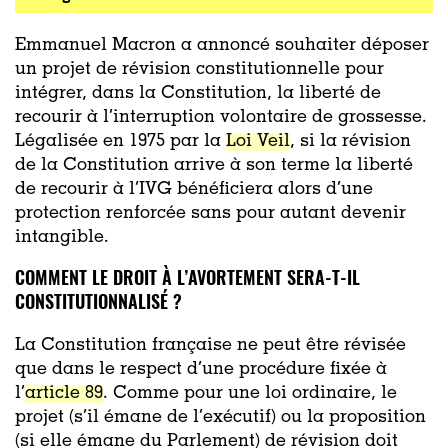
Emmanuel Macron a annoncé souhaiter déposer
un projet de révision constitutionnelle pour
intégrer, dans la Constitution, la liberté de
recourir à l’interruption volontaire de grossesse.
Légalisée en 1975 par la
Loi Veil
, si la révision
de la Constitution arrive à son terme la liberté
de recourir à l’IVG bénéficiera alors d’une
protection renforcée sans pour autant devenir
intangible.
COMMENT LE DROIT À L’AVORTEMENT SERA-T-IL
CONSTITUTIONNALISÉ ?
La Constitution française ne peut être révisée
que dans le respect d’une procédure fixée à
l’
article 89
. Comme pour une loi ordinaire, le
projet (s’il émane de l’exécutif) ou la proposition
(si elle émane du Parlement) de révision doit