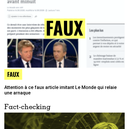
FAUX
Attention à ce faux article imitant Le Monde qui relaie
une arnaque
Fact-checking