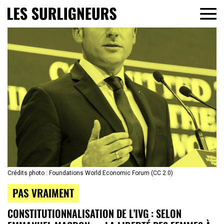
Crédits photo : Foundations World Economic Forum (CC 2.0)
PAS VRAIMENT
CONSTITUTIONNALISATION DE L’IVG : SELON