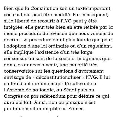
Bien que la Constitution soit un texte important,
son contenu peut être modifié. Par conséquent,
si la liberté de recourir à l’IVG peut y être
intégrée, elle peut très bien en être retirée par la
même procédure de révision que nous venons de
décrire. La procédure étant plus lourde que pour
l’adoption d’une loi ordinaire ou d’un règlement,
elle implique l’existence d’un très large
consensus au sein de la société. Imaginons que,
dans les années à venir, une majorité très
conservatrice sur les questions d’avortement
envisage de « déconstitutionaliser » l’IVG. Il lui
suffira d’obtenir une majorité suffisante à
l’Assemblée nationale, au Sénat puis au
Congrès ou par référendum pour défaire ce qui
aura été fait. Ainsi, rien ou presque n’est
juridiquement intangible en France.