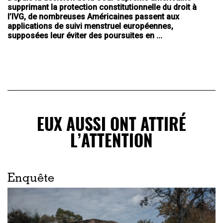
supprimant la protection constitutionnelle du droit à
l’IVG, de nombreuses Américaines passent aux
applications de suivi menstruel européennes,
supposées leur éviter des poursuites en ...
EUX AUSSI ONT ATTIRÉ
L’ATTENTION
Enquête