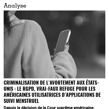
Analyse
CRIMINALISATION DE L’AVORTEMENT AUX ÉTATS-
UNIS : LE RGPD, VRAI-FAUX REFUGE POUR LES
AMÉRICAINES UTILISATRICES D’APPLICATIONS DE
SUIVI MENSTRUEL
Depuis la décision de la Cour suprême américaine