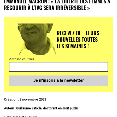
EMMANUEL MACRON : « LA LIBERTÉ DES FEMMES À
RECOURIR À L’IVG SERA IRRÉVERSIBLE »
RECEVEZ DE LEURS
NOUVELLES TOUTES
LES SEMAINES !
Adresse courriel
Je m’inscris à la newsletter
Création : 3 novembre 2023
Auteur : Guillaume Baticle, doctorant en droit public