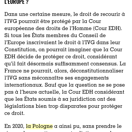
L’EUROPE ?
Dans une certaine mesure, le droit de recourir à
l’IVG pourrait être protégé par la Cour
européenne des droits de l’Homme (Cour EDH).
Si tous les États membres du Conseil de
l’Europe inscrivaient le droit à l’IVG dans leur
Constitution, on pourrait imaginer que la Cour
EDH décide de protéger ce droit, considérant
qu’il fait désormais suffisamment consensus. La
France ne pourrait, alors, déconstitutionnaliser
l’IVG sans méconnaître ses engagements
internationaux. Sauf que la question ne se pose
pas à l’heure actuelle, la Cour EDH considérant
que les États soumis à sa juridiction ont des
législations bien trop disparates pour protéger
ce droit.
En 2020,
la Pologne
a ainsi pu, sans prendre le