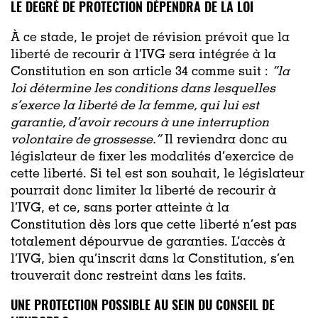
LE DEGRÉ DE PROTECTION DÉPENDRA DE LA LOI
À ce stade, le projet de révision prévoit que la
liberté de recourir à l’IVG sera intégrée à la
Constitution en son article 34 comme suit :
“la
loi détermine les conditions dans lesquelles
s’exerce la liberté de la femme, qui lui est
garantie, d’avoir recours à une interruption
volontaire de grossesse.”
Il reviendra donc au
législateur de fixer les modalités d’exercice de
cette liberté. Si tel est son souhait, le législateur
pourrait donc limiter la liberté de recourir à
l’IVG, et ce, sans porter atteinte à la
Constitution dès lors que cette liberté n’est pas
totalement dépourvue de garanties. L’accès à
l’IVG, bien qu’inscrit dans la Constitution, s’en
trouverait donc restreint dans les faits.
UNE PROTECTION POSSIBLE AU SEIN DU CONSEIL DE