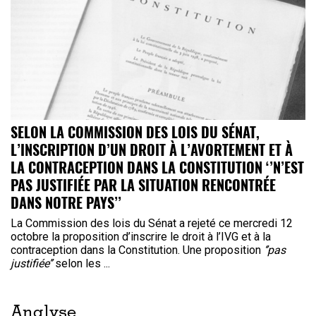
SELON LA COMMISSION DES LOIS DU SÉNAT,
L’INSCRIPTION D’UN DROIT À L’AVORTEMENT ET À
LA CONTRACEPTION DANS LA CONSTITUTION ‘’N’EST
PAS JUSTIFIÉE PAR LA SITUATION RENCONTRÉE
DANS NOTRE PAYS’’
La Commission des lois du Sénat a rejeté ce mercredi 12
octobre la proposition d’inscrire le droit à l’IVG et à la
contraception dans la Constitution. Une proposition
‘’pas
justifiée’’
selon les ...
Analyse