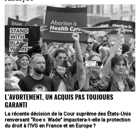
L’AVORTEMENT, UN ACQUIS PAS TOUJOURS
GARANTI
La récente décision de la Cour suprême des États-Unis
renversant “Roe v. Wade” impactera-t-elle la protection
du droit à l’IVG en France et en Europe ?