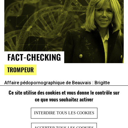
TROMPEUR
Affaire pédopornographique de Beauvais : Brigitte
Macron ciblée à tort, sur la base d’un lien généalogique
Ce site utilise des cookies et vous donne le contrôle sur
flou
ce que vous souhaitez activer
INTERDIRE TOUS LES COOKIES