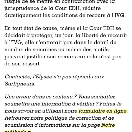
risque de se mettre en contradiction avec la
jurisprudence de la Cour EDH, réduire
drastiquement les conditions de recours à l’IVG.
En tout état de cause, même si la Cour EDH se
décidait à protéger, un jour, la liberté de recourir
à l’IVG, elle n’entrerait pas dans le détail du
nombre de semaines ou même des motifs
pouvant justifier son recours car cela n’est pas
de son ressort.
Contactée, l’Elysée n’a pas répondu aux
Surligneurs.
Une erreur dans ce contenu ? Vous souhaitez
soumettre une information à vérifier ? Faites-le
nous savoir en utilisant notre
formulaire en ligne.
Retrouvez notre politique de correction et de
soumission d'informations sur la page
Notre