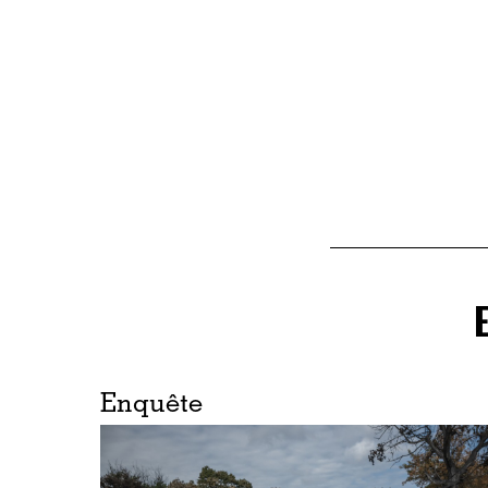
Enquête