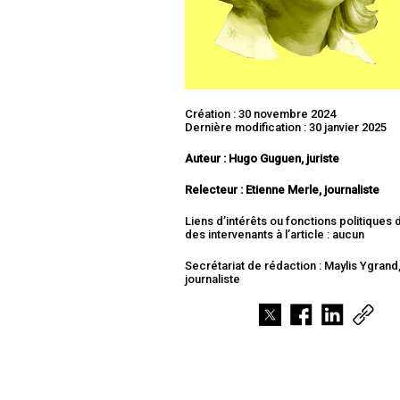
Création : 30 novembre 2024
Dernière modification : 30 janvier 2025
Auteur : Hugo Guguen, juriste
Relecteur :
Etienne Merle, journaliste
Liens d’intérêts ou fonctions politiques
des intervenants à l’article : aucun
Secrétariat de rédaction : Maylis Ygrand
journaliste