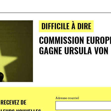
DIFFICILE À DIRE
COMMISSION EUROPÉ
GAGNE URSULA VON 
Adresse courriel
RECEVEZ DE