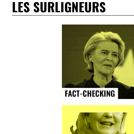
LES SURLIGNEURS