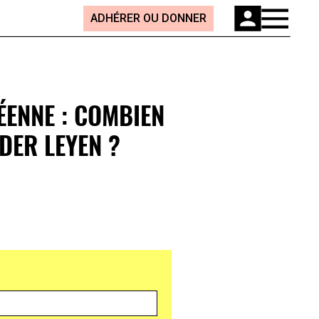
ADHÉRER OU DONNER
ENNE : COMBIEN
DER LEYEN ?