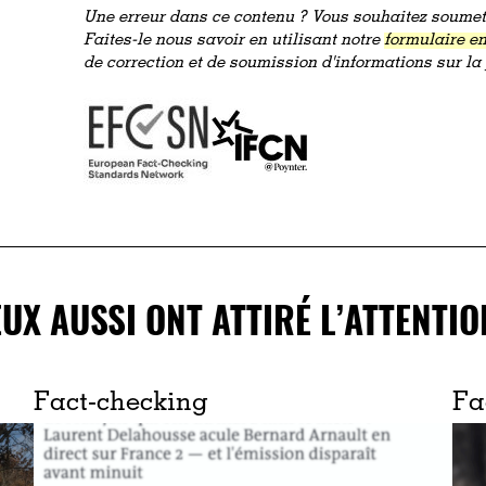
Une erreur dans ce contenu ? Vous souhaitez soumett
Faites-le nous savoir en utilisant notre
formulaire en
de correction et de soumission d'informations sur l
EUX AUSSI ONT ATTIRÉ L’ATTENTIO
Fact-checking
Fa