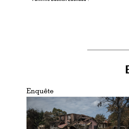
Enquête