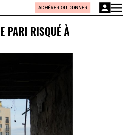
ADHÉRER OU DONNER
E PARI RISQUÉ À