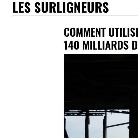
LES SURLIGNEURS
COMMENT UTILISE
140 MILLIARDS 