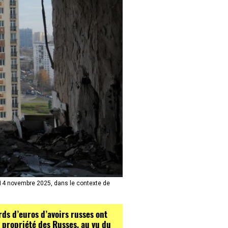
 14 novembre 2025, dans le contexte de
rds d’euros d’avoirs russes ont
a propriété des Russes, au vu du