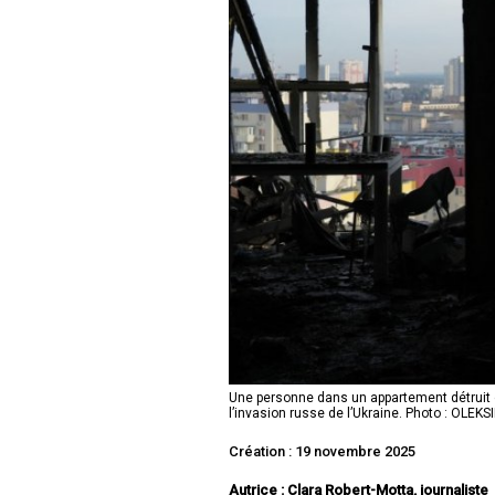
Une personne dans un appartement détruit d
l’invasion russe de l’Ukraine. Photo : OLEKSI
Création : 19 novembre 2025
Autrice : Clara Robert-Motta, journaliste