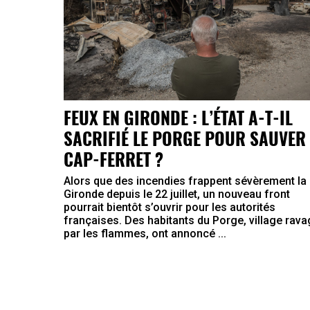
FEUX EN GIRONDE : L’ÉTAT A-T-IL
SACRIFIÉ LE PORGE POUR SAUVER 
CAP-FERRET ?
Alors que des incendies frappent sévèrement la
Gironde depuis le 22 juillet, un nouveau front
pourrait bientôt s’ouvrir pour les autorités
françaises. Des habitants du Porge, village rav
par les flammes, ont annoncé ...