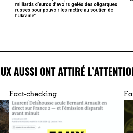
milliards d’euros d’avoirs gelés des oligarques
russes pour pouvoir les mettre au soutien de
l’Ukraine”
EUX AUSSI ONT ATTIRÉ L’ATTENTIO
Fact-checking
Fa