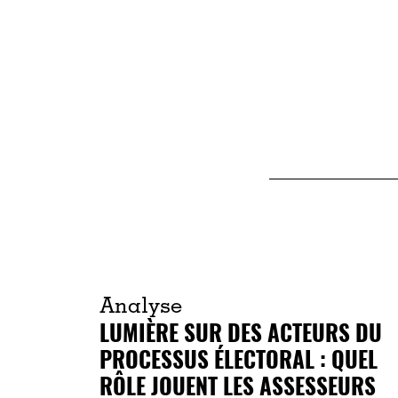
Analyse
LUMIÈRE SUR DES ACTEURS DU
PROCESSUS ÉLECTORAL : QUEL
RÔLE JOUENT LES ASSESSEURS