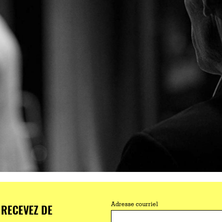
RECEVEZ DE
Adresse courriel