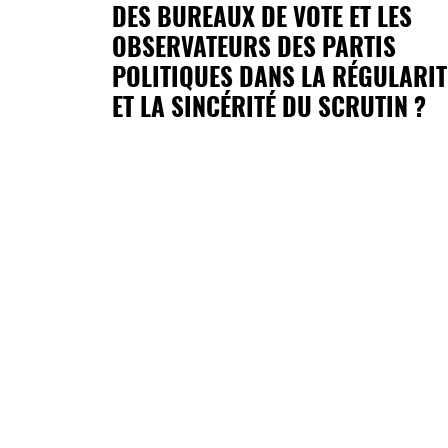
DES BUREAUX DE VOTE ET LES
OBSERVATEURS DES PARTIS
POLITIQUES DANS LA RÉGULARIT
ET LA SINCÉRITÉ DU SCRUTIN ?