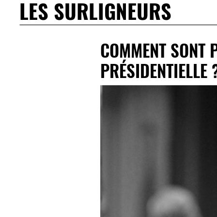
LES SURLIGNEURS
COMMENT SONT P
PRÉSIDENTIELLE 