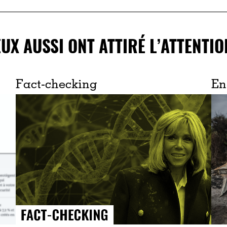
EUX AUSSI ONT ATTIRÉ L’ATTENTIO
Fact-checking
En