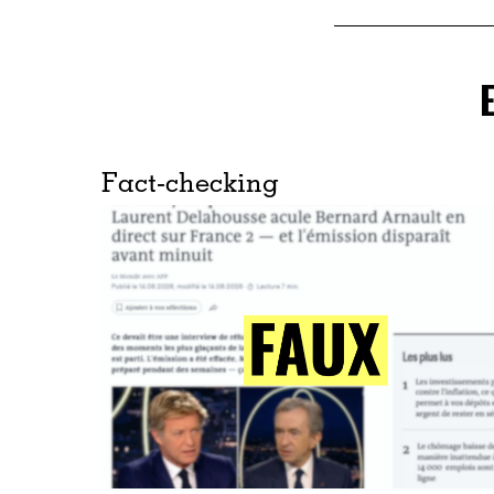
Fact-checking