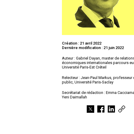
Création : 21 avril 2022
Dernière modification : 21 juin 2022
Auteur : Gabriel Dayan, master de relation
économiques internationales parcours e
Université Paris-Est Créteil
Relecteur : Jean-Paul Markus, professeur 
public, Université Paris-Saclay
Secrétariat de rédaction : Emma Cacciama
Yeni Daimallah