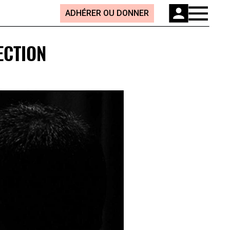
ADHÉRER OU DONNER
ECTION