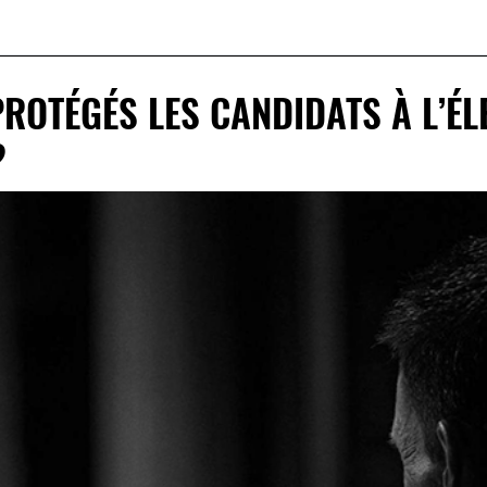
ROTÉGÉS LES CANDIDATS À L’ÉL
?