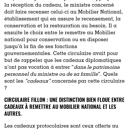
la réception du cadeau, le ministre concerné
doit faire recenser celui-ci au Mobilier National,
établissement qui en assure le recensement, la
conservation et la restauration au besoin. Il a
ensuite le choix entre le remettre au Mobilier
national pour conservation ou en disposer
jusqu’à la fin de ses fonctions
gouvernementales. Cette circulaire avait pour
but de rappeler que les cadeaux diplomatiques
n’ont pas vocation à entrer “
dans le patrimoine
personnel du ministre ou de sa famille
”. Quels
sont les
“cadeaux”
concernés par cette circulaire
?
CIRCULAIRE FILLON : UNE DISTINCTION BIEN FLOUE ENTRE
CADEAUX À REMETTRE AU MOBILIER NATIONAL ET LES
AUTRES.
Les cadeaux protocolaires sont ceux offerts au