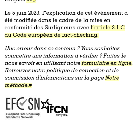
Le 5 juin 2023, l’’explication de cet évènement a
été modifiée dans le cadre de la mise en
conformité des Surligneurs avec
l’article 3.1.C
du Code européen de fact-checking.
Une erreur dans ce contenu ? Vous souhaitez
soumettre une information à vérifier ? Faites-le
nous savoir en utilisant notre
formulaire en ligne.
Retrouvez notre politique de correction et de
soumission d'informations sur la page
Notre
méthode.