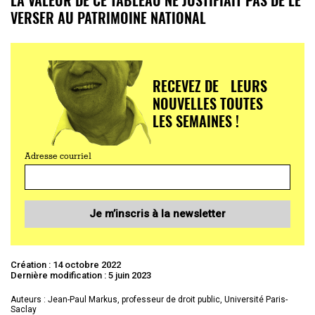
VERSER AU PATRIMOINE NATIONAL
RECEVEZ DE LEURS
NOUVELLES TOUTES
LES SEMAINES !
Adresse courriel
Je m’inscris à la newsletter
Création : 14 octobre 2022
Dernière modification : 5 juin 2023
Auteurs : Jean-Paul Markus, professeur de droit public, Université Paris-
Saclay