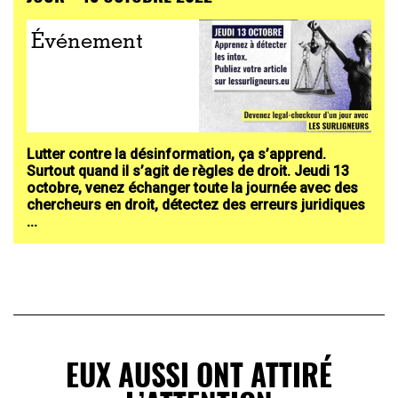
Événement
Lutter contre la désinformation, ça s’apprend.
Surtout quand il s’agit de règles de droit. Jeudi 13
octobre, venez échanger toute la journée avec des
chercheurs en droit, détectez des erreurs juridiques
...
EUX AUSSI ONT ATTIRÉ