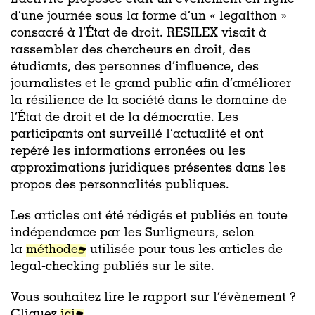
d’une journée sous la forme d’un « legalthon »
consacré à l’État de droit. RESILEX visait à
rassembler des chercheurs en droit, des
étudiants, des personnes d’influence, des
journalistes et le grand public afin d’améliorer
la résilience de la société dans le domaine de
l’État de droit et de la démocratie. Les
participants ont surveillé l’actualité et ont
repéré les informations erronées ou les
approximations juridiques présentes dans les
propos des personnalités publiques.
Les articles ont été rédigés et publiés
en toute
indépendance par les Surligneurs, selon
la
méthode
utilisée pour tous les articles de
legal-checking publiés sur le site.
Vous souhaitez lire le rapport sur l’évènement ?
Cliquez
ici
.