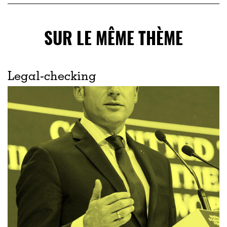
SUR LE MÊME THÈME
Legal-checking