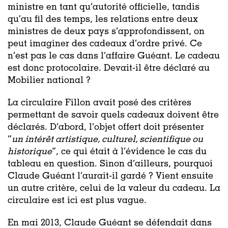
ministre en tant qu’autorité officielle, tandis
qu’au fil des temps, les relations entre deux
ministres de deux pays s’approfondissent, on
peut imaginer des cadeaux d’ordre privé. Ce
n’est pas le cas dans l’affaire Guéant. Le cadeau
est donc protocolaire. Devait-il être déclaré au
Mobilier national ?
La circulaire Fillon avait posé des critères
permettant de savoir quels cadeaux doivent être
déclarés. D’abord, l’objet offert doit présenter
“
un intérêt artistique, culturel, scientifique ou
historique
”, ce qui était à l’évidence le cas du
tableau en question. Sinon d’ailleurs, pourquoi
Claude Guéant l’aurait-il gardé ? Vient ensuite
un autre critère, celui de la valeur du cadeau. La
circulaire est ici est plus vague.
En mai 2013, Claude Guéant se défendait dans