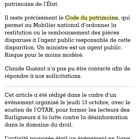
patrimoine de l’État.
Il reste précisément le
Code du patrimoine
, qui
permet au Mobilier national d’ordonner la
restitution ou le remboursement des pièces
disparues à l’agent public responsable de cette
disparition. Un ministre est un agent public.
Risque pour le moins modéré.
Claude Guéant n’a pas pu être contacté afin de
répondre à nos sollicitations.
Cet article a été rédigé dans le cadre d’un
événement organisé le jeudi 13 octobre, avec le
soutien de l’OTAN, pour former les lecteurs des
Surligneurs à la lutte contre la désinformation
dans le domaine du droit.
L’activité proposée était un événement en ligne