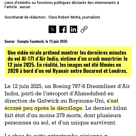
Liens d’intérêts ou fonctions politiques déclarés des intervenants à
l’article : aucun
Secrétariat de rédaction : Clara Robert-Motta, journaliste
Source :
Compte Facebook, le 13 juin 2025
Une vidéo virale prétend montrer les dernières minutes
du vol AI-171 d’Air India, victime d’un crash meurtrier le
12 juin 2025. En réalité, les images ont été filmées en
2020 à bord d’un vol Ryanair entre Bucarest et Londres.
Le 12 juin 2025, un Boeing 787‑8 Dreamliner d’Air
India, parti de l’aéroport d’Ahmedabad en
direction de Gatwick au Royaume-Uni,
s’est
écrasé peu après le décollage
. Le dernier bilan
fait état d’au moins 279 morts, dont plusieurs
personnes au sol, et d’un unique survivant.