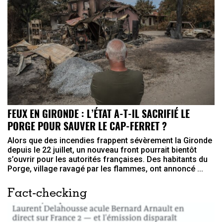
FEUX EN GIRONDE : L’ÉTAT A-T-IL SACRIFIÉ LE
PORGE POUR SAUVER LE CAP-FERRET ?
Alors que des incendies frappent sévèrement la Gironde
depuis le 22 juillet, un nouveau front pourrait bientôt
s’ouvrir pour les autorités françaises. Des habitants du
Porge, village ravagé par les flammes, ont annoncé ...
Fact-checking