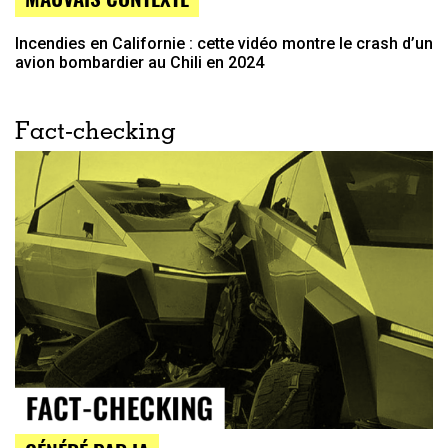
Incendies en Californie : cette vidéo montre le crash d’un
avion bombardier au Chili en 2024
Fact-checking