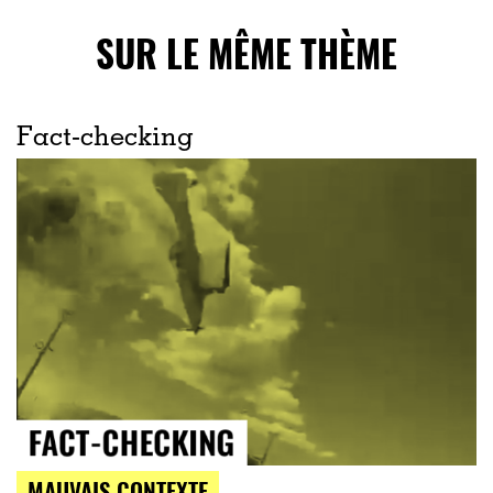
SUR LE MÊME THÈME
Fact-checking
MAUVAIS CONTEXTE