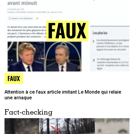
FAUX
Attention à ce faux article imitant Le Monde qui relaie
une arnaque
Fact-checking