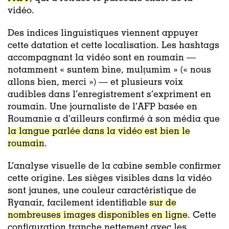
vidéo.
Des indices linguistiques viennent appuyer
cette datation et cette localisation. Les hashtags
accompagnant la vidéo sont en roumain —
notamment « suntem bine, mulțumim » (« nous
allons bien, merci ») — et plusieurs voix
audibles dans l’enregistrement s’expriment en
roumain. Une journaliste de l’AFP basée en
Roumanie a d’ailleurs confirmé à son média que
la langue parlée dans la vidéo est bien le
roumain
.
L’analyse visuelle de la cabine semble confirmer
cette origine. Les sièges visibles dans la vidéo
sont jaunes, une couleur caractéristique de
Ryanair, facilement identifiable
sur de
nombreuses images disponibles en ligne
. Cette
configuration tranche nettement avec les