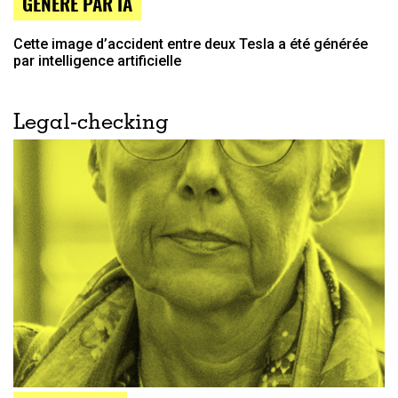
GÉNÉRÉ PAR IA
Cette image d’accident entre deux Tesla a été générée
par intelligence artificielle
Legal-checking