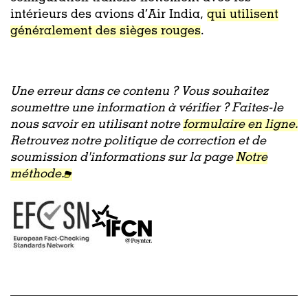
intérieurs des avions d’Air India,
qui utilisent
généralement des sièges rouges
.
Une erreur dans ce contenu ? Vous souhaitez
soumettre une information à vérifier ? Faites-le
nous savoir en utilisant notre
formulaire en ligne.
Retrouvez notre politique de correction et de
soumission d'informations sur la page
Notre
méthode.