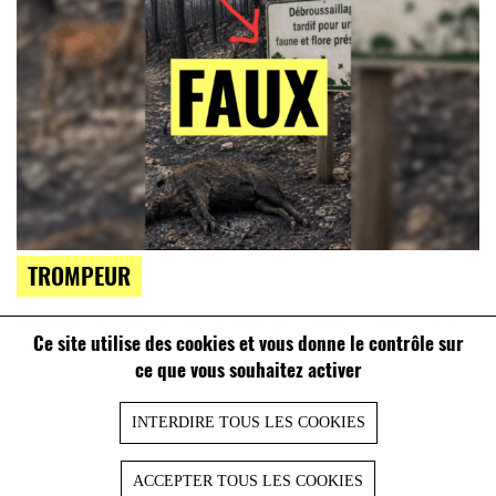
TROMPEUR
Attention à cette fausse image alimentant l’idée que le
Ce site utilise des cookies et vous donne le contrôle sur
fauchage tardif favorise les incendies
ce que vous souhaitez activer
INTERDIRE TOUS LES COOKIES
ACCEPTER TOUS LES COOKIES