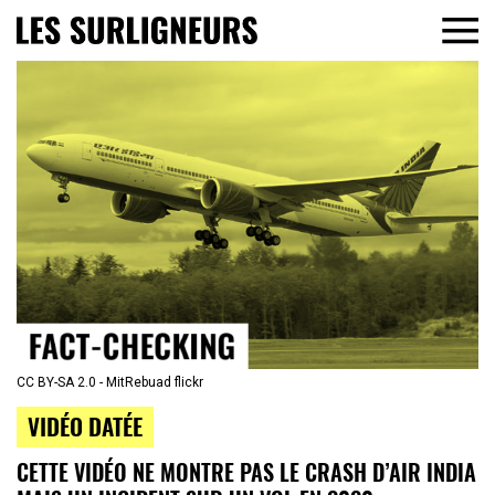
CC BY-SA 2.0 - MitRebuad flickr
VIDÉO DATÉE
CETTE VIDÉO NE MONTRE PAS LE CRASH D’AIR INDIA