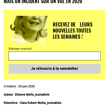
MAIS UN INCIDENT SUR UN VOL EN 2020
RECEVEZ DE LEURS
NOUVELLES TOUTES
LES SEMAINES !
Adresse courriel
Je m’inscris à la newsletter
Création : 23 juin 2025
Auteur : Etienne Merle, journaliste
Relectrice : Clara Robert-Motta, journaliste