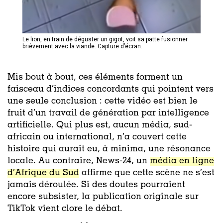
Le lion, en train de déguster un gigot, voit sa patte fusionner
brièvement avec la viande. Capture d’écran.
Mis bout à bout, ces éléments forment un
faisceau d’indices concordants qui pointent vers
une seule conclusion : cette vidéo est bien le
fruit d’un travail de génération par intelligence
artificielle.
Qui plus est, aucun média, sud-
africain ou international, n’a couvert cette
histoire qui aurait eu, à minima, une résonance
locale. Au contraire, News-24, un
média en ligne
d’Afrique du Sud
affirme que cette scène ne s’est
jamais déroulée.
Si des doutes pourraient
encore subsister, la publication originale sur
TikTok vient clore le débat.