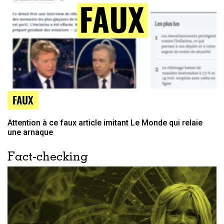
FAUX
Attention à ce faux article imitant Le Monde qui relaie
une arnaque
Fact-checking