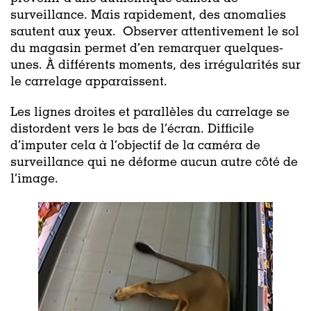
surveillance. Mais rapidement, des anomalies
sautent aux yeux.
Observer attentivement le sol
du magasin permet d’en remarquer quelques-
unes. À différents moments, des irrégularités sur
le carrelage apparaissent.
Les lignes droites et parallèles du carrelage se
distordent vers le bas de l’écran. Difficile
d’imputer cela à l’objectif de la caméra de
surveillance qui ne déforme aucun autre côté de
l’image.