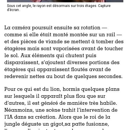
Sous cet angle, le rayon est désormais sur trois étages. Capture
d’écran.
La caméra poursuit ensuite sa rotation —
comme si elle était monté montée sur un rail —
et des pièces de viande se mettent à tomber des
étagères mais sont vaporisées avant de toucher
le sol.
Aux éléments qui chutent puis
disparaissent, s’ajoutent diverses portions des
étagères qui apparaissent floutés avant de
redevenir nettes au bout de quelques secondes.
Pour ce qui est du lion, hormis quelques plans
sur lesquels il apparaît plus flou que sur
d’autres, il est généré de manière très habile.
Néanmoins, une scène trahit l’intervention de
l’IA dans sa création.
Alors que le roi de la
jungle déguste un gigot,sa patte fusionne,