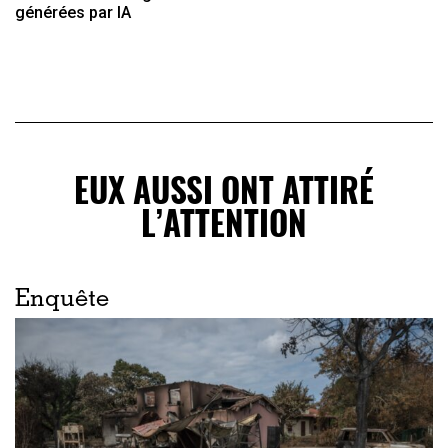
générées par IA
EUX AUSSI ONT ATTIRÉ
L’ATTENTION
Enquête