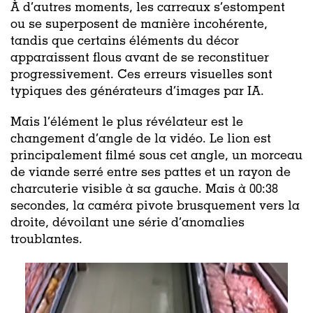
À d’autres moments, les carreaux s’estompent
ou se superposent de manière incohérente,
tandis que certains éléments du décor
apparaissent flous avant de se reconstituer
progressivement. Ces erreurs visuelles sont
typiques des générateurs d’images par IA.
Mais l’élément le plus révélateur est le
changement d’angle de la vidéo.
Le lion est
principalement filmé sous cet angle, un morceau
de viande serré entre ses pattes et un rayon de
charcuterie visible à sa gauche. Mais à 00:38
secondes, la caméra pivote brusquement vers la
droite, dévoilant une série d’anomalies
troublantes.