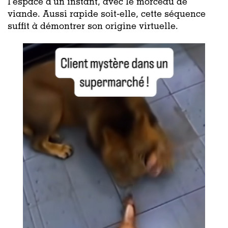
l’espace d’un instant, avec le morceau de
viande. Aussi rapide soit-elle, cette séquence
suffit à démontrer son origine virtuelle.