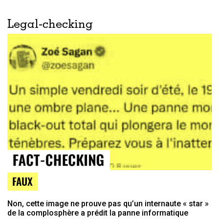
Legal-checking
FAUX
Non, cette image ne prouve pas qu’un internaute « star »
de la complosphère a prédit la panne informatique