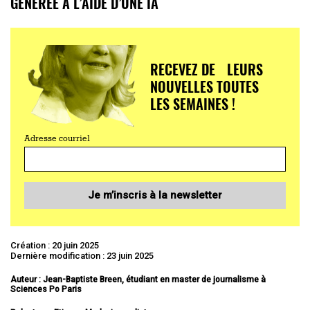
GÉNÉRÉE À L’AIDE D’UNE IA
RECEVEZ DE LEURS
NOUVELLES TOUTES
LES SEMAINES !
Adresse courriel
Je m’inscris à la newsletter
Création : 20 juin 2025
Dernière modification : 23 juin 2025
Auteur : Jean-Baptiste Breen, étudiant en master de journalisme à
Sciences Po Paris