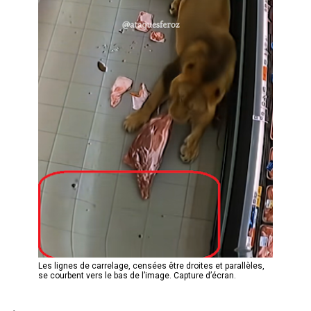
Les lignes de carrelage, censées être droites et parallèles,
se courbent vers le bas de l’image. Capture d’écran.