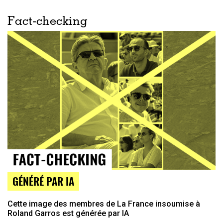
Fact-checking
GÉNÉRÉ PAR IA
Cette image des membres de La France insoumise à
Roland Garros est générée par IA