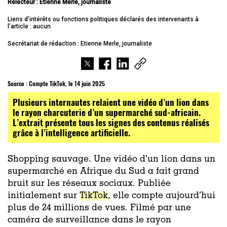
Relecteur : Etienne Merle, journaliste
Liens d’intérêts ou fonctions politiques déclarés des intervenants à
l’article : aucun
Secrétariat de rédaction : Etienne Merle, journaliste
Source :
Compte TikTok, le 14 juin 2025
Plusieurs internautes relaient une vidéo d’un lion dans
le rayon charcuterie d’un supermarché sud-africain.
L’extrait présente tous les signes des contenus réalisés
grâce à l’intelligence artificielle.
Shopping sauvage. Une vidéo d’un lion dans un
supermarché en Afrique du Sud a fait grand
bruit sur les réseaux sociaux. Publiée
initialement sur
TikTok
, elle compte aujourd’hui
plus de 24 millions de vues. Filmé par une
caméra de surveillance dans le rayon