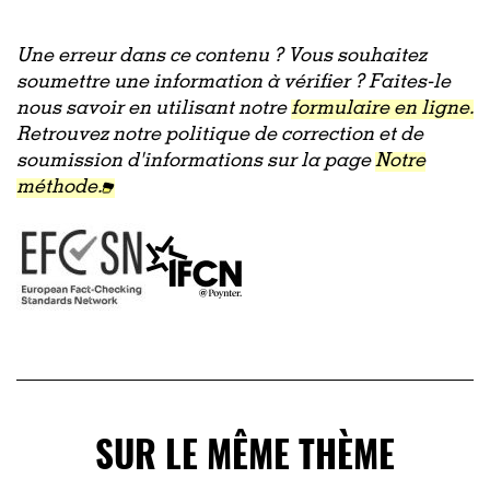
Une erreur dans ce contenu ? Vous souhaitez
soumettre une information à vérifier ? Faites-le
nous savoir en utilisant notre
formulaire en ligne.
Retrouvez notre politique de correction et de
soumission d'informations sur la page
Notre
méthode.
SUR LE MÊME THÈME