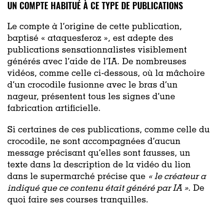
UN COMPTE HABITUÉ À CE TYPE DE PUBLICATIONS
Le compte à l’origine de cette publication,
baptisé « ataquesferoz », est adepte des
publications sensationnalistes visiblement
générés avec l’aide de l’IA. De nombreuses
vidéos, comme celle ci-dessous, où la mâchoire
d’un crocodile fusionne avec le bras d’un
nageur, présentent tous les signes d’une
fabrication artificielle.
Si certaines de ces publications, comme celle du
crocodile, ne sont accompagnées d’aucun
message précisant qu’elles sont fausses, un
texte dans la description de la vidéo du lion
dans le supermarché précise que
« l
e créateur a
indiqué que ce contenu était généré par IA »
. De
quoi faire ses courses tranquilles.