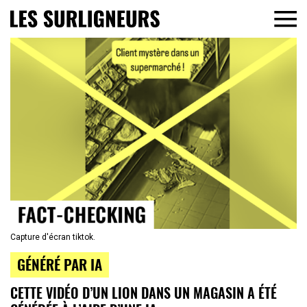
Capture d'écran tiktok.
GÉNÉRÉ PAR IA
CETTE VIDÉO D’UN LION DANS UN MAGASIN A ÉTÉ