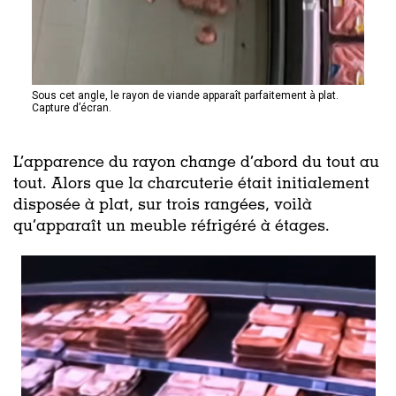
Sous cet angle, le rayon de viande apparaît parfaitement à plat.
Capture d’écran.
L’apparence du rayon change d’abord du tout au
tout. Alors que la charcuterie était initialement
disposée à plat, sur trois rangées, voilà
qu’apparaît un meuble réfrigéré à étages.