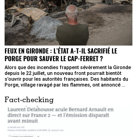
FEUX EN GIRONDE : L’ÉTAT A-T-IL SACRIFIÉ LE
PORGE POUR SAUVER LE CAP-FERRET ?
Alors que des incendies frappent sévèrement la Gironde
depuis le 22 juillet, un nouveau front pourrait bientôt
s’ouvrir pour les autorités françaises. Des habitants du
Porge, village ravagé par les flammes, ont annoncé ...
Fact-checking