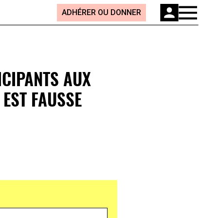
ADHÉRER OU DONNER
TICIPANTS AUX
 EST FAUSSE