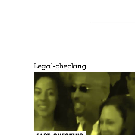
Legal-checking