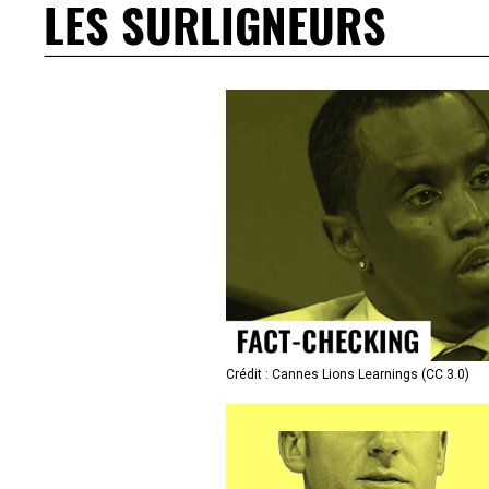
LES SURLIGNEURS
Crédit : Cannes Lions Learnings (CC 3.0)