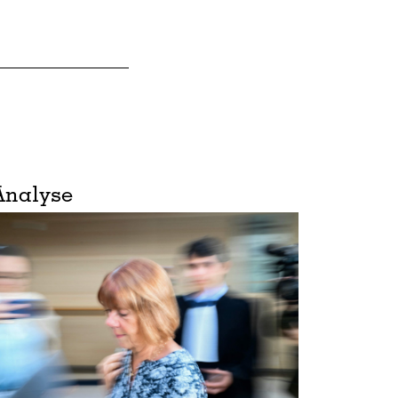
Analyse