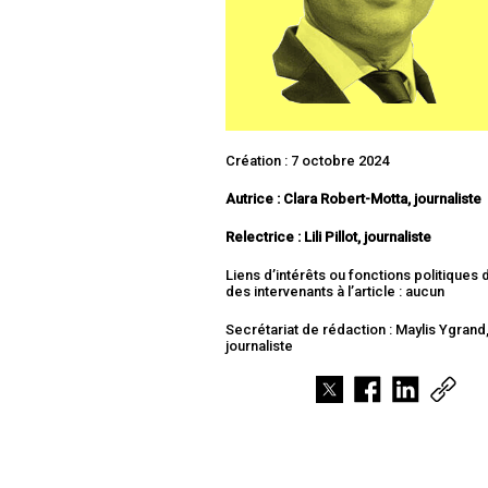
Création : 7 octobre 2024
Autrice : Clara Robert-Motta, journaliste
Relectrice : Lili Pillot, journaliste
Liens d’intérêts ou fonctions politiques
des intervenants à l’article : aucun
Secrétariat de rédaction : Maylis Ygrand
journaliste