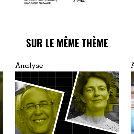
SUR LE MÊME THÈME
Analyse