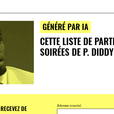
GÉNÉRÉ PAR IA
CETTE LISTE DE PAR
SOIRÉES DE P. DIDDY
RECEVEZ DE
Adresse courriel