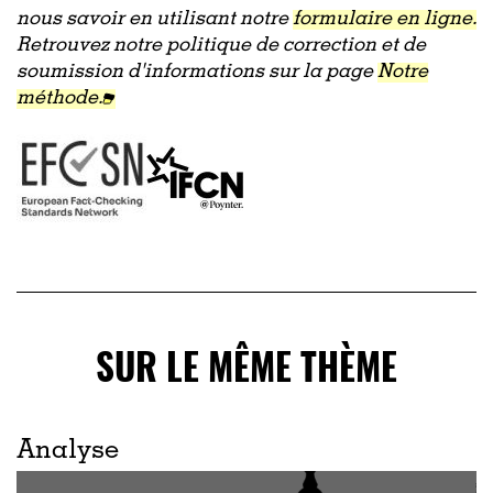
nous savoir en utilisant notre
formulaire en ligne.
Retrouvez notre politique de correction et de
soumission d'informations sur la page
Notre
méthode.
SUR LE MÊME THÈME
Analyse