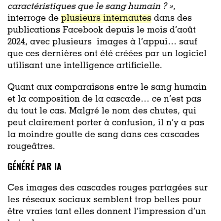
caractéristiques que le sang humain ? »
,
interroge de
plusieurs internautes
dans des
publications Facebook depuis le mois d’août
2024, avec plusieurs images à l’appui… sauf
que ces dernières ont été créées par un logiciel
utilisant une intelligence artificielle.
Quant aux comparaisons entre le sang humain
et la composition de la cascade… ce n’est pas
du tout le cas. Malgré le nom des chutes, qui
peut clairement porter à confusion, il n’y a pas
la moindre goutte de sang dans ces cascades
rougeâtres.
GÉNÉRÉ PAR IA
Ces images des cascades rouges partagées sur
les réseaux sociaux semblent trop belles pour
être vraies tant elles donnent l’impression d’un