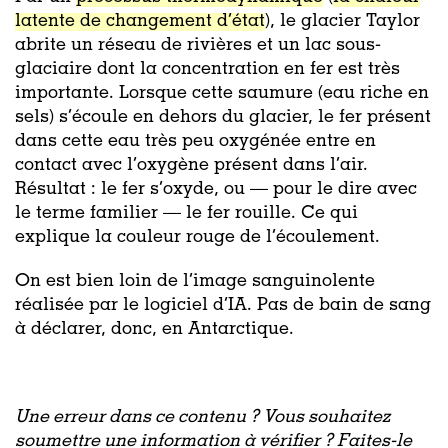
latente de changement d’état
), le glacier Taylor
abrite un réseau de rivières et un lac sous-
glaciaire dont la concentration en fer est très
importante. Lorsque cette saumure (eau riche en
sels) s’écoule en dehors du glacier, le fer présent
dans cette eau très peu oxygénée entre en
contact avec l’oxygène présent dans l’air.
Résultat : le fer s’oxyde, ou — pour le dire avec
le terme familier — le fer rouille. Ce qui
explique la couleur rouge de l’écoulement.
On est bien loin de l’image sanguinolente
réalisée par le logiciel d’IA. Pas de bain de sang
à déclarer, donc, en Antarctique.
Une erreur dans ce contenu ? Vous souhaitez
soumettre une information à vérifier ? Faites-le