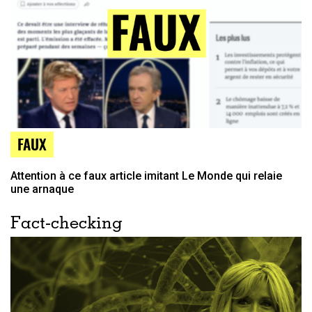
FAUX
Attention à ce faux article imitant Le Monde qui relaie
une arnaque
Fact-checking