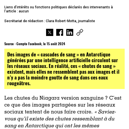
Liens d’intérêts ou fonctions politiques déclarés des intervenants à
l’article : aucun
Secrétariat de rédaction : Clara Robert-Motta, journaliste
Source :
Compte Facebook, le 15 août 2024
Des images de « cascades de sang » en Antarctique
générées par une intelligence artificielle circulent sur
les réseaux sociaux. En réalité, ces « chutes de sang »
existent, mais elles ne ressemblent pas aux images et il
n’y a pas la moindre goutte de sang dans ces eaux
rougeâtres.
Les chutes du Niagara version sanguine ? C’est
ce que des images partagées sur les réseaux
sociaux tentent de nous faire croire.
« Saviez-
vous qu’il existe des chutes ressemblant à du
sang en Antarctique qui ont les mêmes