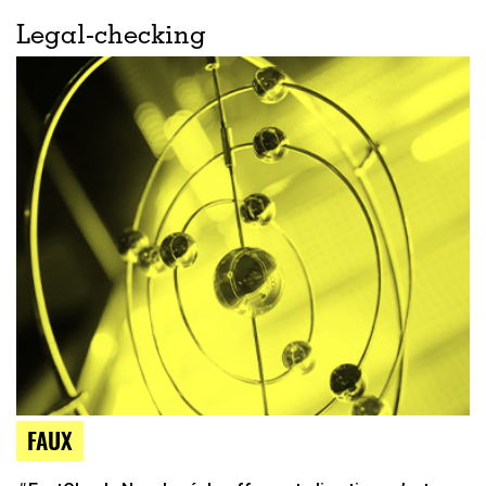
Legal-checking
FAUX