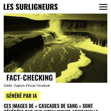
Crédit : Capture d'écran Facebook
GÉNÉRÉ PAR IA
CES IMAGES DE « CASCADES DE SANG » SONT