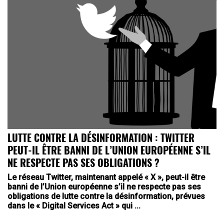
LUTTE CONTRE LA DÉSINFORMATION : TWITTER
PEUT-IL ÊTRE BANNI DE L’UNION EUROPÉENNE S’IL
NE RESPECTE PAS SES OBLIGATIONS ?
Le réseau Twitter, maintenant appelé « X », peut-il être
banni de l’Union européenne s’il ne respecte pas ses
obligations de lutte contre la désinformation, prévues
dans le « Digital Services Act » qui ...