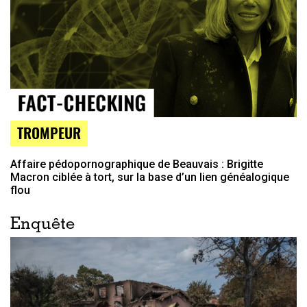
TROMPEUR
Affaire pédopornographique de Beauvais : Brigitte
Macron ciblée à tort, sur la base d’un lien généalogique
flou
Enquête