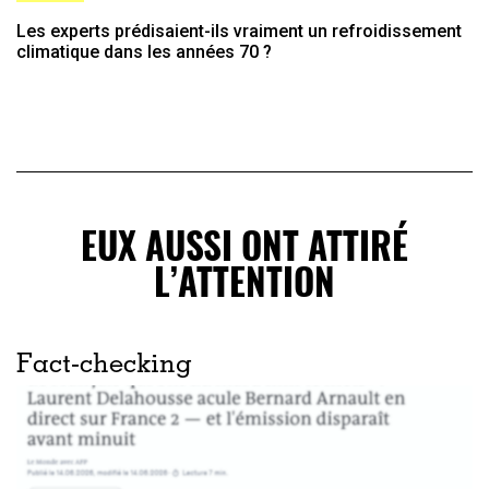
Les experts prédisaient-ils vraiment un refroidissement
climatique dans les années 70 ?
EUX AUSSI ONT ATTIRÉ
L’ATTENTION
Fact-checking