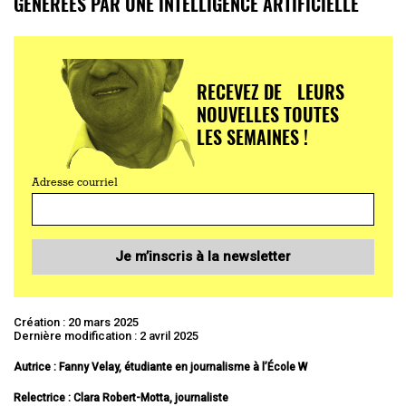
GÉNÉRÉES PAR UNE INTELLIGENCE ARTIFICIELLE
RECEVEZ DE LEURS
NOUVELLES TOUTES
LES SEMAINES !
Adresse courriel
Je m’inscris à la newsletter
Création : 20 mars 2025
Dernière modification : 2 avril 2025
Autrice : Fanny Velay, étudiante en journalisme à l’École W
Relectrice : Clara Robert-Motta, journaliste