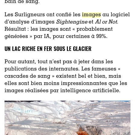
bain de sang.
Les Surligneurs ont confié les
images
au logiciel
d’analyse d’images
Sightengine
et
Al or Not
.
Résultat : les images sont « probablement
générées » par IA, pour certaines à 99%.
UN LAC RICHE EN FER SOUS LE GLACIER
Pour autant, tout n’est pas à jeter dans les
publications des internautes. Les fameuses «
cascades de sang » existent bel et bien, mais
elles sont bien moins impressionnantes que les
images réalisées par intelligence artificielle.