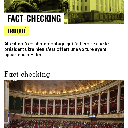
TRUQUÉ
Attention à ce photomontage qui fait croire que le
président ukrainien s’est offert une voiture ayant
appartenu à Hitler
Fact-checking