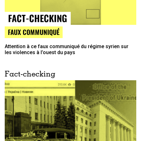
FAUX COMMUNIQUÉ
Attention à ce faux communiqué du régime syrien sur
les violences à l’ouest du pays
Fact-checking