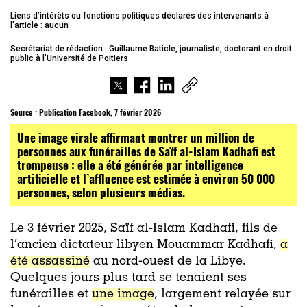
Liens d’intérêts ou fonctions politiques déclarés des intervenants à
l’article : aucun
Secrétariat de rédaction : Guillaume Baticle, journaliste, doctorant en droit
public à l’Université de Poitiers
Source :
Publication Facebook, 7 février 2026
Une image virale affirmant montrer un million de
personnes aux funérailles de Saïf al-Islam Kadhafi est
trompeuse : elle a été générée par intelligence
artificielle et l’affluence est estimée à environ 50 000
personnes, selon plusieurs médias.
Le 3 février 2025, Saïf al-Islam Kadhafi, fils de
l’ancien dictateur libyen Mouammar Kadhafi,
a
été assassiné
au nord-ouest de la Libye.
Quelques jours plus tard se tenaient ses
funérailles et
une image
, largement relayée sur