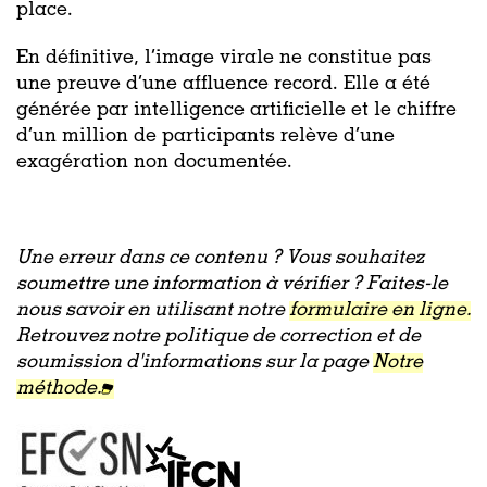
place.
En définitive, l’image virale ne constitue pas
une preuve d’une affluence record. Elle a été
générée par intelligence artificielle et le chiffre
d’un million de participants relève d’une
exagération non documentée.
Une erreur dans ce contenu ? Vous souhaitez
soumettre une information à vérifier ? Faites-le
nous savoir en utilisant notre
formulaire en ligne.
Retrouvez notre politique de correction et de
soumission d'informations sur la page
Notre
méthode.