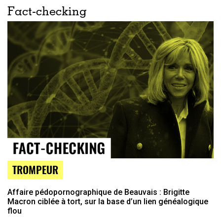
Fact-checking
TROMPEUR
Affaire pédopornographique de Beauvais : Brigitte
Macron ciblée à tort, sur la base d’un lien généalogique
flou