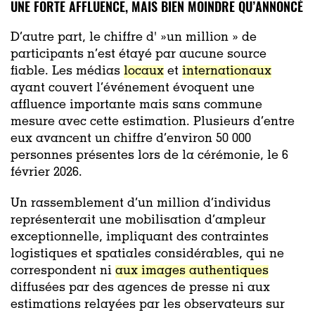
UNE FORTE AFFLUENCE, MAIS BIEN MOINDRE QU’ANNONCÉ
D’autre part, le chiffre d' »un million » de
participants n’est étayé par aucune source
fiable. Les médias
locaux
et
internationaux
ayant couvert l’événement évoquent une
affluence importante mais sans commune
mesure avec cette estimation. Plusieurs d’entre
eux avancent un chiffre d’environ 50 000
personnes présentes lors de la cérémonie, le 6
février 2026.
Un rassemblement d’un million d’individus
représenterait une mobilisation d’ampleur
exceptionnelle, impliquant des contraintes
logistiques et spatiales considérables, qui ne
correspondent ni
aux images authentiques
diffusées par des agences de presse ni aux
estimations relayées par les observateurs sur