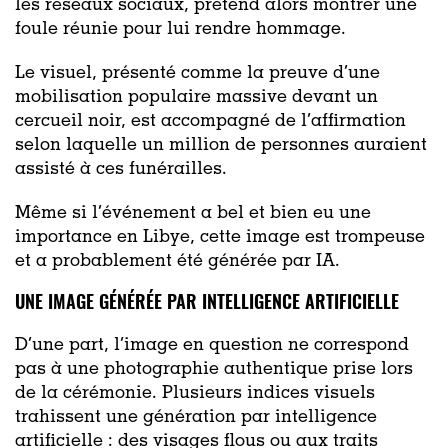
les réseaux sociaux, prétend alors montrer une
foule réunie pour lui rendre hommage.
Le visuel, présenté comme la preuve d’une
mobilisation populaire massive devant un
cercueil noir, est accompagné de l’affirmation
selon laquelle un million de personnes auraient
assisté à ces funérailles.
Même si l’événement a bel et bien eu une
importance en Libye, cette image est trompeuse
et a probablement été générée par IA.
UNE IMAGE GÉNÉRÉE PAR INTELLIGENCE ARTIFICIELLE
D’une part, l’image en question ne correspond
pas à une photographie authentique prise lors
de la cérémonie. Plusieurs indices visuels
trahissent une génération par intelligence
artificielle : des visages flous ou aux traits