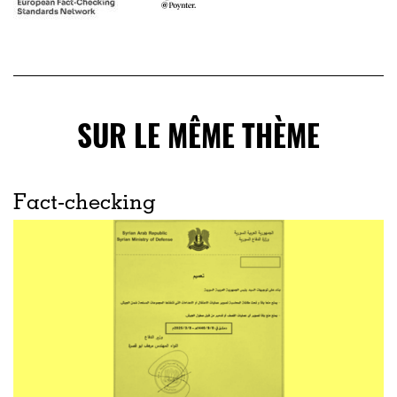
SUR LE MÊME THÈME
Fact-checking