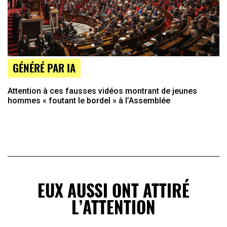
GÉNÉRÉ PAR IA
Attention à ces fausses vidéos montrant de jeunes
hommes « foutant le bordel » à l’Assemblée
EUX AUSSI ONT ATTIRÉ
L’ATTENTION