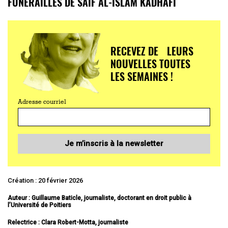
FUNÉRAILLES DE SAÏF AL-ISLAM KADHAFI
RECEVEZ DE LEURS
NOUVELLES TOUTES
LES SEMAINES !
Adresse courriel
Je m’inscris à la newsletter
Création : 20 février 2026
Auteur : Guillaume Baticle, journaliste, doctorant en droit public à
l’Université de Poitiers
Relectrice :
Clara Robert-Motta, journaliste