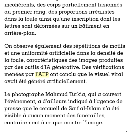
incohérents, des corps partiellement fusionnés
au premier rang, des proportions irréalistes
dans la foule ainsi qu’une inscription dont les
lettres sont déformées sur un bâtiment en
arrière-plan.
On observe également des répétitions de motifs
et une uniformité artificielle dans la densité de
la foule, caractéristiques des images produites
par des outils d’IA générative. Des vérifications
menées par
l’AFP
ont conclu que le visuel viral
avait été généré artificiellement.
Le photographe Mahmud Turkia, qui a couvert
l’évènement, a d’ailleurs indiqué à l’agence de
presse que le cercueil de Saïf al-Islam n’a été
visible à aucun moment des funérailles,
contrairement à ce que montre l’image.