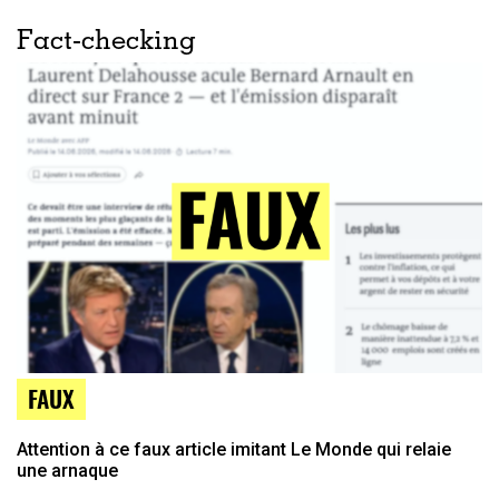
Fact-checking
FAUX
Attention à ce faux article imitant Le Monde qui relaie
une arnaque