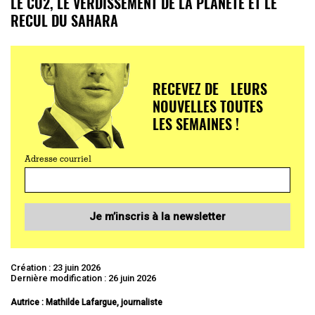
LE CO2, LE VERDISSEMENT DE LA PLANÈTE ET LE
RECUL DU SAHARA
RECEVEZ DE LEURS
NOUVELLES TOUTES
LES SEMAINES !
Adresse courriel
Je m’inscris à la newsletter
Création : 23 juin 2026
Dernière modification : 26 juin 2026
Autrice : Mathilde Lafargue, journaliste