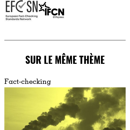
SUR LE MÊME THÈME
Fact-checking