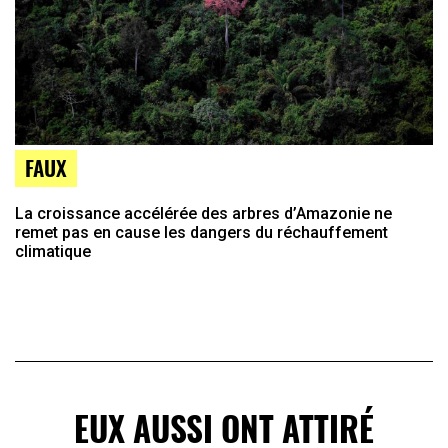
FAUX
La croissance accélérée des arbres d’Amazonie ne
remet pas en cause les dangers du réchauffement
climatique
EUX AUSSI ONT ATTIRÉ