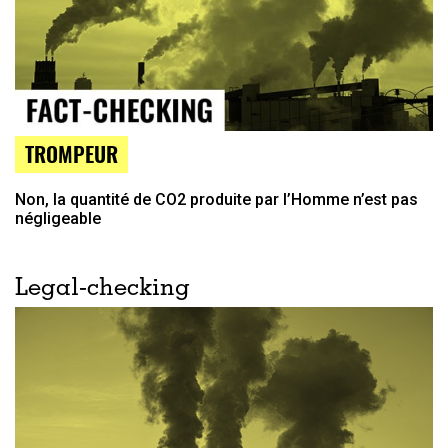
TROMPEUR
Non, la quantité de CO2 produite par l’Homme n’est pas
négligeable
Legal-checking