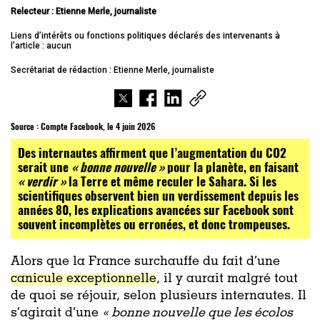
Relecteur : Etienne Merle, journaliste
Liens d’intérêts ou fonctions politiques déclarés des intervenants à
l’article : aucun
Secrétariat de rédaction : Etienne Merle, journaliste
Source :
Compte Facebook, le 4 juin 2026
Des internautes affirment que l’augmentation du CO2
serait une
« bonne nouvelle »
pour la planète, en faisant
« verdir »
la Terre et même reculer le Sahara. Si les
scientifiques observent bien un verdissement depuis les
années 80, les explications avancées sur Facebook sont
souvent incomplètes ou erronées, et donc trompeuses.
Alors que la France surchauffe du fait d’une
canicule exceptionnelle
, il y aurait malgré tout
de quoi se réjouir, selon plusieurs internautes. Il
s’agirait d’une
« bonne nouvelle que les écolos