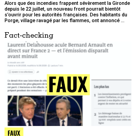
Alors que des incendies frappent sévèrement la Gironde
depuis le 22 juillet, un nouveau front pourrait bientôt
s’ouvrir pour les autorités françaises. Des habitants du
Porge, village ravagé par les flammes, ont annoncé ...
Fact-checking
FAUX