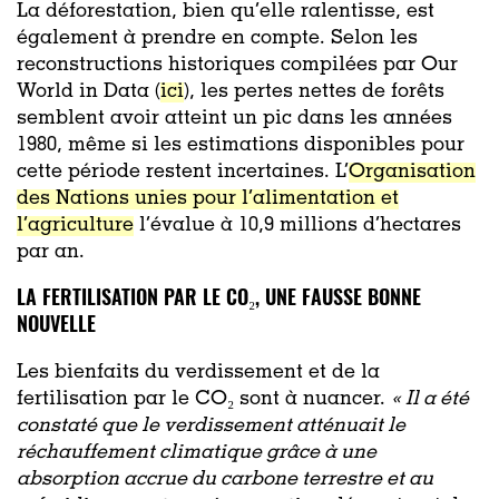
La déforestation, bien qu’elle ralentisse, est
également à prendre en compte. Selon les
reconstructions historiques compilées par Our
World in Data (
ici
), les pertes nettes de forêts
semblent avoir atteint un pic dans les années
1980, même si les estimations disponibles pour
cette période restent incertaines. L’
Organisation
des Nations unies pour l’alimentation et
l’agriculture
l’évalue à 10,9 millions d’hectares
par an.
LA FERTILISATION PAR LE CO₂, UNE FAUSSE BONNE
NOUVELLE
Les bienfaits du verdissement et de la
fertilisation par le CO₂ sont à nuancer.
« Il a été
constaté que le verdissement atténuait le
réchauffement climatique grâce à une
absorption accrue du carbone terrestre et au