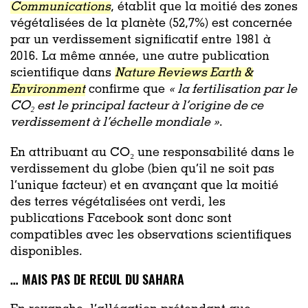
Communications
, établit que la moitié des zones
végétalisées de la planète (52,7%) est concernée
par un verdissement significatif entre 1981 à
2016. La même année, une autre publication
scientifique dans
Nature Reviews Earth &
Environment
confirme que
« la fertilisation par le
CO₂ est le principal facteur à l’origine de ce
verdissement à l’échelle mondiale »
.
En attribuant au CO₂ une responsabilité dans le
verdissement du globe (bien qu’il ne soit pas
l’unique facteur) et en avançant que la moitié
des terres végétalisées ont verdi, les
publications Facebook sont donc sont
compatibles avec les observations scientifiques
disponibles.
… MAIS PAS DE RECUL DU SAHARA