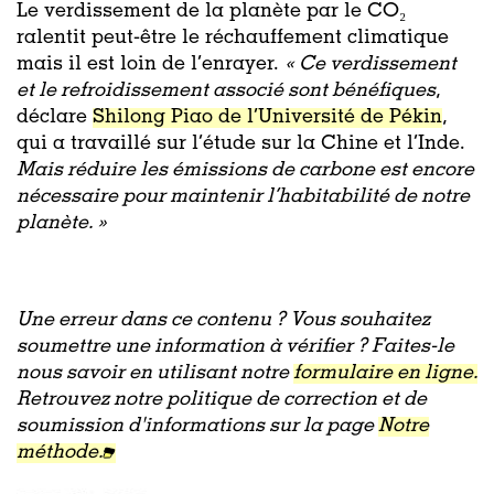
Le verdissement de la planète par le CO₂
ralentit peut-être le réchauffement climatique
mais il est loin de l’enrayer.
« Ce verdissement
et le refroidissement associé sont bénéfiques
,
déclare
Shilong Piao de l’Université de Pékin
,
qui a travaillé sur l’étude sur la Chine et l’Inde.
Mais réduire les émissions de carbone est encore
nécessaire pour maintenir l’habitabilité de notre
planète. »
Une erreur dans ce contenu ? Vous souhaitez
soumettre une information à vérifier ? Faites-le
nous savoir en utilisant notre
formulaire en ligne.
Retrouvez notre politique de correction et de
soumission d'informations sur la page
Notre
méthode.