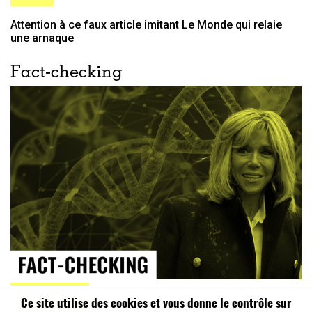
Attention à ce faux article imitant Le Monde qui relaie
une arnaque
Fact-checking
TROMPEUR
Ce site utilise des cookies et vous donne le contrôle sur