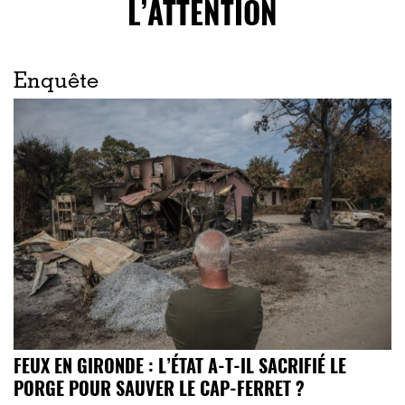
L’ATTENTION
Enquête
FEUX EN GIRONDE : L’ÉTAT A-T-IL SACRIFIÉ LE
PORGE POUR SAUVER LE CAP-FERRET ?