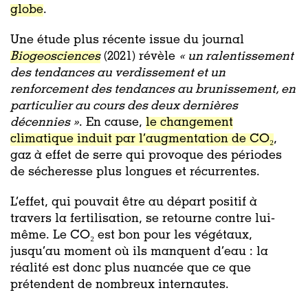
globe
.
Une étude plus récente issue du journal
Biogeosciences
(2021) révèle
« un ralentissement
des tendances au verdissement et un
renforcement des tendances au brunissement, en
particulier au cours des deux dernières
décennies »
. En cause,
le changement
climatique induit par l’augmentation de CO₂
,
gaz à effet de serre qui provoque des périodes
de sécheresse plus longues et récurrentes.
L’effet, qui pouvait être au départ positif à
travers la fertilisation, se retourne contre lui-
même. Le CO₂ est bon pour les végétaux,
jusqu’au moment où ils manquent d’eau : la
réalité est donc plus nuancée que ce que
prétendent de nombreux internautes.